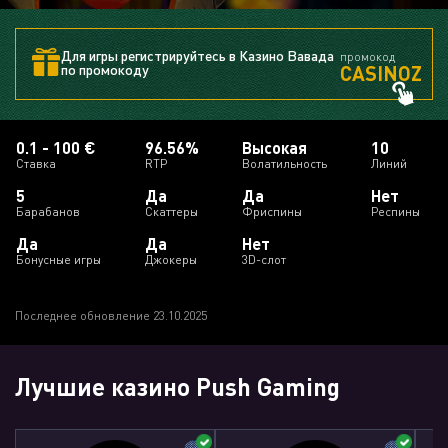
Для игры регистрируйтесь в Казино Вавада
промокод
CASINOZ
по промокоду
0.1 - 100 €
96.56%
Высокая
10
Ставка
RTP
Волатильность
Линий
5
Да
Да
Нет
Барабанов
Скаттеры
Фриспины
Респины
Да
Да
Нет
Бонусные игры
Джокеры
3D-слот
Последнее обновление 23.10.2025
Лучшие казино Push Gaming