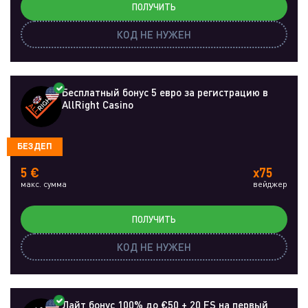
ПОЛУЧИТЬ
КОД НЕ НУЖЕН
Бесплатный бонус 5 евро за регистрацию в
AllRight Casino
БЕЗДЕП
5 €
x75
макс. сумма
вейджер
ПОЛУЧИТЬ
КОД НЕ НУЖЕН
Лайт бонус 100% до €50 + 20 FS на первый