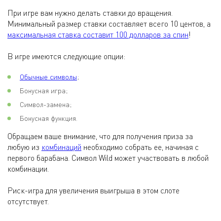
При игре вам нужно делать ставки до вращения.
Минимальный размер ставки составляет всего 10 центов, а
максимальная ставка составит 100 долларов за спин
!
В игре имеются следующие опции:
Обычные символы
;
Бонусная игра;
Символ-замена;
Бонусная функция.
Обращаем ваше внимание, что для получения приза за
любую из
комбинаций
необходимо собрать ее, начиная с
первого барабана. Cимвол Wild может участвовать в любой
комбинации.
Риск-игра для увеличения выигрыша в этом слоте
отсутствует.