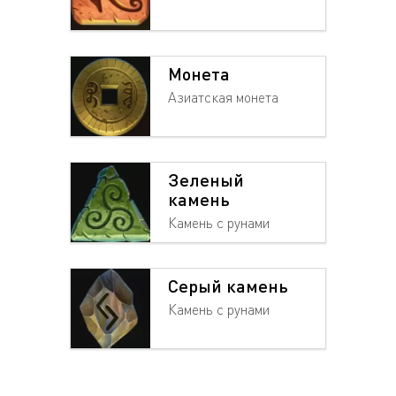
Монета
Азиатская монета
Зеленый
камень
Камень с рунами
Серый камень
Камень с рунами