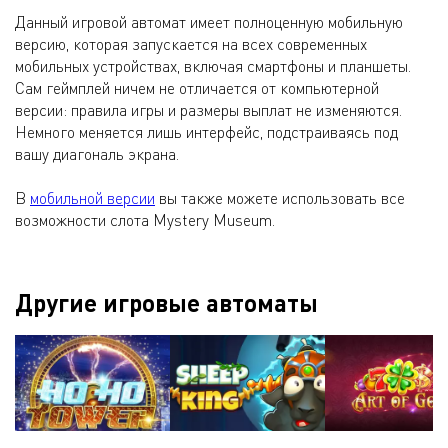
Данный игровой автомат имеет полноценную мобильную
версию, которая запускается на всех современных
мобильных устройствах, включая смартфоны и планшеты.
Сам геймплей ничем не отличается от компьютерной
версии: правила игры и размеры выплат не изменяются.
Немного меняется лишь интерфейс, подстраиваясь под
вашу диагональ экрана.
В
мобильной версии
вы также можете использовать все
возможности слота Mystery Museum.
Другие игровые автоматы