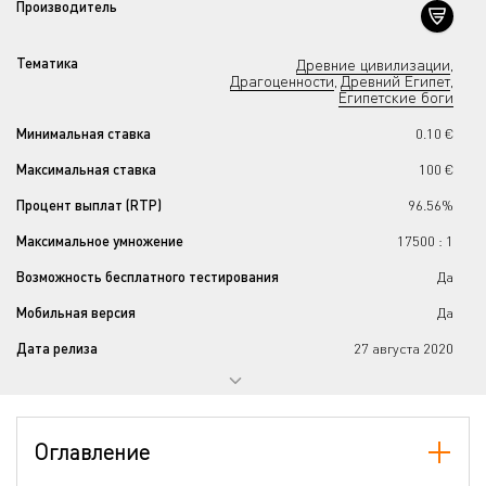
Производитель
Тематика
Древние цивилизации
,
Драгоценности
Древний Египет
,
,
Египетские боги
Минимальная ставка
0.10 €
Максимальная ставка
100 €
Процент выплат (RTP)
96.56%
Максимальное умножение
17500 : 1
Возможность бесплатного тестирования
Да
Мобильная версия
Да
Дата релиза
27 августа 2020
Прогрессивный джекпот
Нет
Количество барабанов
5
Оглавление
Количество линий
10