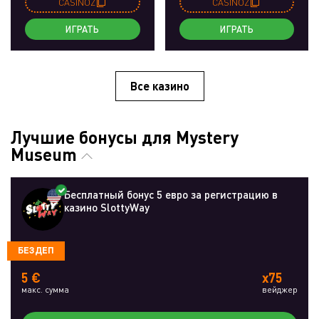
CASINOZ
CASINOZ
ИГРАТЬ
ИГРАТЬ
Все казино
Лучшие бонусы для Mystery
Museum
Бесплатный бонус 5 евро за регистрацию в
казино SlottyWay
БЕЗДЕП
5 €
x75
макс. сумма
вейджер