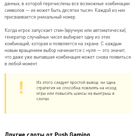
данных, в которой перечислены все возможные комбинации
символов — их может быть десятки тысяч. Каждой из них
присваивается уникальный номер.
Когда игрок запускает спин (вручную или автоматически),
генератор случайных чисел выбирает одну из этих
комбинаций, которая и появляется на экране. С каждым
новым вращением выбор начинается с нуля — это значит,
что даже уже выпавшая комбинация может снова появиться
в любой момент.
Из этого следует простой вывод: ни одна
стратегия не способна повлиять на исход
игры или повысить шансы на выигрыш в
слотах.
Другие слоты от Push Gaming