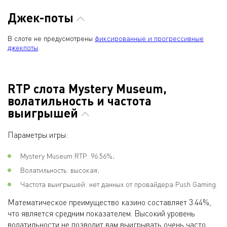
Джек-поты
В слоте не предусмотрены
фиксированные и прогрессивные
джекпоты
.
RTP слота Mystery Museum,
волатильность и частота
выигрышей
Параметры игры:
Mystery Museum RTP: 96.56%;
Волатильность: высокая;
Частота выигрышей: нет данных от провайдера Push Gaming.
Математическое преимущество казино составляет 3.44%,
что является средним показателем. Высокий уровень
волатильности не позволит вам выигрывать очень часто,