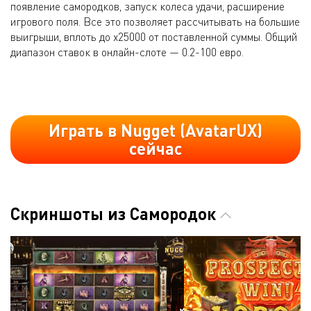
появление самородков, запуск колеса удачи, расширение
игрового поля. Все это позволяет рассчитывать на большие
выигрыши, вплоть до х25000 от поставленной суммы. Общий
диапазон ставок в онлайн-слоте — 0.2-100 евро.
Играть в Nugget (AvatarUX)
сейчас
Скриншоты из Самородок