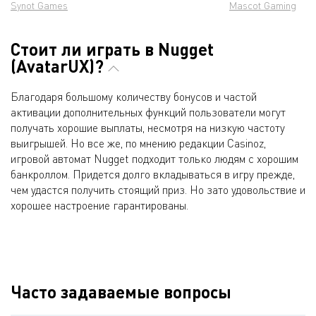
Synot Games
Mascot Gaming
Стоит ли играть в Nugget
(AvatarUX)?
Благодаря большому количеству бонусов и частой
активации дополнительных функций пользователи могут
получать хорошие выплаты, несмотря на низкую частоту
выигрышей. Но все же, по мнению редакции Casinoz,
игровой автомат Nugget подходит только людям с хорошим
банкроллом. Придется долго вкладываться в игру прежде,
чем удастся получить стоящий приз. Но зато удовольствие и
хорошее настроение гарантированы.
Часто задаваемые вопросы