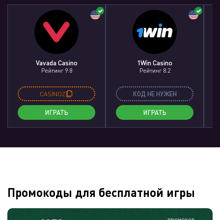
Vavada Casino
1Win Casino
Рейтинг 9.8
Рейтинг 8.2
CASINOZ
КОД НЕ НУЖЕН
ИГРАТЬ
ИГРАТЬ
Промокоды для бесплатной игры
промокод