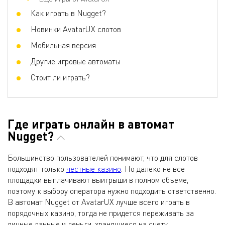
Как играть в Nugget?
Новинки AvatarUX слотов
Мобильная версия
Другие игровые автоматы
Стоит ли играть?
Где играть онлайн в автомат
Nugget?
Большинство пользователей понимают, что для слотов
подходят только
честные казино
. Но далеко не все
площадки выплачивают выигрыши в полном объеме,
поэтому к выбору оператора нужно подходить ответственно.
В автомат Nugget от AvatarUX лучше всего играть в
порядочных казино, тогда не придется переживать за
личные данные и деньги, хранящиеся на счету.