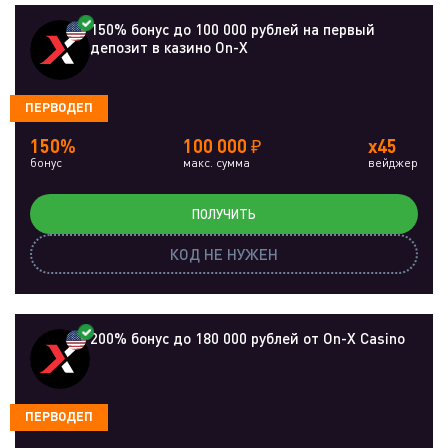
150% бонус до 100 000 рублей на первый
депозит в казино On-X
ПЕРВОДЕП
150%
100 000 ₽
x45
бонус
макс. сумма
вейджер
ПОЛУЧИТЬ
КОД НЕ НУЖЕН
200% бонус до 180 000 рублей от On-X Casino
ПЕРВОДЕП