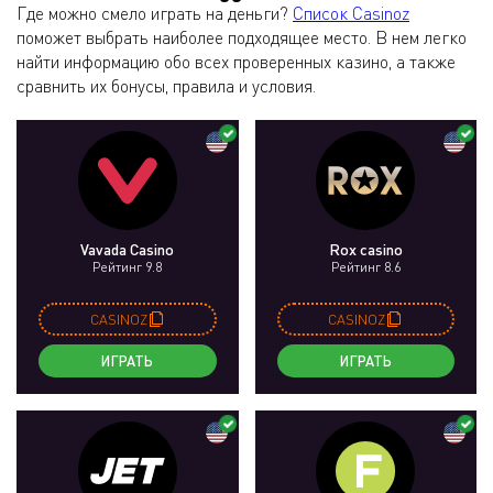
Где можно смело играть на деньги?
Список Casinoz
поможет выбрать наиболее подходящее место. В нем легко
найти информацию обо всех проверенных казино, а также
сравнить их бонусы, правила и условия.
Vavada Casino
Rox casino
Рейтинг 9.8
Рейтинг 8.6
CASINOZ
CASINOZ
ИГРАТЬ
ИГРАТЬ