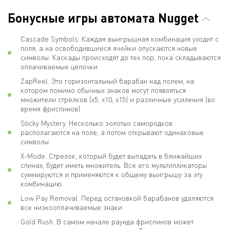
Бонусные игры автомата Nugget
Cascade Symbols. Каждая выигрышная комбинация уходит с
поля, а на освободившиеся ячейки опускаются новые
символы. Каскады происходят до тех пор, пока складываются
оплачиваемые цепочки.
ZapReel. Это горизонтальный барабан над полем, на
котором помимо обычных знаков могут появляться
множители стрелков (х5, х10, х15) и различные усиления (во
время фриспинов).
Sticky Mystery. Несколько золотых самородков
располагаются на поле, а потом открывают одинаковые
символы.
X-Mode. Стрелок, который будет выпадать в ближайших
спинах, будет иметь множитель. Все его мультипликаторы
суммируются и применяются к общему выигрышу за эту
комбинацию.
Low Pay Removal. Перед остановкой барабанов удаляются
все низкооплачиваемые знаки.
Gold Rush. В самом начале раунда фриспинов может