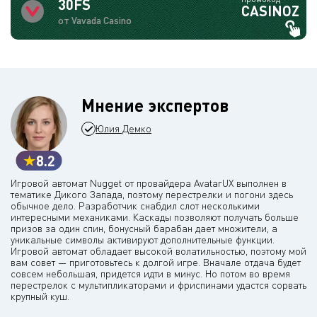
30FS
CASINOZ
от Vavada Casino
Мнение экспертов
Юлия Демко
8.2
Игровой автомат Nugget от провайдера AvatarUX выполнен в
тематике Дикого Запада, поэтому перестрелки и погони здесь
обычное дело. Разработчик снабдил слот несколькими
интересными механиками. Каскады позволяют получать больше
призов за один спин, бонусный барабан дает множители, а
уникальные символы активируют дополнительные функции.
Игровой автомат обладает высокой волатильностью, поэтому мой
вам совет — приготовьтесь к долгой игре. Вначале отдача будет
совсем небольшая, придется идти в минус. Но потом во время
перестрелок с мультипликаторами и фриспинами удастся сорвать
крупный куш.