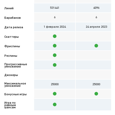
531441
4096
Линий
6
6
Барабанов
1 февраля 2024
24 апреля 2023
Дата релиза
Скаттеры
Фриспины
Респины
Прогрессивные
умножения
Джокеры
Максимальное
25000
25000
умножение
Бонусные игры
Игра по
равным
шансам