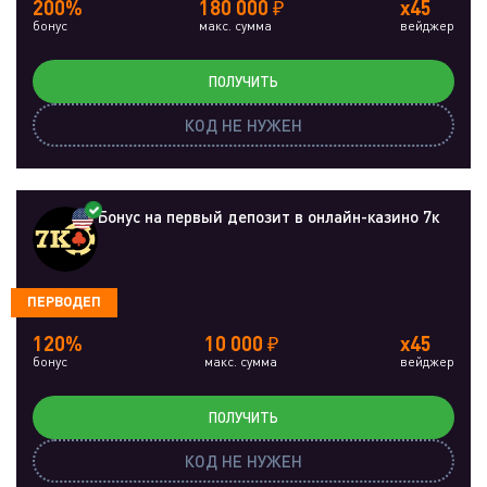
200%
180 000 ₽
x45
бонус
макс. сумма
вейджер
ПОЛУЧИТЬ
КОД НЕ НУЖЕН
Бонус на первый депозит в онлайн-казино 7к
ПЕРВОДЕП
120%
10 000 ₽
x45
бонус
макс. сумма
вейджер
ПОЛУЧИТЬ
КОД НЕ НУЖЕН