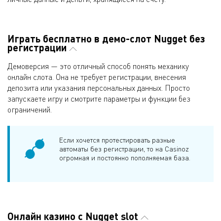
Играть бесплатно в демо-слот Nugget без
регистрации
Демоверсия — это отличный способ понять механику
онлайн слота. Она не требует регистрации, внесения
депозита или указания персональных данных. Просто
запускаете игру и смотрите параметры и функции без
ограничений.
Если хочется протестировать разные
автоматы без регистрации, то на Casinoz
огромная и постоянно пополняемая база.
Онлайн казино с Nugget slot