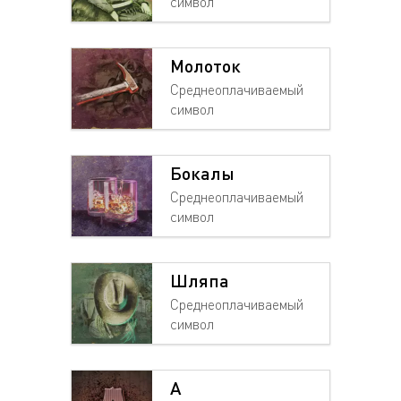
символ
Молоток
Среднеоплачиваемый
символ
Бокалы
Среднеоплачиваемый
символ
Шляпа
Среднеоплачиваемый
символ
A