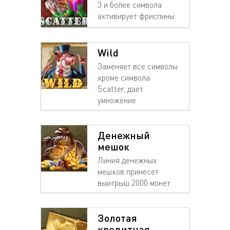
3 и более символа
активирует фриспины
Wild
Заменяет все символы
кроме символа
Scatter, дает
умножение
Денежный
мешок
Линия денежных
мешков принесет
выигрыш 2000 монет
Золотая
кредитная