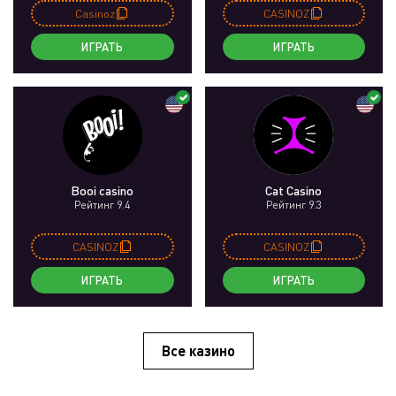
Casinoz
CASINOZ
ИГРАТЬ
ИГРАТЬ
Booi casino
Cat Casino
Рейтинг 9.4
Рейтинг 9.3
CASINOZ
CASINOZ
ИГРАТЬ
ИГРАТЬ
Все казино