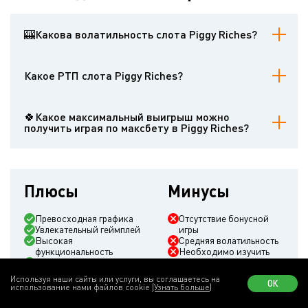
🎰Какова волатильность слота Piggy Riches?
Волатильность у слота Piggy Riches средняя, что позволяет
хорошо держать игровой баланс.
Какое РТП слота Piggy Riches?
РТП слота Piggy Riches от данного производителя составляет
96,38%.
🍀Какое максимальный выигрыш можно
получить играя по максбету в Piggy Riches?
Максимальный выигрыш в игре Piggy Riches 360000 монет.
Плюсы
Минусы
Превосходная графика
Отсутствие бонусной
Увлекательный геймплей
игры
Высокая
Средняя волатильность
функциональность
Необходимо изучить
Удобный интерфейс
правила игры
Используя наши сайты или услуги, вы соглашаетесь на
ОК
использование нами файлов cookie
(Узнать больше)