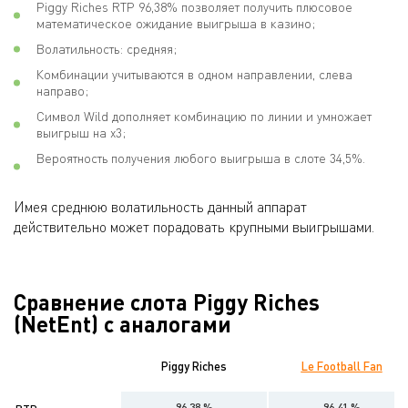
Piggy Riches RTP 96,38% позволяет получить плюсовое
математическое ожидание выигрыша в казино;
Волатильность: средняя;
Комбинации учитываются в одном направлении, слева
направо;
Символ Wild дополняет комбинацию по линии и умножает
выигрыш на х3;
Вероятность получения любого выигрыша в слоте 34,5%.
Имея среднюю волатильность данный аппарат
действительно может порадовать крупными выигрышами.
Сравнение слота Piggy Riches
(NetEnt) с аналогами
Piggy Riches
Le Football Fan
96.38 %
96.41 %