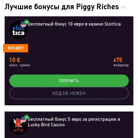
Лучшие бонусы для Piggy Riches
Бесплатный бонус 10 евро в казино Slottica
БЕЗДЕП
10 €
x75
макс. сумма
вейджер
ПОЛУЧИТЬ
КОД НЕ НУЖЕН
Бесплатный бонус 5 евро за регистрацию в
Lucky Bird Casino