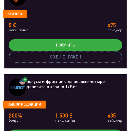
БЕЗДЕП
5 €
x75
макс. сумма
вейджер
ПОЛУЧИТЬ
КОД НЕ НУЖЕН
Бонусы и фриспины на первые четыре
депозита в казино 1xBet
ВЫБОР РЕДАКЦИИ
200%
1 500 $
x35
бонус
макс. сумма
вейджер