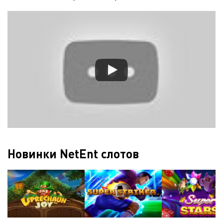
Новинки NetEnt слотов