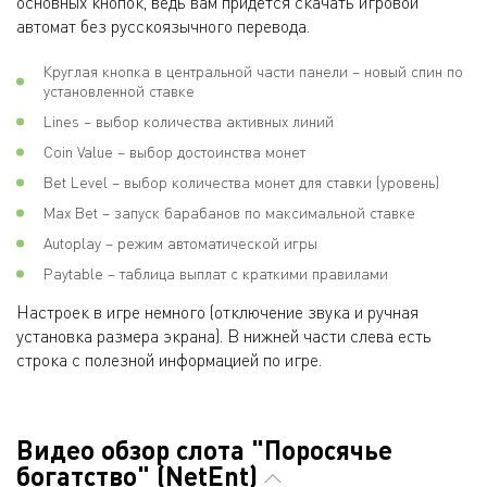
основных кнопок, ведь вам придется скачать игровой
автомат без русскоязычного перевода.
Круглая кнопка в центральной части панели – новый спин по
установленной ставке
Lines – выбор количества активных линий
Coin Value – выбор достоинства монет
Bet Level – выбор количества монет для ставки (уровень)
Max Bet – запуск барабанов по максимальной ставке
Autoplay – режим автоматической игры
Paytable – таблица выплат с краткими правилами
Настроек в игре немного (отключение звука и ручная
установка размера экрана). В нижней части слева есть
строка с полезной информацией по игре.
Видео обзор слота "Поросячье
богатство" (NetEnt)