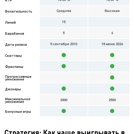
RTP
Средняя
Высокая
Волатильность
15
Линий
5
6
Барабанов
5 сентября 2010
18 июня 2026
Дата релиза
Скаттеры
Фриспины
Прогрессивные
умножения
Джокеры
Максимальное
2000
2500
умножение
Бонусные игры
Стратегия: Как чаще выигрывать в