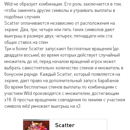
Wild не образует комбинации. Его роль заключается в том,
чтобы заменять другие символы и утраивать выплаты в
подобных случаях.
Scatter оплачиваются независимо от расположения на
экране. Два, три, четыре или пять таких символов дают
выигрыш в размере двух, четырех, пятнадцати или ста
общих ставок на спин.
Три и более Scatter запускают бесплатные вращения (до
двадцати восьми), во время которых действует случайный
множитель до х6, перед началом вращений игрок может
выбрать самостоятельно количество спинов и множитель в
бонусном раунде. Каждый Scatter, который появляется на
экране, дает право на дополнительный запуск барабанов.
Во время бесплатных спинов выплаты по комбинациям с
участием Wild производятся с множителем, достигающим
х18. В проcтых вращениях совпадения по линиям с участием
символа wild умножает выигрыш на х3.
Scatter