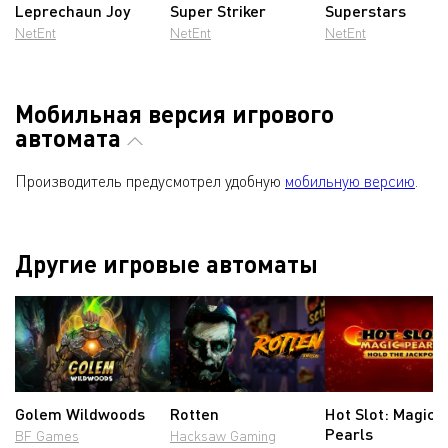
Leprechaun Joy
Super Striker
Superstars
NetEnt
NetEnt
NetEnt
Мобильная версия игрового
автомата
Производитель предусмотрел удобную
мобильную версию
.
Другие игровые автоматы
Golem Wildwoods
Rotten
Hot Slot: Magic
Pearls
BF Games
Hacksaw Gaming