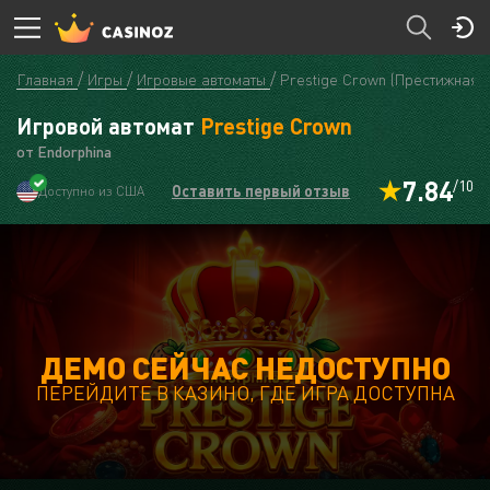
Главная
Игры
Игровые автоматы
Prestige Crown (Престижная 
Игровой автомат
Prestige Crown
от Endorphina
7.84
/10
Оставить первый отзыв
Доступно из США
ДЕМО СЕЙЧАС НЕДОСТУПНО
ПЕРЕЙДИТЕ В КАЗИНО, ГДЕ ИГРА ДОСТУПНА