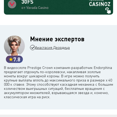
30FS
CASINOZ
от Vavada Casino
Мнение экспертов
Анастасия Деордица
7.8
В видеослоте Prestige Crown компания-разработчик Endorphina
предлагает отдохнуть по-королевски, накапливая золотые
монеты вокруг шикарной короны. В игре можно получить
крупные выплаты вплоть до максимального приза в размере х 40
000 к ставке. Этому способствуют каскадная механика с большим
количеством выигрышных ситуаций, бесплатные вращения с
аккумулятором множителей, взрывающаяся звезда и, конечно,
классическая игра на риск.