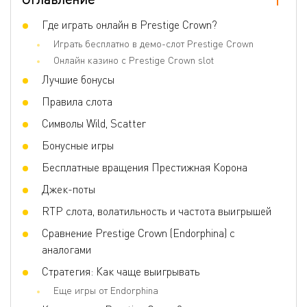
Джокеры
Нет
Скаттер
Где играть онлайн в Prestige Crown?
Да
Играть бесплатно в демо-слот Prestige Crown
Игра по равным шансам
Да
Онлайн казино с Prestige Crown slot
Бонусные игры
Bonus Spins, Bonus Game, Royal Spins,
Risk game
Лучшие бонусы
Волатильность
Правила слота
Высокая
Символы Wild, Scatter
3D слот
Да
Бонусные игры
Респины
Нет
Бесплатные вращения Престижная Корона
Фриспины
Да
Джек-поты
Прогрессивные умножения
Нет
RTP слота, волатильность и частота выигрышей
Ставка на линию
0.25 - 5
Сравнение Prestige Crown (Endorphina) с
аналогами
Стратегия: Как чаще выигрывать
Еще игры от Endorphina