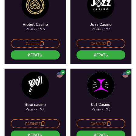
Riobet Casino
Jozz Casino
Рейтинг 9.5
Рейтинг 9.4
Casinoz
CASINOZ
ИГРАТЬ
ИГРАТЬ
Booi casino
Cat Casino
Рейтинг 9.4
Рейтинг 9.3
CASINOZ
CASINOZ
ИГРАТЬ
ИГРАТЬ