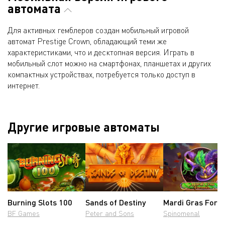
автомата
Для активных гемблеров создан мобильный игровой
автомат Prestige Crown, обладающий теми же
характеристиками, что и десктопная версия. Играть в
мобильный слот можно на смартфонах, планшетах и других
компактных устройствах, потребуется только доступ в
интернет.
Другие игровые автоматы
Burning Slots 100
Sands of Destiny
Mardi Gras Fort
BF Games
Peter and Sons
Spinomenal