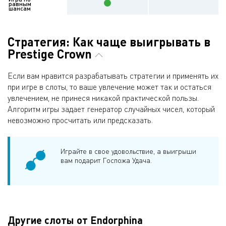
равным
шансам
Стратегия: Как чаще выигрывать в
Prestige Crown
Если вам нравится разрабатывать стратегии и применять их
при игре в слоты, то ваше увлечение может так и остаться
увлечением, не принеся никакой практической пользы.
Алгоритм игры задает генератор случайных чисел, который
невозможно просчитать или предсказать.
Играйте в свое удовольствие, а выигрыши
вам подарит Госпожа Удача.
Другие слоты от Endorphina