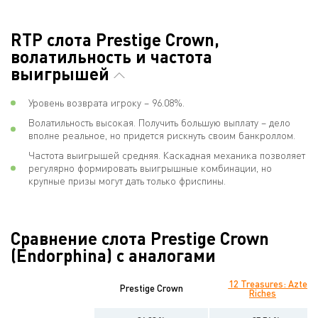
RTP слота Prestige Crown,
волатильность и частота
выигрышей
Уровень возврата игроку – 96.08%.
Волатильность высокая. Получить большую выплату – дело
вполне реальное, но придется рискнуть своим банкроллом.
Частота выигрышей средняя. Каскадная механика позволяет
регулярно формировать выигрышные комбинации, но
крупные призы могут дать только фриспины.
Сравнение слота Prestige Crown
(Endorphina) с аналогами
12 Treasures: Aztec
Prestige Crown
Riches