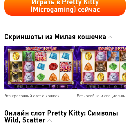
Играть в Pretty Kitty
(Microgaming) сейчас
Скриншоты из Милая кошечка
Это красочный слот о кошках
Есть особые и специальные 
Онлайн слот Pretty Kitty: Символы
Wild, Scatter