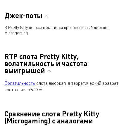
Джек-поты
В Pretty Kitty не разыгрывается прогрессивный джекпот
Microgaming.
RTP слота Pretty Kitty,
волатильность и частота
выигрышей
Волатильность
слота высокая, а теоретический возврат
составляет 96.17%.
Сравнение слота Pretty Kitty
(Microgaming) с аналогами