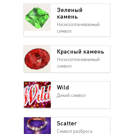
Зеленый
камень
Низкооплачиваемый
символ
Красный камень
Низкооплачиваемый
символ
Wild
Дикий символ
Scatter
Символ разброса