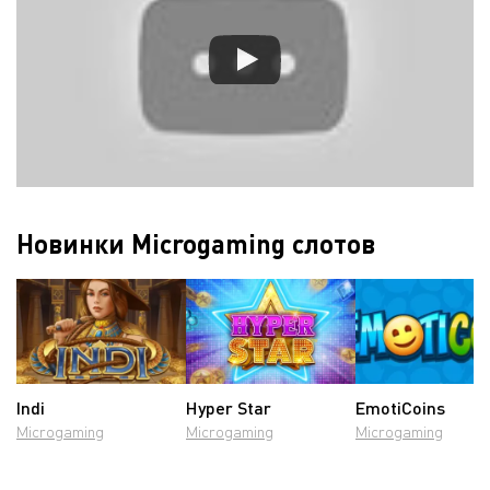
Новинки Microgaming слотов
Indi
Hyper Star
EmotiCoins
Microgaming
Microgaming
Microgaming