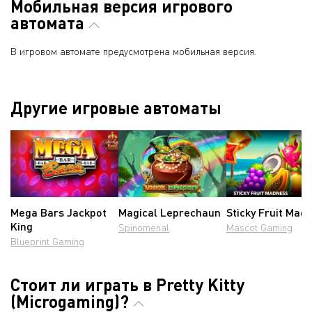
Мобильная версия игрового
автомата
В игровом автомате предусмотрена мобильная версия.
Другие игровые автоматы
Mega Bars Jackpot
Magical Leprechaun
Sticky Fruit Mad
King
Spinomenal
Mascot Gaming
Blueprint Gaming
Стоит ли играть в Pretty Kitty
(Microgaming)?