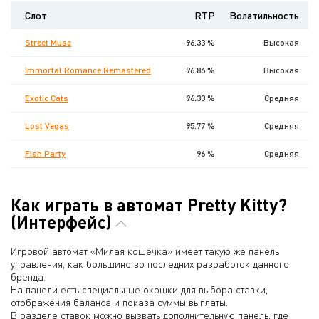
Слот
RTP
Волатильность
Street Muse
96.33 %
Высокая
Immortal Romance Remastered
96.86 %
Высокая
Exotic Cats
96.33 %
Средняя
Lost Vegas
95.77 %
Средняя
Fish Party
96 %
Средняя
Как играть в автомат Pretty Kitty?
(Интерфейс)
Игровой автомат «Милая кошечка» имеет такую же панель
управления, как большинство последних разработок данного
бренда.
На панели есть специальные окошки для выбора ставки,
отображения баланса и показа суммы выплаты.
В разделе ставок можно вызвать дополнительную панель, где