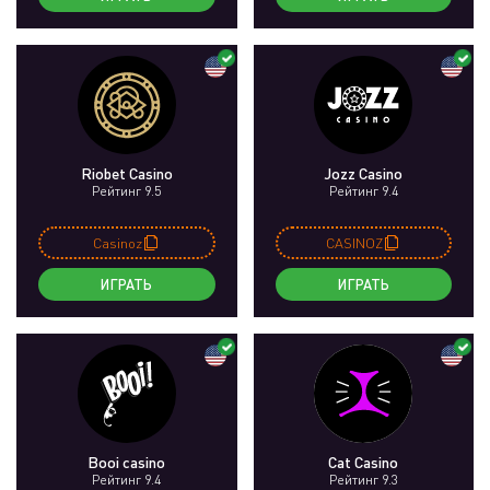
Riobet Casino
Jozz Casino
Рейтинг 9.5
Рейтинг 9.4
Casinoz
CASINOZ
ИГРАТЬ
ИГРАТЬ
Booi casino
Cat Casino
Рейтинг 9.4
Рейтинг 9.3