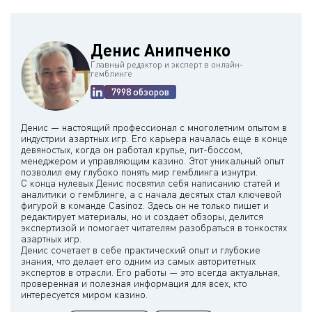
Денис Анипченко
Главный редактор и эксперт в онлайн-
гемблинге
7998 обзоров
Денис — настоящий профессионал с многолетним опытом в
индустрии азартных игр. Его карьера началась еще в конце
девяностых, когда он работал крупье, пит-боссом,
менеджером и управляющим казино. Этот уникальный опыт
позволил ему глубоко понять мир гемблинга изнутри.
С конца нулевых Денис посвятил себя написанию статей и
аналитики о гемблинге, а с начала десятых стал ключевой
фигурой в команде Casinoz. Здесь он не только пишет и
редактирует материалы, но и создает обзоры, делится
экспертизой и помогает читателям разобраться в тонкостях
азартных игр.
Денис сочетает в себе практический опыт и глубокие
знания, что делает его одним из самых авторитетных
экспертов в отрасли. Его работы — это всегда актуальная,
проверенная и полезная информация для всех, кто