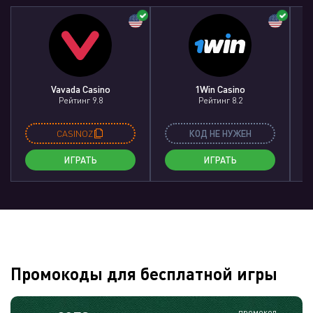
Vavada Casino
1Win Casino
Рейтинг 9.8
Рейтинг 8.2
CASINOZ
КОД НЕ НУЖЕН
ИГРАТЬ
ИГРАТЬ
Промокоды для бесплатной игры
промокод