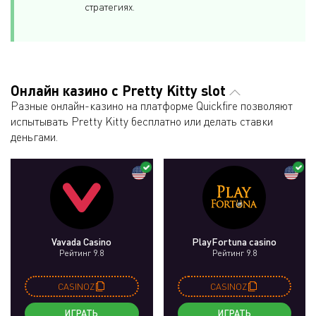
стратегиях.
Онлайн казино с Pretty Kitty slot
Разные онлайн-казино на платформе Quickfire позволяют
испытывать Pretty Kitty бесплатно или делать ставки
деньгами.
Vavada Casino
PlayFortuna casino
Рейтинг 9.8
Рейтинг 9.8
CASINOZ
CASINOZ
ИГРАТЬ
ИГРАТЬ