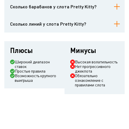
Слот Pretty Kitty имеет высокую волатильность.
Сколько барабанов у слота Pretty Kitty?
Слот Pretty Kitty имеет 5 барабанов.
Сколько линий у слота Pretty Kitty?
Слот Pretty Kitty имеет 243 линии.
Плюсы
Минусы
Широкий диапазон
Высокая волатильность
ставок
Нет прогрессивного
Простые правила
джекпота
Возможность крупного
Обязательно
выигрыша
ознакомление с
правилами слота