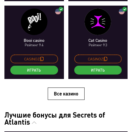
Booi casino
Cat Casino
Рейтинг 9.4
Рейтинг 9.3
CASINOZ
CASINOZ
ИГРАТЬ
ИГРАТЬ
Все казино
Лучшие бонусы для Secrets of
Atlantis