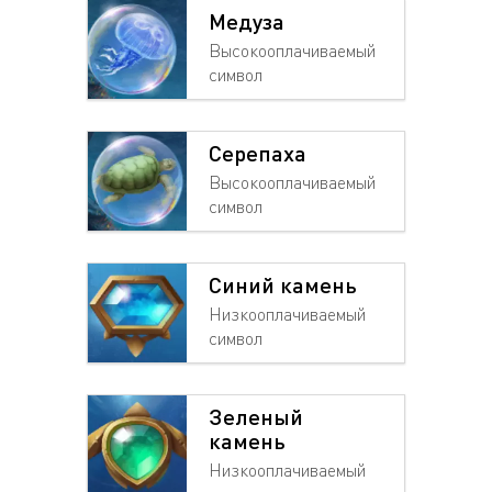
Медуза
Высокооплачиваемый
символ
Серепаха
Высокооплачиваемый
символ
Синий камень
Низкооплачиваемый
символ
Зеленый
камень
Низкооплачиваемый