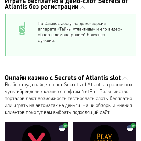
Играть бесплатно в демо-слот Secrets of
Atlantis без регистрации
На Casinoz доступна демо-версия
аппарата «Тайны Атлантиды» и его видео-
обзор с демонстрацией бонусных
функций.
Онлайн казино с Secrets of Atlantis slot
Вы без труда найдете слот Secrets of Atlantis в различных
мультибрендовых казино с софтом NetEnt. Большинство
порталов дают возможность тестировать слоты бесплатно
или играть на автоматах на деньги. Наши обзоры и мнения
клиентов помогут вам выбрать подходящий сайт.