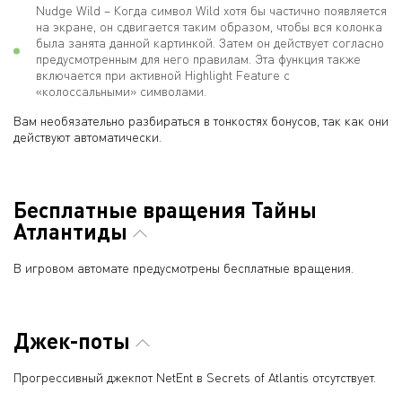
Nudge Wild – Когда символ Wild хотя бы частично появляется
на экране, он сдвигается таким образом, чтобы вся колонка
была занята данной картинкой. Затем он действует согласно
предусмотренным для него правилам. Эта функция также
включается при активной Highlight Feature с
«колоссальными» символами.
Вам необязательно разбираться в тонкостях бонусов, так как они
действуют автоматически.
Бесплатные вращения Тайны
Атлантиды
В игровом автомате предусмотрены бесплатные вращения.
Джек-поты
Прогрессивный джекпот NetEnt в Secrets of Atlantis отсутствует.