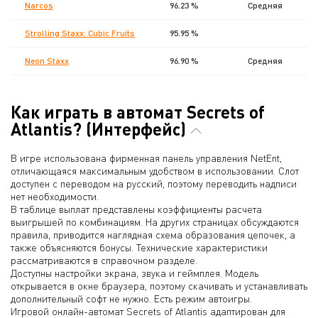
Narcos
96.23 %
Средняя
Strolling Staxx: Cubic Fruits
95.95 %
Neon Staxx
96.90 %
Средняя
Как играть в автомат Secrets of
Atlantis? (Интерфейс)
В игре использована фирменная панель управления NetEnt,
отличающаяся максимальным удобством в использовании. Слот
доступен с переводом на русский, поэтому переводить надписи
нет необходимости.
В таблице выплат представлены коэффициенты расчета
выигрышей по комбинациям. На других страницах обсуждаются
правила, приводится наглядная схема образования цепочек, а
также объясняются бонусы. Технические характеристики
рассматриваются в справочном разделе.
Доступны настройки экрана, звука и геймплея. Модель
открывается в окне браузера, поэтому скачивать и устанавливать
дополнительный софт не нужно. Есть режим автоигры.
Игровой онлайн-автомат Secrets of Atlantis адаптирован для