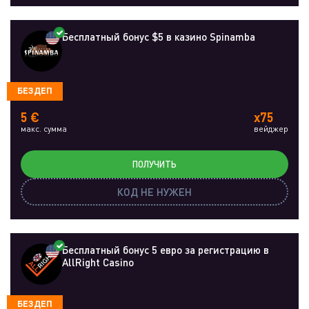
Бесплатный бонус $5 в казино Spinamba
БЕЗДЕП
5 €
x75
макс. сумма
вейджер
ПОЛУЧИТЬ
КОД НЕ НУЖЕН
Бесплатный бонус 5 евро за регистрацию в
AllRight Casino
БЕЗДЕП