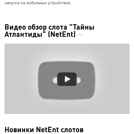
запуска на мобильных устройствах.
Видео обзор слота "Тайны
Атлантиды" (NetEnt)
Новинки NetEnt слотов