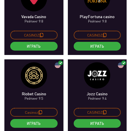
Vavada Casino
PlayFortuna casino
Рейтинг 9.8
Рейтинг 9.8
CASINOZ
CASINOZ
ИГРАТЬ
ИГРАТЬ
Riobet Casino
Jozz Casino
Рейтинг 9.5
Рейтинг 9.4
Casinoz
CASINOZ
ИГРАТЬ
ИГРАТЬ