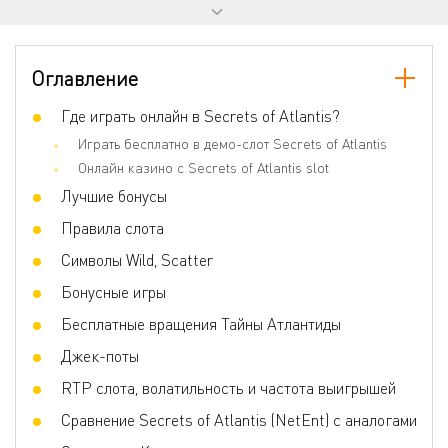
Прогрессивный джекпот
Нет
Количество барабанов
5
Оглавление
Количество линий
40
Джокеры
Где играть онлайн в Secrets of Atlantis?
Да
Играть бесплатно в демо-слот Secrets of Atlantis
Скаттер
Нет
Онлайн казино с Secrets of Atlantis slot
Игра по равным шансам
Нет
Лучшие бонусы
Бонусные игры
Free Spins, Wild
Правила слота
Волатильность
Средняя
Символы Wild, Scatter
3D слот
Нет
Бонусные игры
Респины
Нет
Бесплатные вращения Тайны Атлантиды
Фриспины
Да
Джек-поты
Прогрессивные умножения
Нет
RTP слота, волатильность и частота выигрышей
Ставка на линию
0.005 - 5
Сравнение Secrets of Atlantis (NetEnt) с аналогами