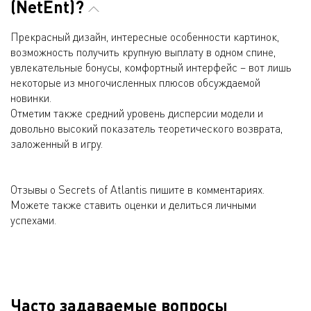
(NetEnt)?
Прекрасный дизайн, интересные особенности картинок,
возможность получить крупную выплату в одном спине,
увлекательные бонусы, комфортный интерфейс – вот лишь
некоторые из многочисленных плюсов обсуждаемой
новинки.
Отметим также средний уровень дисперсии модели и
довольно высокий показатель теоретического возврата,
заложенный в игру.
Отзывы о Secrets of Atlantis пишите в комментариях.
Можете также ставить оценки и делиться личными
успехами.
Часто задаваемые вопросы