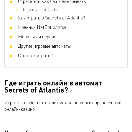
Стратегия: Как чаще выигрывать
Еще игры от NetEnt
Как играть в Secrets of Atlantis?
Новинки NetEnt слотов
Мобильная версия
Другие игровые автоматы
Стоит ли играть?
Где играть онлайн в автомат
Secrets of Atlantis?
Играть онлайн в этот слот можно во многих проверенных
онлайн-казино.