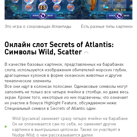
Это игра о сокровищах Атлантиды
Есть разные типы картинок
Онлайн слот Secrets of Atlantis:
Символы Wild, Scatter
В качестве базовых картинок, представленных на барабанах
слота, используются изображения обитателей морских глубин,
драгоценных кулонов в форме океанских животных и другие
тематические элементы.
Все они идут в колонках полосами. Одинаковые символы могут
заполнять не только все четыре ячейки в столбце, но даже весь
экран. Кроме того, некоторые из них подсвечены, что означает
их участие в бонусе Highlight Feature, обсуждаемом ниже.
Специальный символ в Secrets of Atlantis один:
Wild (русалка) занимает сразу четыре ячейки на барабане.
Он не оплачивается сам по себе, но заменяет другие
картинки в выигрышных цепочках. Также он участвует в
Nudge Wild, о чем рассказывается далее.