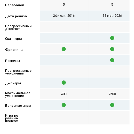
5
5
Барабанов
24 июля 2016
13 мая 2026
Дата релиза
Прогрессивный
джекпот
Скаттеры
Фриспины
Респины
Прогрессивные
умножения
Джокеры
Максимальное
400
7500
умножение
Бонусные игры
Игра по
равным
шансам