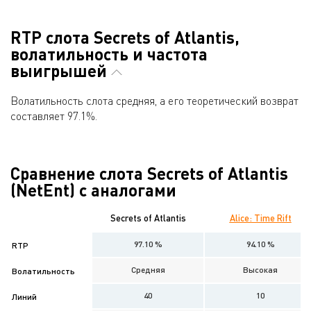
RTP слота Secrets of Atlantis,
волатильность и частота
выигрышей
Волатильность слота средняя, а его теоретический возврат
составляет 97.1%.
Сравнение слота Secrets of Atlantis
(NetEnt) с аналогами
Secrets of Atlantis
Alice: Time Rift
97.10 %
94.10 %
RTP
Средняя
Высокая
Волатильность
40
10
Линий