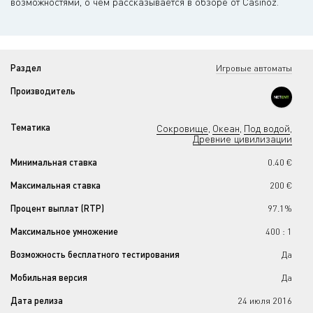
возможностями, о чем рассказывается в обзоре от Casinoz.
Раздел
Игровые автоматы
Производитель
Тематика
Сокровище
Океан
Под водой
,
,
,
Древние цивилизации
Минимальная ставка
0.40 €
Максимальная ставка
200 €
Процент выплат (RTP)
97.1%
Максимальное умножение
400 : 1
Возможность бесплатного тестирования
Да
Мобильная версия
Да
Дата релиза
24 июля 2016