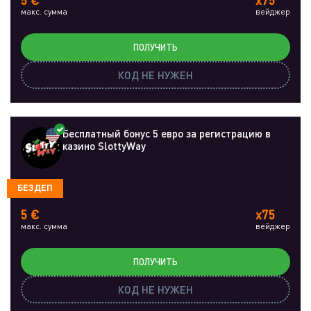
макс. сумма
вейджер
ПОЛУЧИТЬ
КОД НЕ НУЖЕН
Бесплатный бонус 5 евро за регистрацию в
казино SlottyWay
БЕЗДЕП
5 €
x75
макс. сумма
вейджер
ПОЛУЧИТЬ
КОД НЕ НУЖЕН