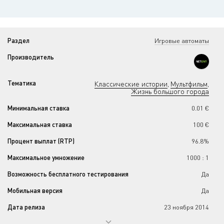
Раздел
Игровые автоматы
Производитель
Тематика
Классические истории
Мультфильм
,
,
Жизнь большого города
Минимальная ставка
0.01 €
Максимальная ставка
100 €
Процент выплат (RTP)
96.8%
Максимальное умножение
1000 : 1
Возможность бесплатного тестирования
Да
Мобильная версия
Да
Дата релиза
23 ноября 2014
Прогрессивный джекпот
Нет