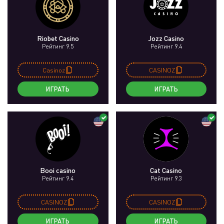
Riobet Casino
Jozz Casino
Рейтинг 9.5
Рейтинг 9.4
Casinoz
CASINOZ
ИГРАТЬ
ИГРАТЬ
Booi casino
Cat Casino
Рейтинг 9.4
Рейтинг 9.3
CASINOZ
CASINOZ
ИГРАТЬ
ИГРАТЬ