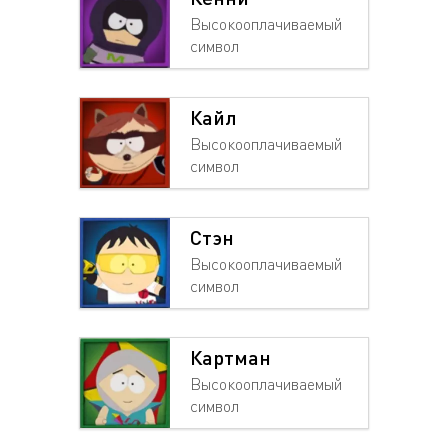
Высокооплачиваемый
символ
Кайл
Высокооплачиваемый
символ
Стэн
Высокооплачиваемый
символ
Картман
Высокооплачиваемый
символ