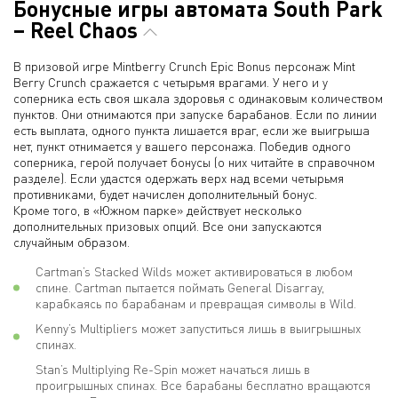
Бонусные игры автомата South Park
– Reel Chaos
В призовой игре Mintberry Crunch Epic Bonus персонаж Mint
Berry Crunch сражается с четырьмя врагами. У него и у
соперника есть своя шкала здоровья с одинаковым количеством
пунктов. Они отнимаются при запуске барабанов. Если по линии
есть выплата, одного пункта лишается враг, если же выигрыша
нет, пункт отнимается у вашего персонажа. Победив одного
соперника, герой получает бонусы (о них читайте в справочном
разделе). Если удастся одержать верх над всеми четырьмя
противниками, будет начислен дополнительный бонус.
Кроме того, в «Южном парке» действует несколько
дополнительных призовых опций. Все они запускаются
случайным образом.
Cartman’s Stacked Wilds может активироваться в любом
спине. Cartman пытается поймать General Disarray,
карабкаясь по барабанам и превращая символы в Wild.
Kenny’s Multipliers может запуститься лишь в выигрышных
спинах.
Stan’s Multiplying Re-Spin может начаться лишь в
проигрышных спинах. Все барабаны бесплатно вращаются