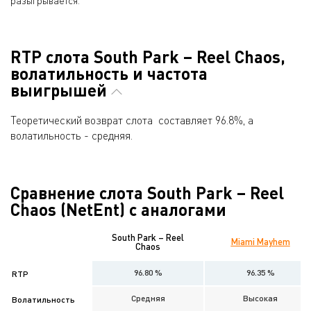
разыгрывается.
RTP слота South Park – Reel Chaos,
волатильность и частота
выигрышей
Теоретический возврат слота составляет 96.8%, а
волатильность - средняя.
Сравнение слота South Park – Reel
Chaos (NetEnt) с аналогами
South Park – Reel
Miami Mayhem
Chaos
96.80 %
96.35 %
RTP
Средняя
Высокая
Волатильность