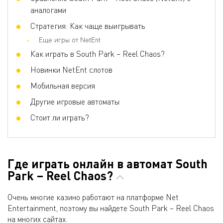
аналогами
Стратегия: Как чаще выигрывать
Еще игры от NetEnt
Как играть в South Park – Reel Chaos?
Новинки NetEnt слотов
Мобильная версия
Другие игровые автоматы
Стоит ли играть?
Где играть онлайн в автомат South
Park – Reel Chaos?
Очень многие казино работают на платформе Net
Entertainment, поэтому вы найдете South Park – Reel Chaos
на многих сайтах.