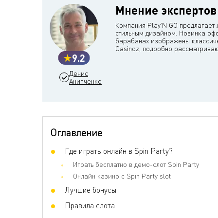
Мнение экспертов
Компания Play’N GO предлагает
стильным дизайном. Новинка офо
барабанах изображены классич
Casinoz, подробно рассматриваю
9.2
Денис
Анипченко
Оглавление
Где играть онлайн в Spin Party?
Играть бесплатно в демо-слот Spin Party
Онлайн казино с Spin Party slot
Лучшие бонусы
Правила слота