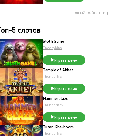
Полный рейтинг игр
Топ-5 слотов
Sloth Game
Endorphina
Играть демо
Temple of Akhet
Thunderkick
Играть демо
Hammerblaze
Thunderkick
Играть демо
Tutan Kha-boom
Thunderkick