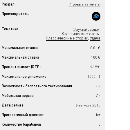
Раздел
Игровые автоматы
Производитель
Тематика
Фрукты/овощи
,
Классические слоты
,
Классические истории
Удача
,
Минимальная ставка
0.01 €
Максимальная ставка
100 €
Процент выплат (RTP)
96.5%
Максимальное умножение
1500 : 1
Возможность бесплатного тестирования
Да
Мобильная версия
Да
Дата релиза
6 августа 2015
Прогрессивный джекпот
Нет
Количество барабанов
5