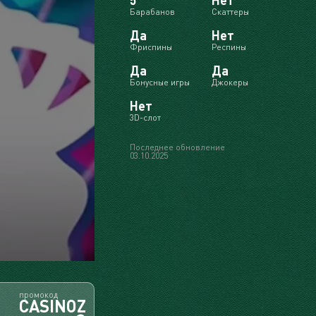
5
Нет
Барабанов
Cкаттеры
Да
Нет
Фриспины
Респины
Да
Да
Бонусные игры
Джокеры
Нет
3D-слот
Последнее обновление
03.10.2025
промокод
CASINOZ