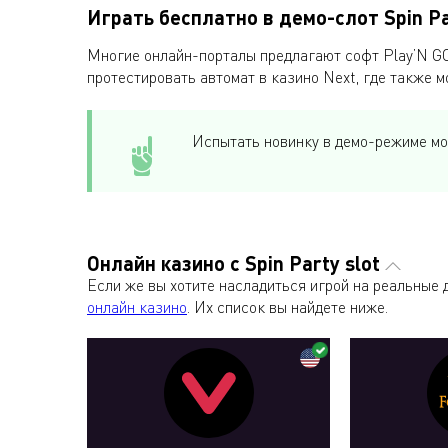
Играть бесплатно в демо-слот Spin P
Многие онлайн-порталы предлагают софт Play’N GO
протестировать автомат в казино Next, где также м
Испытать новинку в демо-режиме мо
Онлайн казино с Spin Party slot
Если же вы хотите насладиться игрой на реальные 
онлайн казино
. Их список вы найдете ниже.