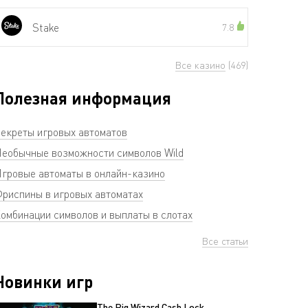
Stake
7.8
Все казино
(469)
Полезная информация
екреты игровых автоматов
еобычные возможности символов Wild
гровые автоматы в онлайн-казино
риспины в игровых автоматах
омбинации символов и выплаты в слотах
Все статьи
Новинки игр
The Pig Wizard Cash Lock