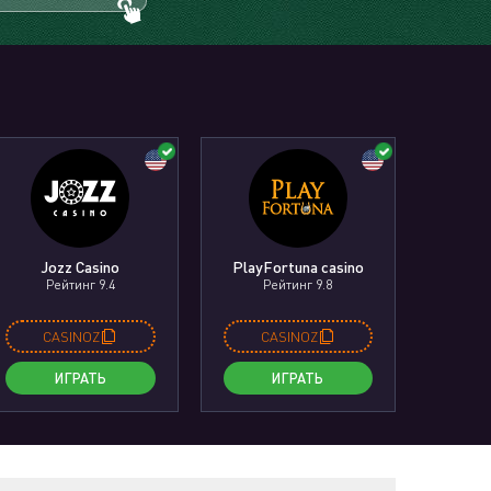
Jozz Casino
PlayFortuna casino
Рейтинг 9.4
Рейтинг 9.8
CASINOZ
CASINOZ
ИГРАТЬ
ИГРАТЬ