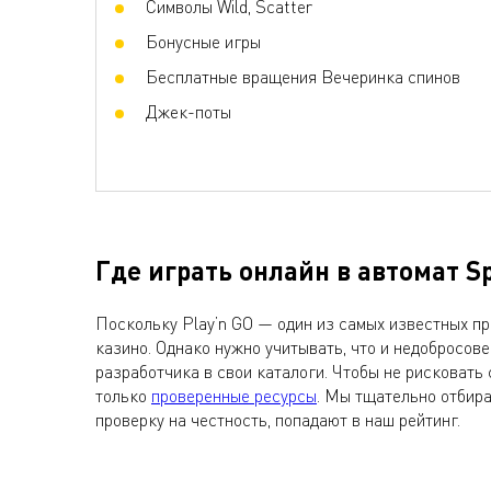
Символы Wild, Scatter
Бонусные игры
Бесплатные вращения Вечеринка спинов
Джек-поты
Где играть онлайн в автомат S
Поскольку Play’n GO — один из самых известных пр
казино. Однако нужно учитывать, что и недобросов
разработчика в свои каталоги. Чтобы не рисковать
только
проверенные ресурсы
. Мы тщательно отбира
проверку на честность, попадают в наш рейтинг.