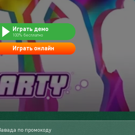
Играть демо
100% бесплатно
Играть онлайн
Вавада по промокоду