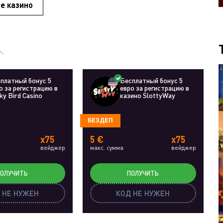
е казино
платный бонус 5
Бесплатный бонус 5
о за регистрацию в
евро за регистрацию в
ky Bird Casino
казино SlottyWay
БЕЗДЕП
x75
5 €
x75
вейджер
макс. сумма
вейджер
ОЛУЧИТЬ
ПОЛУЧИТЬ
 НЕ НУЖЕН
КОД НЕ НУЖЕН