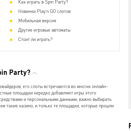
Как играть в Spin Party?
Новинки Play’n GO слотов
Мобильная версия
Другие игровые автоматы
Стоит ли играть?
pin Party?
овайдеров, его слоты встречаются во многих онлайн-
естные площадки нередко добавляют игры этого
 средствами и персональными данными, важно выбирать
ем такие казино, и только те площадки, которые прошли