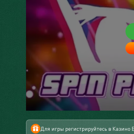
Для игры регистрируйтесь в Казино 