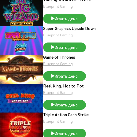
Blueprint Gaming
Играть демо
Super Graphics Upside Down
Blueprint Gaming
Играть демо
Game of Thrones
Blueprint Gaming
Играть демо
Reel King: Hot to Pot
Blueprint Gaming
Играть демо
Triple Action Cash Strike
Blueprint Gaming
Играть демо