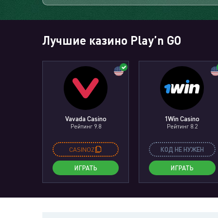
Лучшие казино Play’n GO
Vavada Casino
1Win Casino
Рейтинг 9.8
Рейтинг 8.2
CASINOZ
КОД НЕ НУЖЕН
ИГРАТЬ
ИГРАТЬ