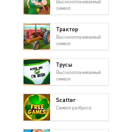
Высокооплачиваемый
символ
Трактор
Высокооплачиваемый
символ
Трусы
Высокооплачиваемый
символ
Scatter
Символ разброса