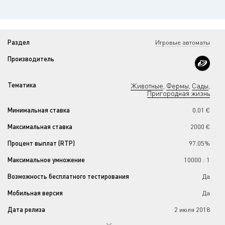
Раздел
Игровые автоматы
Производитель
Тематика
Животные
Фермы
Сады
,
,
,
Пригородная жизнь
Минимальная ставка
0.01 €
Максимальная ставка
2000 €
Процент выплат (RTP)
97.05%
Максимальное умножение
10000 : 1
Возможность бесплатного тестирования
Да
Мобильная версия
Да
Дата релиза
2 июля 2018