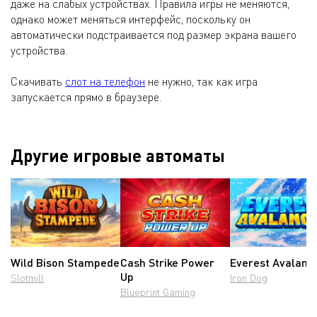
даже на слабых устройствах. Правила игры не меняются,
однако может меняться интерфейс, поскольку он
автоматически подстраивается под размер экрана вашего
устройства.
Скачивать
слот на телефон
не нужно, так как игра
запускается прямо в браузере.
Другие игровые автоматы
Wild Bison Stampede
Cash Strike Power
Everest Avalanc
Up
Slotmill
Iron Dog
Blueprint Gaming