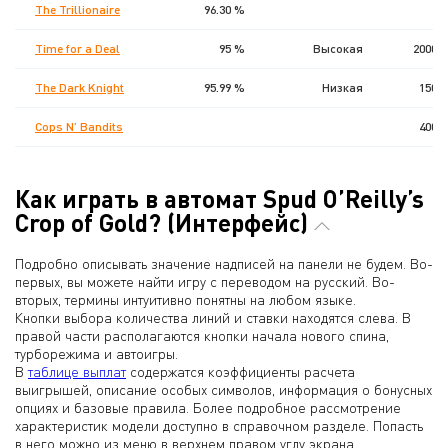
The Trillionaire
96.30 %
0
Time for a Deal
95 %
Высокая
20000
The Dark Knight
95.99 %
Низкая
1500
Cops N’ Bandits
4000
Как играть в автомат Spud O’Reilly’s
Crop of Gold? (Интерфейс)
Подробно описывать значение надписей на панели не будем. Во-
первых, вы можете найти игру с переводом на русский. Во-
вторых, термины интуитивно понятны на любом языке.
Кнопки выбора количества линий и ставки находятся слева. В
правой части располагаются кнопки начала нового спина,
турборежима и автоигры.
В
таблице выплат
содержатся коэффициенты расчета
выигрышей, описание особых символов, информация о бонусных
опциях и базовые правила. Более подробное рассмотрение
характеристик модели доступно в справочном разделе. Попасть
в него можно из меню в верхнем правом углу экрана.