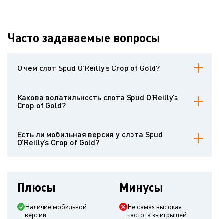
Часто задаваемые вопросы
О чем слот Spud O’Reilly’s Crop of Gold?
Игра Spud O’Reilly’s Crop of Gold рассказывает о жизни на
ферме.
Какова волатильность слота Spud O’Reilly’s
Crop of Gold?
Слот Spud O’Reilly’s Crop of Gold имеет высокую волатильность.
Есть ли мобильная версия у слота Spud
O’Reilly’s Crop of Gold?
Игра Spud O’Reilly’s Crop of Gold имеет удобную мобильную
версию, которая доступна в браузере.
Плюсы
Минусы
Наличие мобильной
Не самая высокая
версии
частота выигрышей