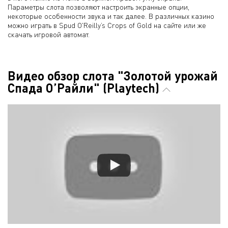
Параметры слота позволяют настроить экранные опции,
некоторые особенности звука и так далее. В различных казино
можно играть в Spud O'Reilly’s Crops of Gold на сайте или же
скачать игровой автомат.
Видео обзор слота "Золотой урожай
Спада О’Райли" (Playtech)