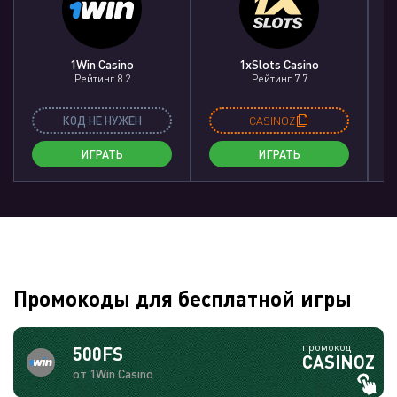
1Win Casino
1xSlots Casino
Рейтинг 8.2
Рейтинг 7.7
КОД НЕ НУЖЕН
CASINOZ
ИГРАТЬ
ИГРАТЬ
Промокоды для бесплатной игры
промокод
500FS
CASINOZ
от 1Win Casino