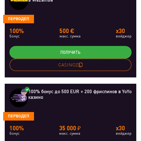
ПЕРВОДЕП
100%
500 €
x30
бонус
макс. сумма
вейджер
ПОЛУЧИТЬ
CASINOZ
100% бонус до 500 EUR + 200 фриспинов в YoYo
казино
ПЕРВОДЕП
100%
35 000 ₽
x30
бонус
макс. сумма
вейджер