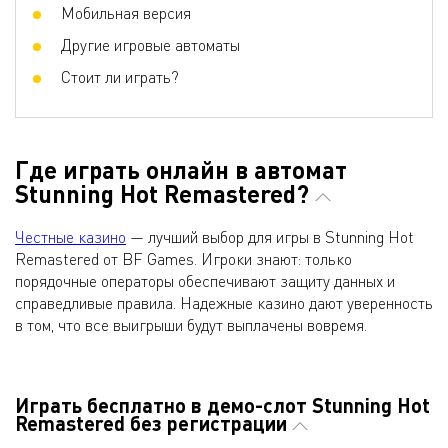
Мобильная версия
Другие игровые автоматы
Стоит ли играть?
Где играть онлайн в автомат
Stunning Hot Remastered?
Честные казино
— лучший выбор для игры в Stunning Hot
Remastered от BF Games. Игроки знают: только
порядочные операторы обеспечивают защиту данных и
справедливые правила. Надежные казино дают уверенность
в том, что все выигрыши будут выплачены вовремя.
Играть бесплатно в демо-слот Stunning Hot
Remastered без регистрации