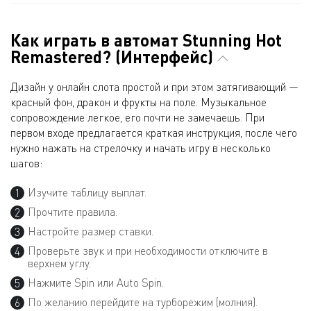
Как играть в автомат Stunning Hot
Remastered? (Интерфейс)
Дизайн у онлайн слота простой и при этом затягивающий —
красный фон, дракон и фрукты на поле. Музыкальное
сопровождение легкое, его почти не замечаешь. При
первом входе предлагается краткая инструкция, после чего
нужно нажать на стрелочку и начать игру в несколько
шагов:
Изучите таблицу выплат.
Прочтите правила.
Настройте размер ставки.
Проверьте звук и при необходимости отключите в
верхнем углу.
Нажмите Spin или Auto Spin.
По желанию перейдите на турборежим (молния).