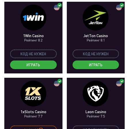
1Win Casino
JetTon Casino
Рейтинг 8.2
Рейтинг 8.1
КОД НЕ НУЖЕН
КОД НЕ НУЖЕН
ИГРАТЬ
ИГРАТЬ
1xSlots Casino
Leon Casino
Рейтинг 7.7
Рейтинг 7.5