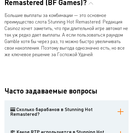
Remastered (BF Games)?
Большие выплаты за комбинации — это основное
преимущество слота Stunning Hot Remastered. Редакция
Casinoz хочет заметить, что при длительной игре автомат не
так уж редко дает выплаты. А если пользоваться раундом
Gamble хотя бы через раз, то можно быстро увеличивать
свои накопления. Поэтому выгода однозначно есть, но все
же ключевое решение за Госпожой Удачей.
Часто задаваемые вопросы
🎰 Сколько барабанов в Stunning Hot
Remastered?
В игровом автомате 5 барабанов
💸 Какое RTP используется в Stunning Hot