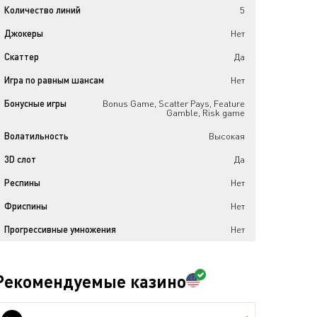
Количество линий
5
Джокеры
Нет
Скаттер
Да
Игра по равным шансам
Нет
Бонусные игры
Bonus Game, Scatter Pays, Feature
Gamble, Risk game
Волатильность
Высокая
3D слот
Да
Респины
Нет
Фриспины
Нет
Прогрессивные умножения
Нет
Рекомендуемые казино