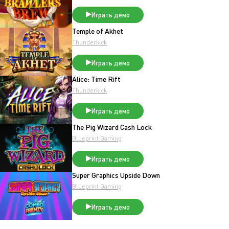
Играть демо
Temple of Akhet
Thunderkick
Играть демо
Alice: Time Rift
Thunderkick
Играть демо
The Pig Wizard Cash Lock
Blueprint Gaming
Играть демо
Super Graphics Upside Down
Blueprint Gaming
Играть демо