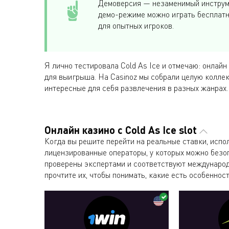
Демоверсия — незаменимый инструмен
демо-режиме можно играть бесплатно 
для опытных игроков.
Я лично тестировала Cold As Ice и отмечаю: онлайн
для выигрыша. На Casinoz мы собрали целую коллек
интересные для себя развлечения в разных жанрах.
Онлайн казино с Cold As Ice slot
Когда вы решите перейти на реальные ставки, исп
лицензированные операторы, у которых можно безо
проверены экспертами и соответствуют международ
прочтите их, чтобы понимать, какие есть особеннос