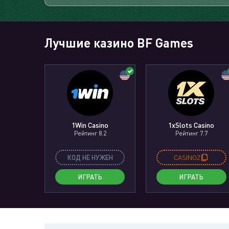
Лучшие казино BF Games
1Win Casino
1xSlots Casino
Рейтинг 8.2
Рейтинг 7.7
КОД НЕ НУЖЕН
CASINOZ
ИГРАТЬ
ИГРАТЬ