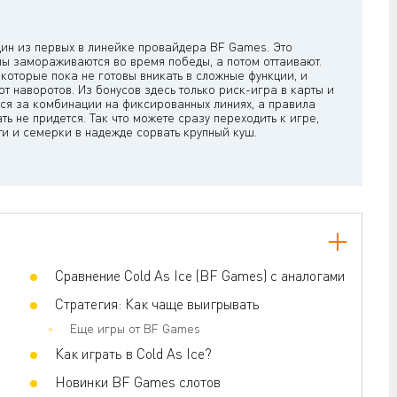
дин из первых в линейке провайдера BF Games. Это
лы замораживаются во время победы, а потом оттаивают.
 которые пока не готовы вникать в сложные функции, и
т наворотов. Из бонусов здесь только риск-игра в карты и
ся за комбинации на фиксированных линиях, а правила
ть не придется. Так что можете сразу переходить к игре,
ти и семерки в надежде сорвать крупный куш.
Сравнение Cold As Ice (BF Games) с аналогами
Стратегия: Как чаще выигрывать
Еще игры от BF Games
Как играть в Cold As Ice?
Новинки BF Games слотов