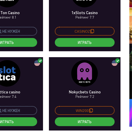
tTon Casino
1xSlots Casino
ейтинг 8.1
Рейтинг 7.7
Д НЕ НУЖЕН
CASINOZ
ИГРАТЬ
ИГРАТЬ
ttica casino
Nokycbets Casino
ейтинг 7.4
Рейтинг 7.2
Д НЕ НУЖЕН
WIN200
ИГРАТЬ
ИГРАТЬ