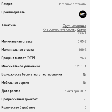
Раздел
Игровые автоматы
Производитель
Тематика
Фрукты/овощи
,
Классические слоты
Удача
,
,
Зима
Минимальная ставка
0.05 €
Максимальная ставка
100 €
Процент выплат (RTP)
96%
Максимальное умножение
1200 : 1
Возможность бесплатного тестирования
Да
Мобильная версия
Да
Дата релиза
15 октября 2016
Прогрессивный джекпот
Нет
Количество барабанов
5