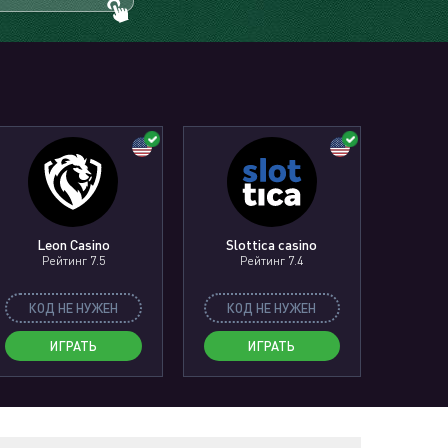
Leon Casino
Slottica casino
Рейтинг 7.5
Рейтинг 7.4
КОД НЕ НУЖЕН
КОД НЕ НУЖЕН
ИГРАТЬ
ИГРАТЬ