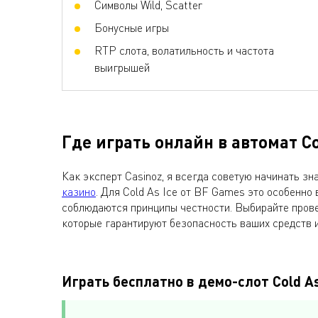
Символы Wild, Scatter
Бонусные игры
RTP слота, волатильность и частота
выигрышей
Где играть онлайн в автомат Co
Как эксперт Casinoz, я всегда советую начинать з
казино
. Для Cold As Ice от BF Games это особенно
соблюдаются принципы честности. Выбирайте прове
которые гарантируют безопасность ваших средств 
Играть бесплатно в демо-слот Cold A