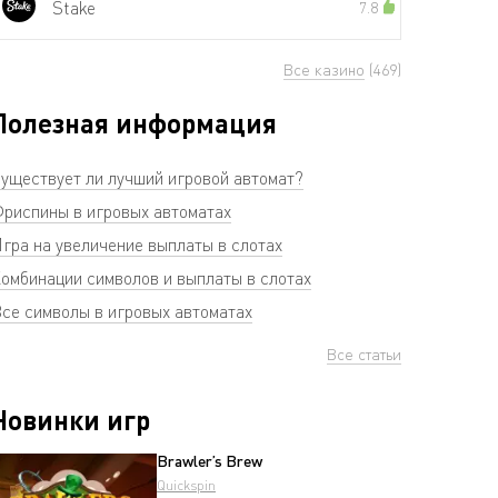
Stake
7.8
Все казино
(469)
Полезная информация
уществует ли лучший игровой автомат?
риспины в игровых автоматах
гра на увеличение выплаты в слотах
омбинации символов и выплаты в слотах
се символы в игровых автоматах
Все статьи
Новинки игр
Brawler’s Brew
Quickspin