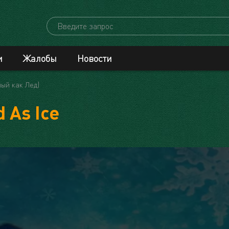
и
Жалобы
Новости
ный как Лед)
d As Ice