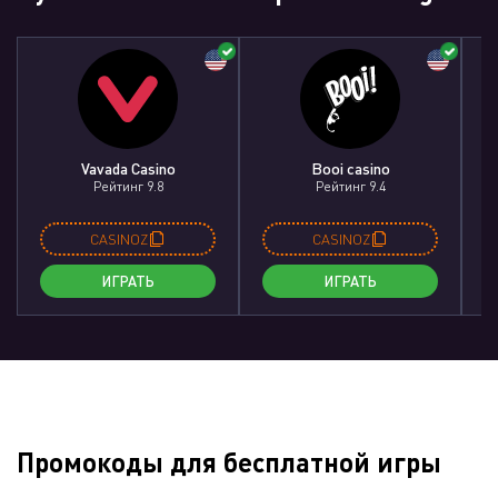
Vavada Casino
Booi casino
Рейтинг 9.8
Рейтинг 9.4
CASINOZ
CASINOZ
ИГРАТЬ
ИГРАТЬ
Промокоды для бесплатной игры