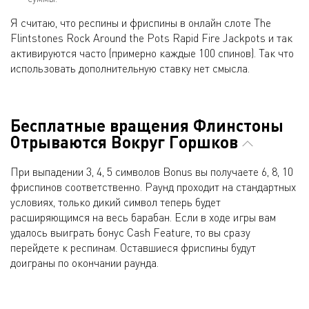
Я считаю, что респины и фриспины в онлайн слоте The
Flintstones Rock Around the Pots Rapid Fire Jackpots и так
активируются часто (примерно каждые 100 спинов). Так что
использовать дополнительную ставку нет смысла.
Бесплатные вращения Флинстоны
Отрываются Вокруг Горшков
При выпадении 3, 4, 5 символов Bonus вы получаете 6, 8, 10
фриспинов соответственно. Раунд проходит на стандартных
условиях, только дикий символ теперь будет
расширяющимся на весь барабан. Если в ходе игры вам
удалось выиграть бонус Cash Feature, то вы сразу
перейдете к респинам. Оставшиеся фриспины будут
доиграны по окончании раунда.