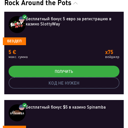
Rock Around the Pots
Бесплатный бонус 5 евро за регистрацию в
казино SlottyWay
БЕЗДЕП
5 €
x75
макс. сумма
вейджер
ПОЛУЧИТЬ
КОД НЕ НУЖЕН
Бесплатный бонус $5 в казино Spinamba