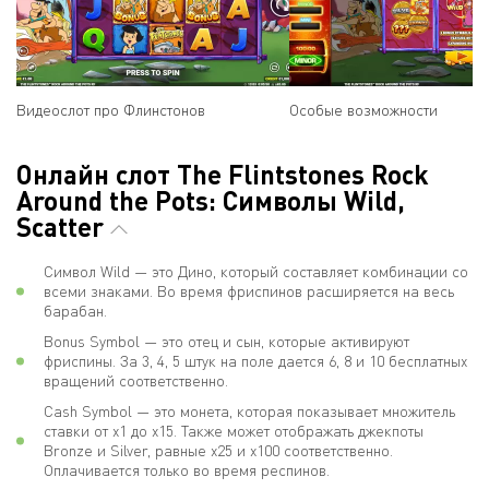
Видеослот про Флинстонов
Особые возможности
Онлайн слот The Flintstones Rock
Around the Pots: Символы Wild,
Scatter
Символ Wild — это Дино, который составляет комбинации со
всеми знаками. Во время фриспинов расширяется на весь
барабан.
Bonus Symbol — это отец и сын, которые активируют
фриспины. За 3, 4, 5 штук на поле дается 6, 8 и 10 бесплатных
вращений соответственно.
Cash Symbol — это монета, которая показывает множитель
ставки от х1 до х15. Также может отображать джекпоты
Bronze и Silver, равные х25 и х100 соответственно.
Оплачивается только во время респинов.