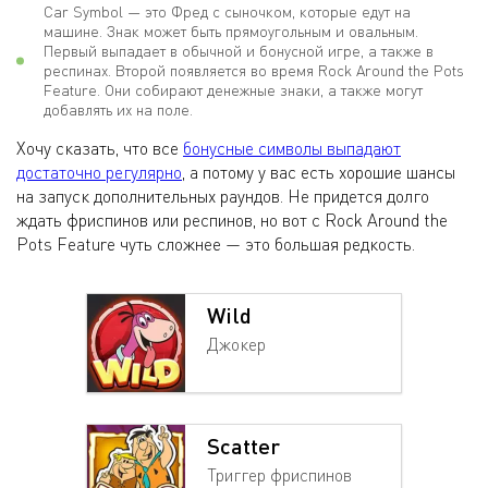
Car Symbol — это Фред с сыночком, которые едут на
машине. Знак может быть прямоугольным и овальным.
Первый выпадает в обычной и бонусной игре, а также в
респинах. Второй появляется во время Rock Around the Pots
Feature. Они собирают денежные знаки, а также могут
добавлять их на поле.
Хочу сказать, что все
бонусные символы выпадают
достаточно регулярно
, а потому у вас есть хорошие шансы
на запуск дополнительных раундов. Не придется долго
ждать фриспинов или респинов, но вот с Rock Around the
Pots Feature чуть сложнее — это большая редкость.
Wild
Джокер
Scatter
Триггер фриспинов