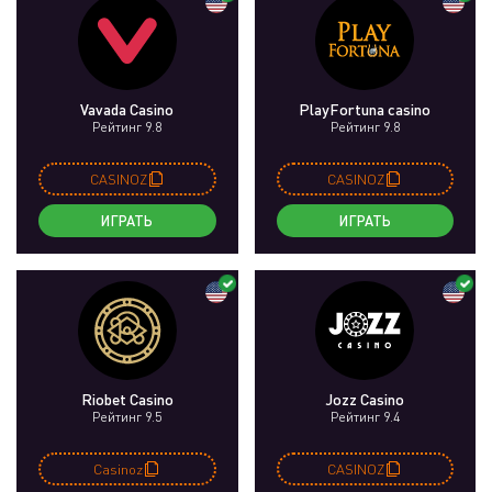
Vavada Casino
PlayFortuna casino
Рейтинг 9.8
Рейтинг 9.8
CASINOZ
CASINOZ
ИГРАТЬ
ИГРАТЬ
Riobet Casino
Jozz Casino
Рейтинг 9.5
Рейтинг 9.4
Casinoz
CASINOZ