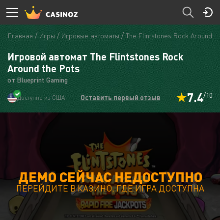
Главная
Игры
Игровые автоматы
The Flintstones Rock Around 
Игровой автомат The Flintstones Rock
Around the Pots
от Blueprint Gaming
7.4
/10
Оставить первый отзыв
Доступно из США
ДЕМО СЕЙЧАС НЕДОСТУПНО
ПЕРЕЙДИТЕ В КАЗИНО, ГДЕ ИГРА ДОСТУПНА