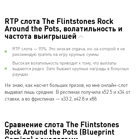
RTP слота The Flintstones Rock
Around the Pots, волатильность и
частота выигрышей
RTP слота — 93%. Это низкая отдача, из-за которой я не
рекомендую тратить на игру крупные суммы.
Высокая волатильность приводит к тому, что выплаты
выдаются редко. Зато бывают крупные награды в бонусных
раундах.
Не знаю, как насчет больших призов, но мне онлайн-слот
выдавал лишь средние. В респинах получила х52.5 и х34 от
ставки, а во фриспинах — х33.2, х42.8 и х88.
Сравнение слота The Flintstones
Rock Around the Pots (Blueprint