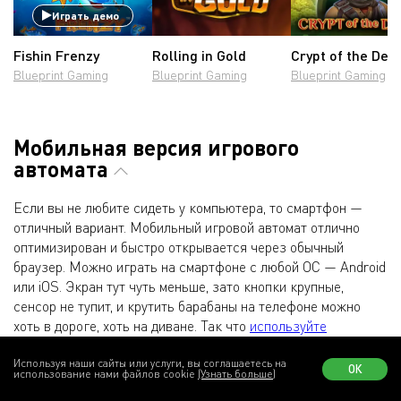
Играть демо
Fishin Frenzy
Rolling in Gold
Crypt of the Dea
Blueprint Gaming
Blueprint Gaming
Blueprint Gaming
Мобильная версия игрового
автомата
Если вы не любите сидеть у компьютера, то смартфон —
отличный вариант. Мобильный игровой автомат отлично
оптимизирован и быстро открывается через обычный
браузер. Можно играть на смартфоне с любой ОС — Android
или iOS. Экран тут чуть меньше, зато кнопки крупные,
сенсор не тупит, и крутить барабаны на телефоне можно
хоть в дороге, хоть на диване. Так что
используйте
мобильную версию онлайн-слота
, когда хотите немного
поиграть, пусть даже 10 минут.
Используя наши сайты или услуги, вы соглашаетесь на
ОК
использование нами файлов cookie
(Узнать больше)