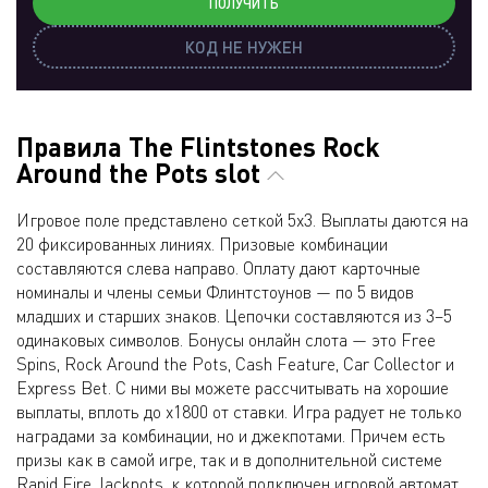
ПОЛУЧИТЬ
КОД НЕ НУЖЕН
Правила The Flintstones Rock
Around the Pots slot
Игровое поле представлено сеткой 5х3. Выплаты даются на
20 фиксированных линиях. Призовые комбинации
составляются слева направо. Оплату дают карточные
номиналы и члены семьи Флинтстоунов — по 5 видов
младших и старших знаков. Цепочки составляются из 3–5
одинаковых символов. Бонусы онлайн слота — это Free
Spins, Rock Around the Pots, Cash Feature, Car Collector и
Express Bet. С ними вы можете рассчитывать на хорошие
выплаты, вплоть до х1800 от ставки. Игра радует не только
наградами за комбинации, но и джекпотами. Причем есть
призы как в самой игре, так и в дополнительной системе
Rapid Fire Jackpots, к которой подключен игровой автомат.