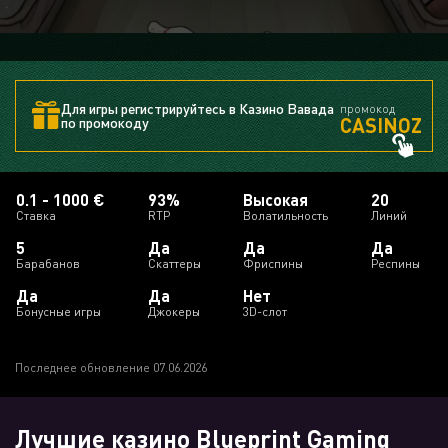
Для игры регистрируйтесь в Казино Вавада
промокод
CASINOZ
по промокоду
0.1 - 1000 €
93%
Высокая
20
Ставка
RTP
Волатильность
Линий
5
Да
Да
Да
Барабанов
Скаттеры
Фриспины
Респины
Да
Да
Нет
Бонусные игры
Джокеры
3D-слот
Последнее обновление 07.06.2026
Лучшие казино Blueprint Gaming