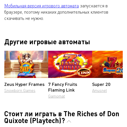
Мобильная версия игрового автомата
запускается в
браузере, поэтому никаких дополнительных клиентов
скачивать не нужно.
Другие игровые автоматы
Zeus Hyper Frames
7 Fancy Fruits
Super 20
Flaming Link
Snowborn Games
Amusnet
Gamomat
Стоит ли играть в The Riches of Don
Quixote (Playtech)?