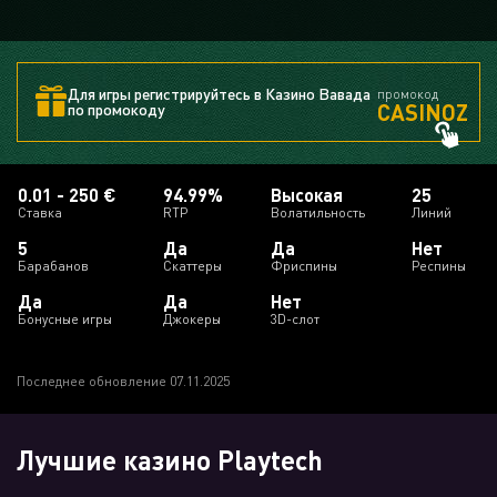
Для игры регистрируйтесь в Казино Вавада
промокод
CASINOZ
по промокоду
0.01 - 250 €
94.99%
Высокая
25
Ставка
RTP
Волатильность
Линий
5
Да
Да
Нет
Барабанов
Скаттеры
Фриспины
Респины
Да
Да
Нет
Бонусные игры
Джокеры
3D-слот
Последнее обновление 07.11.2025
Лучшие казино Playtech