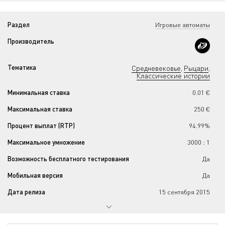
Раздел
Игровые автоматы
Производитель
Тематика
Средневековье
Рыцари
,
,
Классические истории
Минимальная ставка
0.01 €
Максимальная ставка
250 €
Процент выплат (RTP)
94.99%
Максимальное умножение
3000 : 1
Возможность бесплатного тестирования
Да
Мобильная версия
Да
Дата релиза
15 сентября 2015
Прогрессивный джекпот
Нет