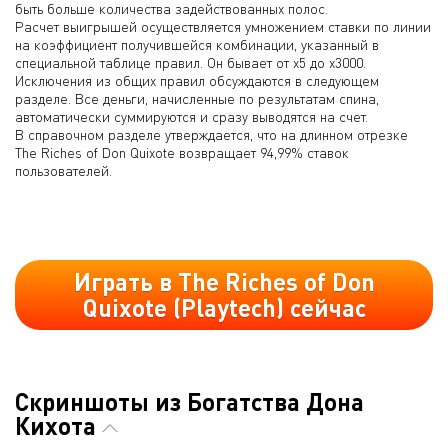
быть больше количества задействованных полос.
Расчет выигрышей осуществляется умножением ставки по линии
на коэффициент получившейся комбинации, указанный в
специальной таблице правил. Он бывает от х5 до х3000.
Исключения из общих правил обсуждаются в следующем
разделе. Все деньги, начисленные по результатам спина,
автоматически суммируются и сразу выводятся на счет.
В справочном разделе утверждается, что на длинном отрезке
The Riches of Don Quixote возвращает 94,99% ставок
пользователей.
Играть в The Riches of Don
Quixote (Playtech) сейчас
Скриншоты из Богатства Дона
Кихота