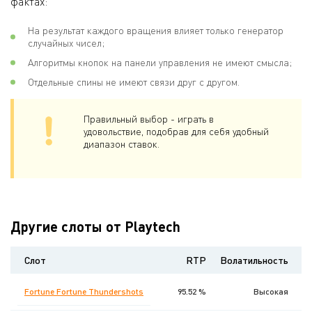
фактах:
На результат каждого вращения влияет только генератор
случайных чисел;
Алгоритмы кнопок на панели управления не имеют смысла;
Отдельные спины не имеют связи друг с другом.
Правильный выбор - играть в
удовольствие, подобрав для себя удобный
диапазон ставок.
Другие слоты от Playtech
Слот
RTP
Волатильность
Fortune Fortune Thundershots
95.52 %
Высокая