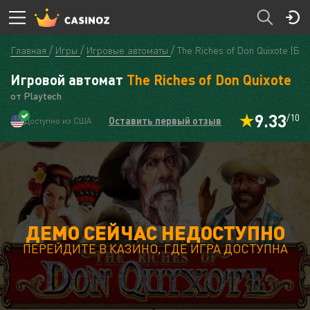
Главная
Игры
Игровые автоматы
The Riches of Don Quixote (Бо
Игровой автомат
The Riches of Don Quixote
от Playtech
9.33
/10
Оставить первый отзыв
Доступно из США
ДЕМО СЕЙЧАС НЕДОСТУПНО
ПЕРЕЙДИТЕ В КАЗИНО, ГДЕ ИГРА ДОСТУПНА