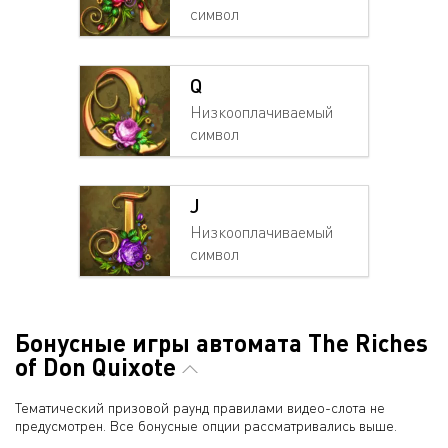
символ
Q
Низкооплачиваемый
символ
J
Низкооплачиваемый
символ
Бонусные игры автомата The Riches
of Don Quixote
Тематический призовой раунд правилами видео-слота не
предусмотрен. Все бонусные опции рассматривались выше.