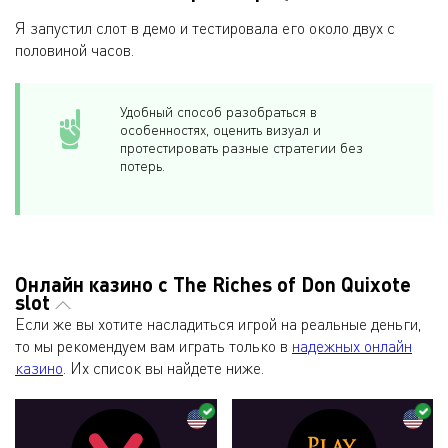
Я запустил слот в демо и тестировала его около двух с
половиной часов.
Удобный способ разобраться в
особенностях, оценить визуал и
протестировать разные стратегии без
потерь.
Онлайн казино с The Riches of Don Quixote
slot
Если же вы хотите насладиться игрой на реальные деньги,
то мы рекомендуем вам играть только в
надежных онлайн
казино
. Их список вы найдете ниже.