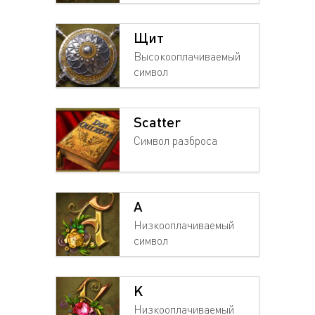
Щит
Высокооплачиваемый
символ
Scatter
Символ разброса
A
Низкооплачиваемый
символ
K
Низкооплачиваемый