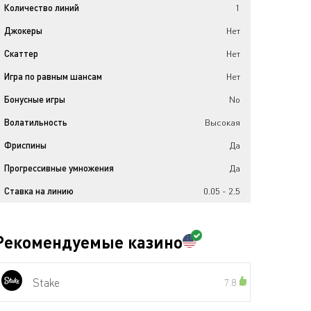
Количество линий
1
Джокеры
Нет
Скаттер
Нет
Игра по равным шансам
Нет
Бонусные игры
No
Волатильность
Высокая
Фриспины
Да
Прогрессивные умножения
Да
Ставка на линию
0.05 - 2.5
Рекомендуемые казино
Stake
7.8