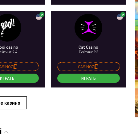
ooi casino
Cat Casino
ейтинг 9.4
Рейтинг 9.3
ASINOZ
CASINOZ
ИГРАТЬ
ИГРАТЬ
е казино
i