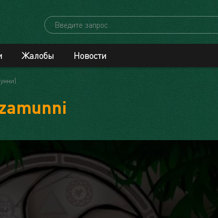
и
Жалобы
Новости
унни)
zamunni