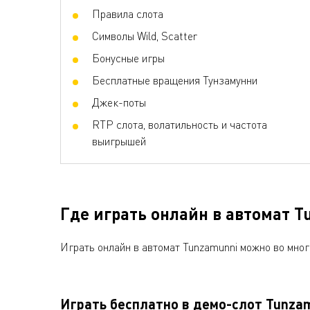
Правила слота
Символы Wild, Scatter
Бонусные игры
Бесплатные вращения Тунзамунни
Джек-поты
RTP слота, волатильность и частота
выигрышей
Где играть онлайн в автомат 
Играть онлайн в автомат Tunzamunni можно во мног
Играть бесплатно в демо-слот Tunza