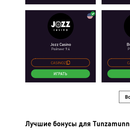
Jozz Casino
B
Рейтинг 9.4
Р
CASINOZ
C
ИГРАТЬ
Вс
Лучшие бонусы для Tunzamunn