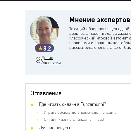
Мнение экспертов
Текущий обзор посвящен одной и
розыгрыш накопительных джекпот
классический игровой автомат 
правилами и понятным на любом
8.2
рассматриваются в статье от Cas
Денис
Анипченко
Оглавление
Где играть онлайн в Tunzamunni?
Играть бесплатно в демо-слот Tunzamunni
Онлайн казино с Tunzamunni slot
Лучшие бонусы