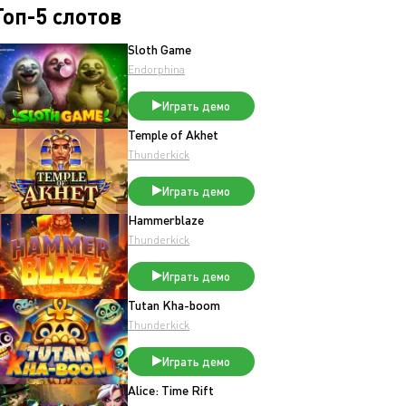
Топ-5 слотов
Sloth Game
Endorphina
Играть демо
Temple of Akhet
Thunderkick
Играть демо
Hammerblaze
Thunderkick
Играть демо
Tutan Kha-boom
Thunderkick
Играть демо
Alice: Time Rift