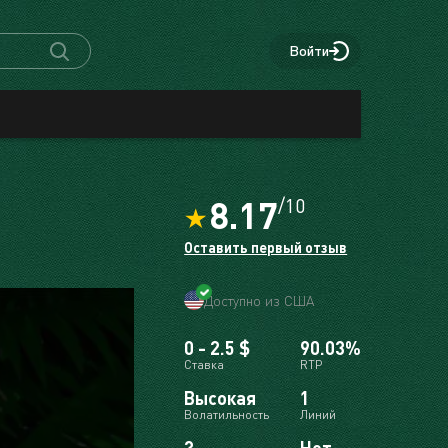
Войти
8.17
/10
Оставить первый отзыв
Доступно из США
0 - 2.5 $
90.03%
Ставка
RTP
Высокая
1
Волатильность
Линий