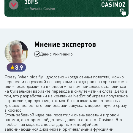
30FS
CASINOZ
от Vavada Casino
Мнение экспертов
Денис Анипченко
8.9
Фразу “when pigs fly” (дословно «когда свиньи полетят») можно
перевести на русский поговорками «когда рак на горе свиснет»
или «после дождичка в четверг», но нам пришлось остановиться
на буквальном варианте перевода в силу тематики слота. Дело в
том, что разработчики из компании NetEnt обыграли популярное
выражение, представив, как мог бы выглядеть полет розовых
хрюшек. Более того, они решили запускать поросят нужно сразу
в космос.
Столь забавной идее они посвятили очень веселый игровой
автомат, о котором пойдет речь далее в статье от Casinoz. Это
необычная модель с нестандартным интерфейсом,
запоминающимся дизайном и оригинальными функциями.