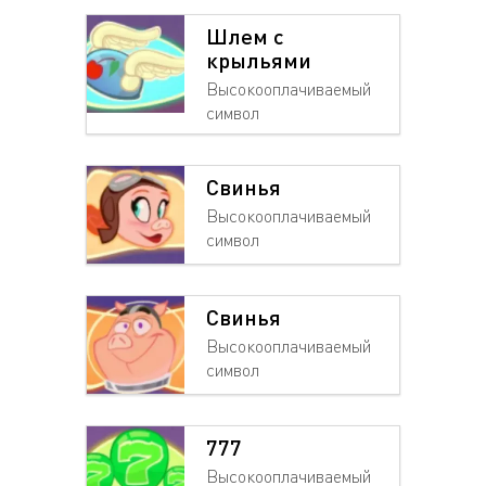
Шлем с
крыльями
Высокооплачиваемый
символ
Свинья
Высокооплачиваемый
символ
Свинья
Высокооплачиваемый
символ
777
Высокооплачиваемый