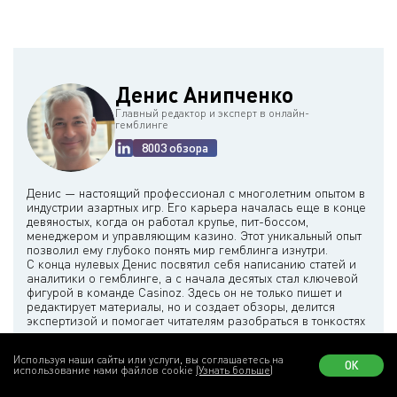
Денис Анипченко
Главный редактор и эксперт в онлайн-
гемблинге
8003 обзора
Денис — настоящий профессионал с многолетним опытом в
индустрии азартных игр. Его карьера началась еще в конце
девяностых, когда он работал крупье, пит-боссом,
менеджером и управляющим казино. Этот уникальный опыт
позволил ему глубоко понять мир гемблинга изнутри.
С конца нулевых Денис посвятил себя написанию статей и
аналитики о гемблинге, а с начала десятых стал ключевой
фигурой в команде Casinoz. Здесь он не только пишет и
редактирует материалы, но и создает обзоры, делится
экспертизой и помогает читателям разобраться в тонкостях
азартных игр.
Денис сочетает в себе практический опыт и глубокие
Используя наши сайты или услуги, вы соглашаетесь на
знания, что делает его одним из самых авторитетных
ОК
использование нами файлов cookie
(Узнать больше)
экспертов в отрасли. Его работы — это всегда актуальная,
проверенная и полезная информация для всех, кто