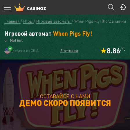
Главная
Игры
Игровые автоматы
When Pigs Fly! (Когда свиньи п
Игровой автомат
When Pigs Fly!
от NetEnt
8.86
/10
3 отзыва
Доступно из США
ОСТАВАЙСЯ С НАМИ
ДЕМО СКОРО ПОЯВИТСЯ