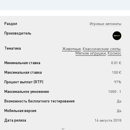
Раздел
Игровые автоматы
Производитель
Тематика
Животные
Классические слоты
,
,
Мягкие игрушки
Космос
,
Минимальная ставка
0.01 €
Максимальная ставка
100 €
Процент выплат (RTP)
97%
Максимальное умножение
1000 : 1
Возможность бесплатного тестирования
Да
Мобильная версия
Да
Дата релиза
16 августа 2018
Прогрессивный джекпот
Нет