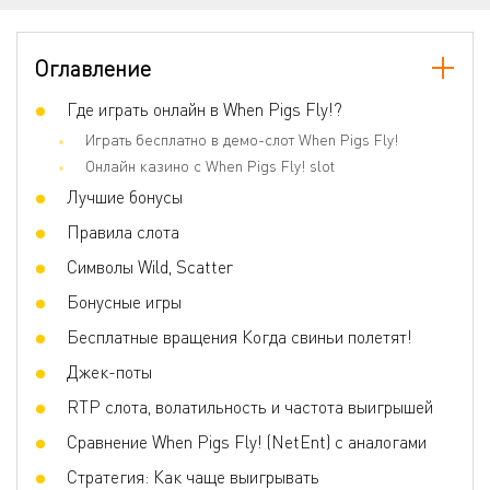
Количество барабанов
5
Оглавление
Количество линий
3125
Джокеры
Где играть онлайн в When Pigs Fly!?
Да
Играть бесплатно в демо-слот When Pigs Fly!
Скаттер
Нет
Онлайн казино с When Pigs Fly! slot
Игра по равным шансам
Нет
Лучшие бонусы
Бонусные игры
Free Spins, Respin, Wild
Правила слота
Волатильность
Низкая
Символы Wild, Scatter
3D слот
Нет
Бонусные игры
Респины
Нет
Бесплатные вращения Когда свиньи полетят!
Фриспины
Да
Джек-поты
Прогрессивные умножения
Нет
RTP слота, волатильность и частота выигрышей
Сравнение When Pigs Fly! (NetEnt) с аналогами
Стратегия: Как чаще выигрывать