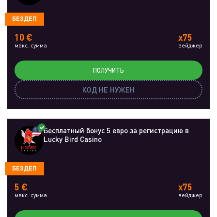
БЕЗДЕП
10 €
x75
макс. сумма
вейджер
ПОЛУЧИТЬ
КОД НЕ НУЖЕН
Бесплатный бонус 5 евро за регистрацию в
Lucky Bird Casino
БЕЗДЕП
5 €
x75
макс. сумма
вейджер