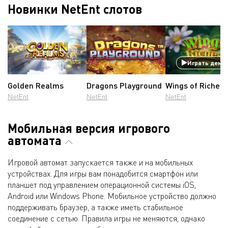
Новинки NetEnt слотов
Играть демо
Golden Realms
Dragons Playground
Wings of Riches
NetEnt
NetEnt
NetEnt
Мобильная версия игрового
автомата
Игровой автомат запускается также и на мобильных
устройствах. Для игры вам понадобится смартфон или
планшет под управлением операционной системы iOS,
Android или Windows Phone. Мобильное устройство должно
поддерживать браузер, а также иметь стабильное
соединение с сетью. Правила игры не меняются, однако