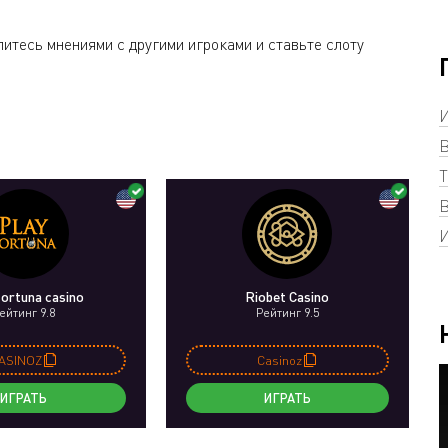
литесь мнениями с другими игроками и ставьте слоту
И
В
Т
В
И
ortuna casino
Riobet Casino
ейтинг 9.8
Рейтинг 9.5
ASINOZ
Casinoz
ИГРАТЬ
ИГРАТЬ