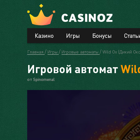
Казино
Игры
Бонусы
Стать
Главная
Игры
Игровые автоматы
Wild Ox (Дикий Окс
Игровой автомат
Wil
от Spinomenal