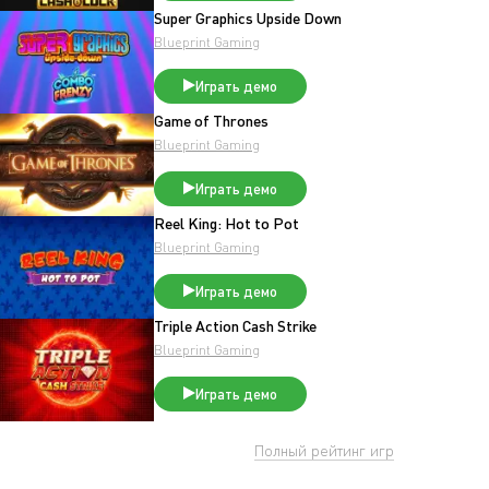
Super Graphics Upside Down
Blueprint Gaming
Играть демо
Game of Thrones
Blueprint Gaming
Играть демо
Reel King: Hot to Pot
Blueprint Gaming
Играть демо
Triple Action Cash Strike
Blueprint Gaming
Играть демо
Полный рейтинг игр