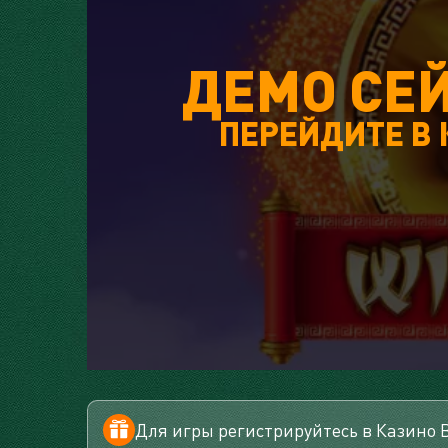
ДЕМО СЕ
ПЕРЕЙДИТЕ В 
Для игры регистрируйтесь в Казино 