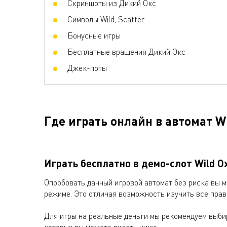
Скриншоты из Дикий Окс
Символы Wild, Scatter
Бонусные игры
Бесплатные вращения Дикий Окс
Джек-поты
Где играть онлайн в автомат W
Играть бесплатно в демо-слот Wild O
Опробовать данный игровой автомат без риска вы мо
режиме. Это отличая возможность изучить все прав
Для игры на реальные деньги мы рекомендуем выб