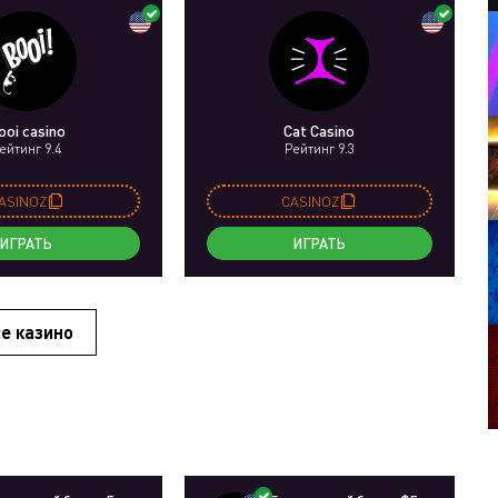
ooi casino
Cat Casino
ейтинг 9.4
Рейтинг 9.3
ASINOZ
CASINOZ
ИГРАТЬ
ИГРАТЬ
е казино