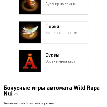
Сувенир на память
Перья
Красивые пёрышки
Буквы
Обозначения карт
Бонусные игры автомата Wild Rapa
Nui
Тематической бонусной игры нет.