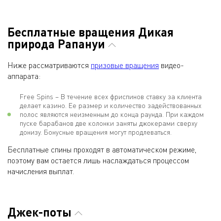
Бесплатные вращения Дикая
природа Рапануи
Ниже рассматриваются
призовые вращения
видео-
аппарата:
Free Spins – В течение всех фриспинов ставку за клиента
делает казино. Ее размер и количество задействованных
полос являются неизменным до конца раунда. При каждом
пуске барабанов две колонки заняты джокерами сверху
донизу. Бонусные вращения могут продлеваться.
Бесплатные спины проходят в автоматическом режиме,
поэтому вам остается лишь наслаждаться процессом
начисления выплат.
Джек-поты