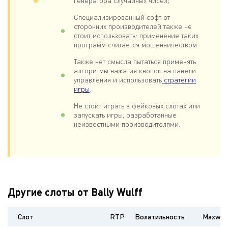
генератора случайных чисел;
Специализированный софт от
сторонних производителей также не
стоит использовать: применение таких
программ считается мошенничеством.
Также нет смысла пытаться применять
алгоритмы нажатия кнопок на панели
управления и использовать
стратегии
игры
.
Не стоит играть в фейковых слотах или
запускать игры, разработанные
неизвестными производителями.
Другие слоты от Bally Wulff
Слот
RTP
Волатильность
Maxwin