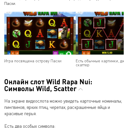
Пасхи.
Игра посвящена острову Пасхи
Есть обычные картинки, джо
скаттер
Онлайн слот Wild Rapa Nui:
Символы Wild, Scatter
На экране видеослота можно увидеть карточные номиналы,
пингвинов, ярких птиц, черепах, раскрашенные яйца и
красивые перья.
Есть два особых символа: