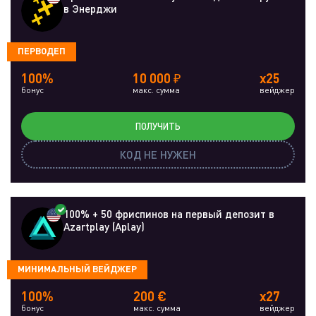
в Энерджи
ПЕРВОДЕП
100%
10 000 ₽
x25
бонус
макс. сумма
вейджер
ПОЛУЧИТЬ
КОД НЕ НУЖЕН
100% + 50 фриспинов на первый депозит в
Azartplay (Aplay)
МИНИМАЛЬНЫЙ ВЕЙДЖЕР
100%
200 €
x27
бонус
макс. сумма
вейджер