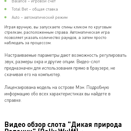
Balance – игровой счет
Total Bet – общая ставка
Auto – автоматический режим
Играя вручную, вы запускаете спины кликом по круговым
стрелкам, расположенным справа. Автоматическая игра
позволяет указать количество раундов, а затем просто
наблюдать за процессом.
Настраиваемые параметры дают возможность регулировать
звук, размеры окра и другие опции. Видео-слот
предназначен для использования прямо в браузере, не
скачивая его на компьютер.
Лицензирована модель на острове Мэн. Подробную
информацию обо всех характеристиках вы найдете в
справке.
Видео обзор слота "Дикая природа