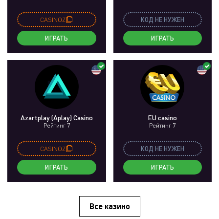
CASINOZ
КОД НЕ НУЖЕН
ИГРАТЬ
ИГРАТЬ
Azartplay (Aplay) Casino
EU casino
Рейтинг 7
Рейтинг 7
CASINOZ
КОД НЕ НУЖЕН
ИГРАТЬ
ИГРАТЬ
Все казино