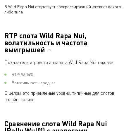
В Wild Rapa Nui отсутствует прогрессирующий джекпот какого-
либо типа.
RTP слота Wild Rapa Nui,
волатильность и частота
выигрышей
Показатели игрового аппарата Wild Rapa Nui таковы:
RTP: 96.14%,
Волатильность: средняя.
В целом, это приемлемые уровни, типичные для слотов
онлайн-казино.
Сравнение слота Wild Rapa Nui
(Bally Wulff) с аналогами