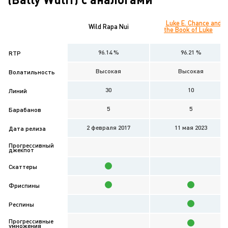
Luke E. Chance and
Wild Rapa Nui
the Book of Luke
96.14 %
96.21 %
RTP
Высокая
Высокая
Волатильность
30
10
Линий
5
5
Барабанов
2 февраля 2017
11 мая 2023
Дата релиза
Прогрессивный
джекпот
Скаттеры
Фриспины
Респины
Прогрессивные
умножения