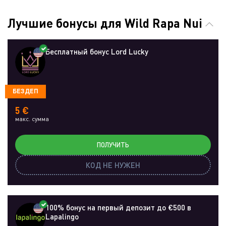
Лучшие бонусы для Wild Rapa Nui
Бесплатный бонус Lord Lucky
БЕЗДЕП
5 €
макс. сумма
ПОЛУЧИТЬ
КОД НЕ НУЖЕН
100% бонус на первый депозит до €500 в
Lapalingo