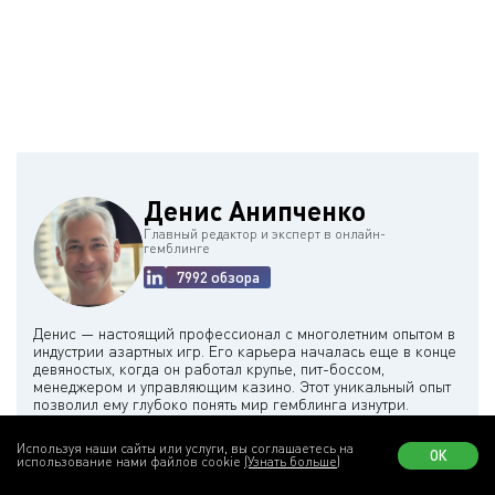
Денис Анипченко
Главный редактор и эксперт в онлайн-
гемблинге
7992 обзора
Денис — настоящий профессионал с многолетним опытом в
индустрии азартных игр. Его карьера началась еще в конце
девяностых, когда он работал крупье, пит-боссом,
менеджером и управляющим казино. Этот уникальный опыт
позволил ему глубоко понять мир гемблинга изнутри.
С конца нулевых Денис посвятил себя написанию статей и
аналитики о гемблинге, а с начала десятых стал ключевой
Используя наши сайты или услуги, вы соглашаетесь на
ОК
фигурой в команде Casinoz. Здесь он не только пишет и
использование нами файлов cookie
(Узнать больше)
редактирует материалы, но и создает обзоры, делится
экспертизой и помогает читателям разобраться в тонкостях