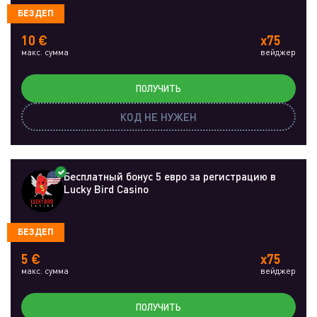
БЕЗДЕП
10 €
x75
макс. сумма
вейджер
ПОЛУЧИТЬ
КОД НЕ НУЖЕН
Бесплатный бонус 5 евро за регистрацию в
Lucky Bird Casino
БЕЗДЕП
5 €
x75
макс. сумма
вейджер
ПОЛУЧИТЬ