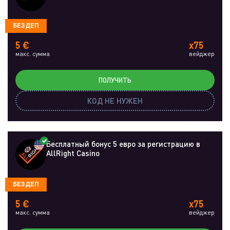
БЕЗДЕП
5 €
x75
макс. сумма
вейджер
ПОЛУЧИТЬ
КОД НЕ НУЖЕН
Бесплатный бонус 5 евро за регистрацию в
AllRight Casino
БЕЗДЕП
5 €
x75
макс. сумма
вейджер