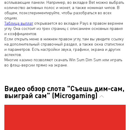
всплывающие панели. Например, во вкладке Bet можно выбрать
количество активных полос и монет, а также номинал чипов. В
общем, поэкспериментируйте, чтобы разобраться во всех
опциях.
Таблица выплат
открывается во вкладке Pays в правом верхнем
углу. Она состоит из трех страниц с описанием основных правил
и коэффициентов.
Если открыть меню в нижнем правом углу, там вы увидите ссылку
на дополнительный справочный раздел, а также окна статистики
и параметров. Есть настройки звука, графики, экрана и других
аспектов.
Многие казино позволяют скачать Win Sum Dim Sum или играть
во флэш-версии прямо на экране.
Видео обзор слота "Съешь дим-сам,
выиграй сам" (Microgaming)