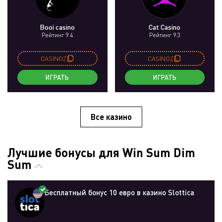
Booi casino
Cat Casino
Рейтинг 9.4
Рейтинг 9.3
CASINOZ
CASINOZ
ИГРАТЬ
ИГРАТЬ
Все казино
Лучшие бонусы для Win Sum Dim
Sum
Бесплатный бонус 10 евро в казино Slottica