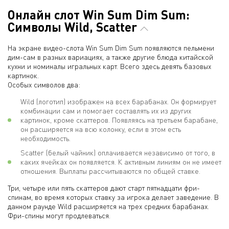
Онлайн слот Win Sum Dim Sum:
Символы Wild, Scatter
На экране видео-слота Win Sum Dim Sum появляются пельмени
дим-сам в разных вариациях, а также другие блюда китайской
кухни и номиналы игральных карт. Всего здесь девять базовых
картинок.
Особых символов два:
Wild (логотип) изображен на всех барабанах. Он формирует
комбинации сам и помогает составлять их из других
картинок, кроме скаттеров. Появляясь на третьем барабане,
он расширяется на всю колонку, если в этом есть
необходимость.
Scatter (белый чайник) оплачивается независимо от того, в
каких ячейках он появляется. К активным линиям он не имеет
отношения. Выплаты рассчитываются по общей ставке.
Три, четыре или пять скаттеров дают старт пятнадцати фри-
спинам, во время которых ставку за игрока делает заведение. В
данном раунде Wild расширяется на трех средних барабанах.
Фри-спины могут продлеваться.