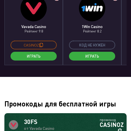
Vavada Casino
1Win Casino
Рейтинг 9.8
Рейтинг 8.2
CASINOZ
КОД НЕ НУЖЕН
ИГРАТЬ
ИГРАТЬ
Промокоды для бесплатной игры
промокод
30FS
CASINOZ
от Vavada Casino