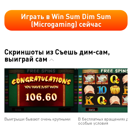
Играть в Win Sum Dim Sum
(Microgaming) сейчас
Скриншоты из Съешь дим-сам,
выиграй сам
Выигрыши бывают очень крупными
В бесплатных вращениях де
особые условия