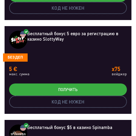
КОД НЕ НУЖЕН
Бесплатный бонус 5 евро за регистрацию в
казино SlottyWay
БЕЗДЕП
5 €
x75
макс. сумма
вейджер
ПОЛУЧИТЬ
КОД НЕ НУЖЕН
Бесплатный бонус $5 в казино Spinamba