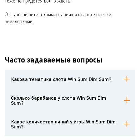
тоже не придется долго ждать.
Отзывы пишите в комментариях и ставьте оценки
звездочками.
Часто задаваемые вопросы
Какова тематика слота Win Sum Dim Sum?
Игра Win Sum Dim Sum переносит игрока в увлекательный мир
восточной кухни.
Сколько барабанов у слота Win Sum Dim
Sum?
Слот Win Sum Dim Sum имеет 5 барабанов.
Какое количество линий у игры Win Sum Dim
Sum?
Слот Win Sum Dim Sum имеет 9 линий выплат.