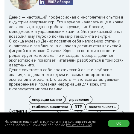
8002 обзора
Денис — настоящий профессионал с многолетним опытом в
индустрии азартных игр. Его карьера началась еще в конце
девяностых, когда он работал крупье, пит-боссом,
менеджером и управляющим казино. Этот уникальный опыт
позволил ему глубоко понять мир гемблинга изнутри.
С конца нулевых Денис посвятил себя написанию статей и
аналитики о гемблинге, а с начала десятых стал ключевой
фигурой в команде Casinoz. Здесь он не только пишет и
редактирует материалы, но и создает обзоры, делится
экспертизой и помогает читателям разобраться в тонкостях
азартных игр.
Денис сочетает в себе практический опыт и глубокие
знания, что делает его одним из самых авторитетных
экспертов в отрасли. Его работы — это всегда актуальная,
проверенная и полезная информация для всех, кто
операции казино
управление
гемблинг-аналитика
RTP
волатильность
Эксперт в:
регуляторика
тренды
обзоры
редактура
Используя наши сайты или услуги, вы соглашаетесь на
экспертиза
ОК
использование нами файлов cookie
(Узнать больше)