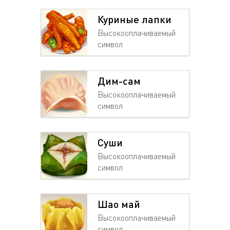
Куриные лапки
Высокооплачиваемый
символ
Дим-сам
Высокооплачиваемый
символ
Суши
Высокооплачиваемый
символ
Шао май
Высокооплачиваемый
символ