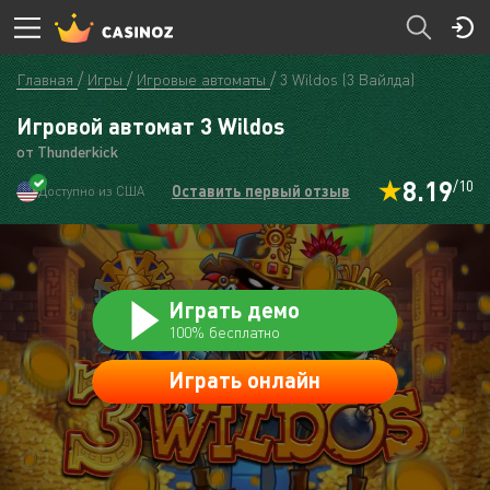
CASINOZ
ПЕРЕЙТИ
Главная
Игры
Игровые автоматы
3 Wildos (3 Вайлда)
Игровой автомат 3 Wildos
от Thunderkick
8.19
/10
Оставить первый отзыв
Доступно из США
Играть демо
100% бесплатно
Играть онлайн