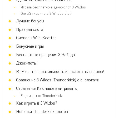
Играть бесплатно в демо-слот 3 Wildos
Скаттер
Да
Онлайн казино с 3 Wildos slot
Игра по равным шансам
Нет
Лучшие бонусы
Бонусные игры
Free Spins, Buy Feature, BET+
Правила слота
Волатильность
Высокая
Символы Wild, Scatter
3D слот
Да
Бонусные игры
Респины
Нет
Бесплатные вращения 3 Вайлда
Фриспины
Да
Джек-поты
Прогрессивные умножения
Нет
RTP слота, волатильность и частота выигрышей
Ставка на линию
0.1 - 100
Сравнение 3 Wildos (Thunderkick) с аналогами
Стратегия: Как чаще выигрывать
Еще игры от Thunderkick
Как играть в 3 Wildos?
Новинки Thunderkick слотов