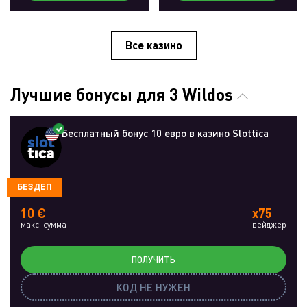
Все казино
Лучшие бонусы для 3 Wildos
Бесплатный бонус 10 евро в казино Slottica
БЕЗДЕП
10 €
x75
макс. сумма
вейджер
ПОЛУЧИТЬ
КОД НЕ НУЖЕН