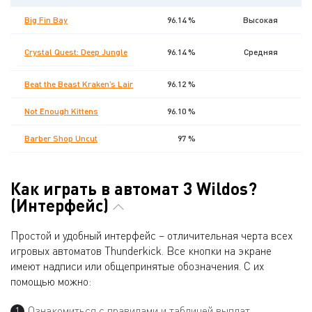
Big Fin Bay
96.14 %
Высокая
Crystal Quest: Deep Jungle
96.14 %
Средняя
Beat the Beast Kraken’s Lair
96.12 %
Not Enough Kittens
96.10 %
Barber Shop Uncut
97 %
Как играть в автомат 3 Wildos?
(Интерфейс)
Простой и удобный интерфейс – отличительная черта всех
игровых автоматов Thunderkick. Все кнопки на экране
имеют надписи или общепринятые обозначения. С их
помощью можно:
Ознакомиться с правилами и таблицей выплат.