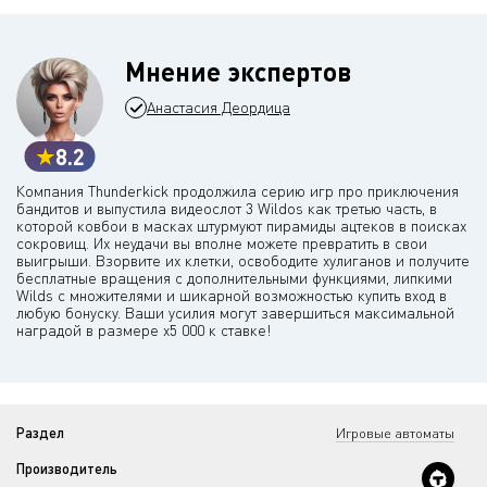
Мнение экспертов
Анастасия Деордица
8.2
Компания Thunderkick продолжила серию игр про приключения
бандитов и выпустила видеослот 3 Wildos как третью часть, в
которой ковбои в масках штурмуют пирамиды ацтеков в поисках
сокровищ. Их неудачи вы вполне можете превратить в свои
выигрыши. Взорвите их клетки, освободите хулиганов и получите
бесплатные вращения с дополнительными функциями, липкими
Wilds с множителями и шикарной возможностью купить вход в
любую бонуску. Ваши усилия могут завершиться максимальной
наградой в размере х5 000 к ставке!
Раздел
Игровые автоматы
Производитель