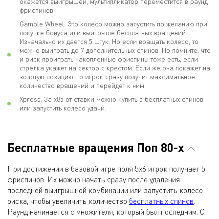
окажется выигрышей, мультипликатор переместится в раунд
фриспинов.
Gamble Wheel. Это колесо можно запустить по желанию при
покупке бонуса или выигрыше бесплатных вращений.
Изначально их дается 5 штук. Но если вращать колесо, то
можно выиграть до 7 дополнительных спинов. Но помните, что
и риск проиграть накопленные фриспины тоже есть, если
стрелка укажет на сектор с крестом. Если же она покажет на
золотую позицию, то игрок сразу получит максимальное
количество вращений и перейдет к ним.
Xpress. За х85 от ставки можно купить 5 бесплатных спинов
или запустить колесо удачи.
Бесплатные вращения Поп 80-х
При достижении в базовой игре поля 5х6 игрок получает 5
фриспинов. Их можно начать сразу после удаления
последней выигрышной комбинации или запустить колесо
риска, чтобы увеличить количество
бесплатных спинов
.
Раунд начинается с множителя, который был последним. С