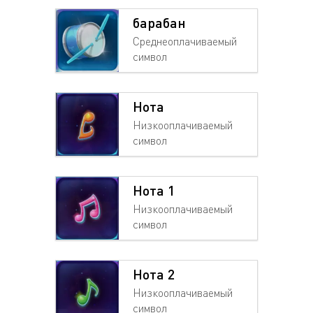
барабан
Среднеоплачиваемый
символ
Нота
Низкооплачиваемый
символ
Нота 1
Низкооплачиваемый
символ
Нота 2
Низкооплачиваемый
символ