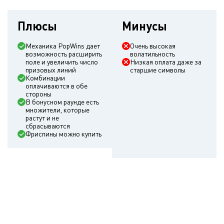
Плюсы
Минусы
Механика PopWins дает
Очень высокая
возможность расширить
волатильность
поле и увеличить число
Низкая оплата даже за
призовых линий
старшие символы
Комбинации
оплачиваются в обе
стороны
В бонусном раунде есть
множители, которые
растут и не
сбрасываются
Фриспины можно купить