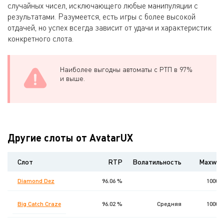
случайных чисел, исключающего любые манипуляции с
результатами. Разумеется, есть игры с более высокой
отдачей, но успех всегда зависит от удачи и характеристик
конкретного слота.
Наиболее выгодны автоматы с РТП в 97%
и выше.
Другие слоты от AvatarUX
Слот
RTP
Волатильность
Maxwin
Diamond Dez
96.06 %
10000
Big Catch Craze
96.02 %
Средняя
10000