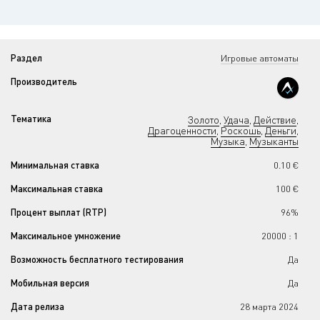
Раздел
Игровые автоматы
Производитель
Тематика
Золото
Удача
Действие
,
,
,
Драгоценности
Роскошь
Деньги
,
,
,
Музыка
Музыканты
,
Минимальная ставка
0.10 €
Максимальная ставка
100 €
Процент выплат (RTP)
96%
Максимальное умножение
20000 : 1
Возможность бесплатного тестирования
Да
Мобильная версия
Да
Дата релиза
28 мартa 2024