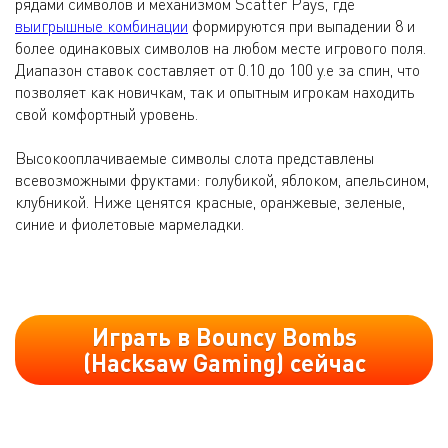
рядами символов и механизмом Scatter Pays, где
выигрышные комбинации
формируются при выпадении 8 и
более одинаковых символов на любом месте игрового поля.
Диапазон ставок составляет от 0.10 до 100 у.е за спин, что
позволяет как новичкам, так и опытным игрокам находить
свой комфортный уровень.
Высокооплачиваемые символы слота представлены
всевозможными фруктами: голубикой, яблоком, апельсином,
клубникой. Ниже ценятся красные, оранжевые, зеленые,
синие и фиолетовые мармеладки.
Играть в Bouncy Bombs
(Hacksaw Gaming) сейчас