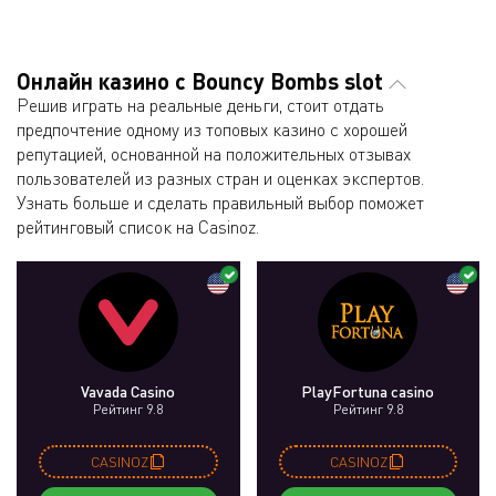
Онлайн казино с Bouncy Bombs slot
Решив играть на реальные деньги, стоит отдать
предпочтение одному из топовых казино с хорошей
репутацией, основанной на положительных отзывах
пользователей из разных стран и оценках экспертов.
Узнать больше и сделать правильный выбор поможет
рейтинговый список на Casinoz.
Vavada Casino
PlayFortuna casino
Рейтинг 9.8
Рейтинг 9.8
CASINOZ
CASINOZ