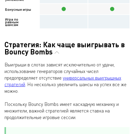
Бонусные игры
Игра по
равным
шансам
Стратегия: Как чаще выигрывать в
Bouncy Bombs
Выигрыши в слотах зависят исключительно от удачи,
использование генераторов случайных чисел
предопределяет отсутствие
универсальных выигрышных
стратегий
. Но несколько увеличить шансы на успех все же
можно.
Поскольку Bouncy Bombs имеет каскадную механику и
множители, важной стратегией является ставка на
продолжительные игровые сессии.