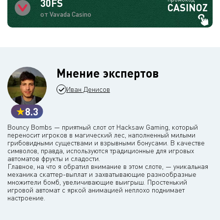
30FS
CASINOZ
от Vavada Casino
Мнение экспертов
Иван Денисов
8.3
Bouncy Bombs — приятный слот от Hacksaw Gaming, который
переносит игроков в магический лес, наполненный милыми
грибовидными существами и взрывными бонусами. В качестве
символов, правда, используются традиционные для игровых
автоматов фрукты и сладости.
Главное, на что я обратил внимание в этом слоте, — уникальная
механика скаттер-выплат и захватывающие разнообразные
множители бомб, увеличивающие выигрыш. Простенький
игровой автомат с яркой анимацией неплохо поднимает
настроение.