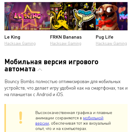
Le King
FRKN Bananas
Pug Life
Hacksaw Gaming
Hacksaw Gaming
Hacksaw Gaming
Мобильная версия игрового
автомата
Bouncy Bombs полностью оптимизирован для мобильных
устройств, что делает игру удобной как на смартфонах, так и
на планшетах с Android и iOS.
Высококачественная графика и плавные
анимации сохраняются в
мобильной
версии
, обеспечивая тот же визуальный
опыт, что и на компьютерах.