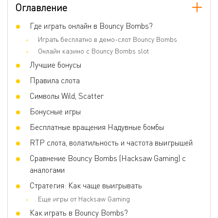
Оглавление
Скаттер
Да
Игра по равным шансам
Где играть онлайн в Bouncy Bombs?
Нет
Играть бесплатно в демо-слот Bouncy Bombs
Бонусные игры
Free Spins, Multiplier, Scatter Pays, Wild
Bombs, Cascading Symbols, Cascading
Онлайн казино с Bouncy Bombs slot
Reels, Buy Feature, Bomb Feature,
BuyBonus
Лучшие бонусы
Волатильность
Средняя
Правила слота
3D слот
Да
Символы Wild, Scatter
Респины
Да
Бонусные игры
Фриспины
Да
Бесплатные вращения Надувные бомбы
RTP слота, волатильность и частота выигрышей
Сравнение Bouncy Bombs (Hacksaw Gaming) с
аналогами
Стратегия: Как чаще выигрывать
Еще игры от Hacksaw Gaming
Как играть в Bouncy Bombs?