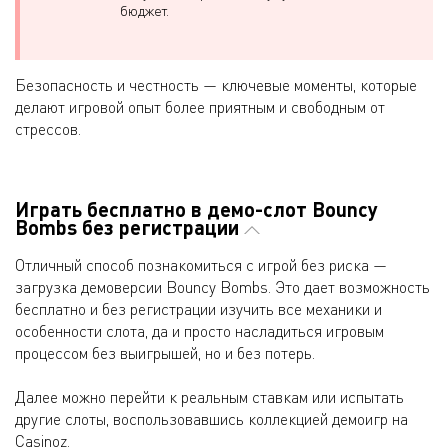
бюджет.
Безопасность и честность — ключевые моменты, которые
делают игровой опыт более приятным и свободным от
стрессов.
Играть бесплатно в демо-слот Bouncy
Bombs без регистрации
Отличный способ познакомиться с игрой без риска —
загрузка демоверсии Bouncy Bombs. Это дает возможность
бесплатно и без регистрации изучить все механики и
особенности слота, да и просто насладиться игровым
процессом без выигрышей, но и без потерь.
Далее можно перейти к реальным ставкам или испытать
другие слоты, воспользовавшись коллекцией демоигр на
Casinoz.