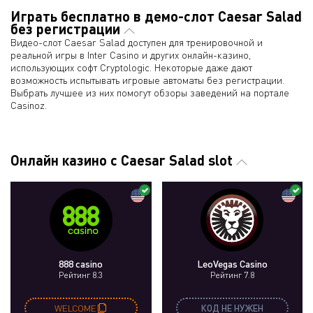
Играть бесплатно в демо-слот Caesar Salad
без регистрации
Видео-слот Caesar Salad доступен для тренировочной и
реальной игры в Inter Casino и других онлайн-казино,
использующих софт Cryptologic. Некоторые даже дают
возможность испытывать игровые автоматы без регистрации.
Выбрать лучшее из них помогут обзоры заведений на портале
Casinoz.
Онлайн казино с Caesar Salad slot
888 casino
LeoVegas Casino
Рейтинг 8.3
Рейтинг 7.8
WELCOME
КОД НЕ НУЖЕН