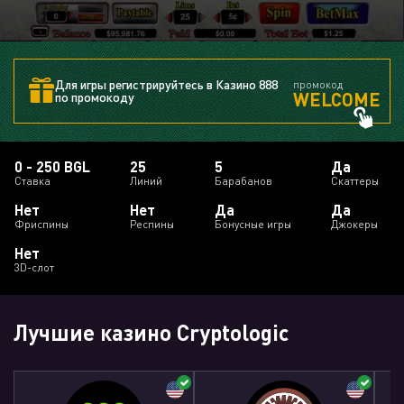
Для игры регистрируйтесь в Казино 888
промокод
WELCOME
по промокоду
0 - 250 BGL
25
5
Да
Ставка
Линий
Барабанов
Скаттеры
Нет
Нет
Да
Да
Фриспины
Респины
Бонусные игры
Джокеры
Нет
3D-слот
Лучшие казино Cryptologic