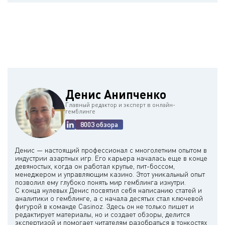
Слоты действуют на ГСЧ, контролируемом авторитетными
независимыми аудиторскими компаниями. Результаты раундов
невозможно рассчитать. Вы можете использовать стратегии, но
повысить RTP с их помощью не получится. Результ будет зависеть
от везения. Информация о возврате, волатильности и выплатах
доступна в обзорных статьях на сайте Casinoz.
Денис Анипченко
Главный редактор и эксперт в онлайн-
гемблинге
8003 обзора
Денис — настоящий профессионал с многолетним опытом в
индустрии азартных игр. Его карьера началась еще в конце
девяностых, когда он работал крупье, пит-боссом,
менеджером и управляющим казино. Этот уникальный опыт
позволил ему глубоко понять мир гемблинга изнутри.
С конца нулевых Денис посвятил себя написанию статей и
аналитики о гемблинге, а с начала десятых стал ключевой
фигурой в команде Casinoz. Здесь он не только пишет и
редактирует материалы, но и создает обзоры, делится
экспертизой и помогает читателям разобраться в тонкостях