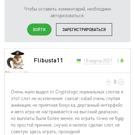
Чтобы оставить комментарий, необходимо
авторизоваться:
ВОЙТИ
ЗАРЕГИСТРИРОВАТЬСЯ
Flibusta11
18 мартa 2021
2
0
Очень мало выдел от Cryptologic нормальных слотов и
этот слот не исключение. caesar-salad очень глупая
анимация, не приятная бонуска, дерганный интерфейс
и авто игра не настраивается на высокий диапазон,
но выплаты были более менее, но играть точно не буду
по простой причине, скучно и нелепо сделан слот, не
советую здесь играть, проходной.