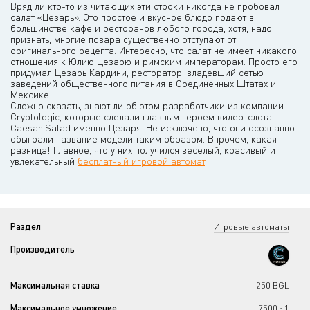
Вряд ли кто-то из читающих эти строки никогда не пробовал
салат «Цезарь». Это простое и вкусное блюдо подают в
большинстве кафе и ресторанов любого города, хотя, надо
признать, многие повара существенно отступают от
оригинального рецепта. Интересно, что салат не имеет никакого
отношения к Юлию Цезарю и римским императорам. Просто его
придумал Цезарь Кардини, ресторатор, владевший сетью
заведений общественного питания в Соединенных Штатах и
Мексике.
Сложно сказать, знают ли об этом разработчики из компании
Cryptologic, которые сделали главным героем видео-слота
Caesar Salad именно Цезаря. Не исключено, что они осознанно
обыграли название модели таким образом. Впрочем, какая
разница! Главное, что у них получился веселый, красивый и
увлекательный
бесплатный игровой автомат
.
Раздел
Игровые автоматы
Производитель
Максимальная ставка
250 BGL
Максимальное умножение
7500 : 1