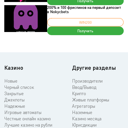
Получить
200% и 100 фриспинов на первый депозит
в Nokycbets
WIN200
Получить
Казино
Другие разделы
Новые
Производители
Черный список
Ввод/Вывод
Закрытые
Крипто
Джекпоты
Живые платформы
Надежные
Агрегаторы
Игровые автоматы
Наземные
Честные онлайн казино
Казино месяца
Лучшие казино на рубли
Юрисдикции