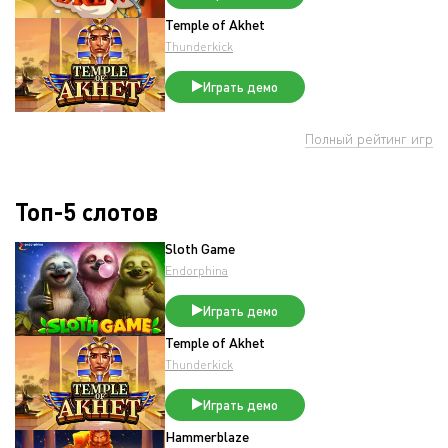
Temple of Akhet
Thunderkick
Играть демо
Полный рейтинг игр
Топ-5 слотов
Sloth Game
Endorphina
Играть демо
Temple of Akhet
Thunderkick
Играть демо
Hammerblaze