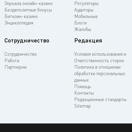
Зеркала онлайн-казино
Регуляторы
Бездепозитные бонусы
Аудиторы
Биткоин-казино
Мобильные
Энциклопедия
Блоги
Жалобы
Сотрудничество
Редакция
Сотрудничество
Условия использования и
Работа
Ответственность сторон
Партнерки
Политика в отношении
обработки персональных
данных
Помощь
Контакты
Редакционные стандарты
Sitemap