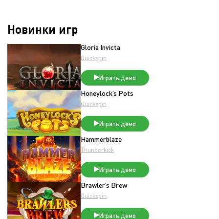
Новинки игр
Gloria Invicta
Quickspin
Играть демо
Honeylock’s Pots
Quickspin
Играть демо
Hammerblaze
Thunderkick
Играть демо
Brawler’s Brew
Quickspin
Играть демо