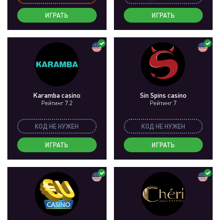
ИГРАТЬ
ИГРАТЬ
Karamba casino
Sin Spins casino
Рейтинг 7.2
Рейтинг 7
КОД НЕ НУЖЕН
КОД НЕ НУЖЕН
ИГРАТЬ
ИГРАТЬ