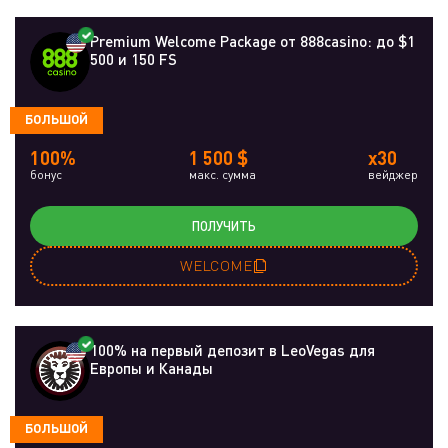
Premium Welcome Package от 888casino: до $1
500 и 150 FS
БОЛЬШОЙ
100%
1 500 $
x30
бонус
макс. сумма
вейджер
ПОЛУЧИТЬ
WELCOME
100% на первый депозит в LeoVegas для
Европы и Канады
БОЛЬШОЙ