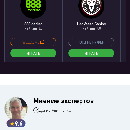
888 casino
LeoVegas Casino
Рейтинг 8.3
Рейтинг 7.8
WELCOME
КОД НЕ НУЖЕН
ИГРАТЬ
ИГРАТЬ
Мнение экспертов
Денис Анипченко
9.6