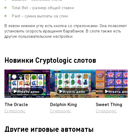
Total Bet – размер общей ставки
Paid – сумма выплаты за спин
В левом нижнем углу есть кнопка со стрелочками. Она позволяет
установить скорость вращения барабанов. В слоте также есть
другие пользовательские настройки.
Новинки Cryptologic слотов
Играть демо
Играть демо
Играть демо
The Oracle
Dolphin King
Sweet Thing
Cryptologic
Cryptologic
Cryptologic
Другие игровые автоматы