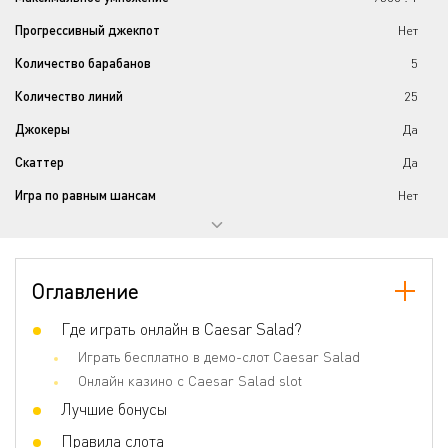
Прогрессивный джекпот
Нет
Количество барабанов
5
Количество линий
25
Джокеры
Да
Скаттер
Да
Игра по равным шансам
Нет
Бонусные игры
No
Ставка на линию
0.01 - 10
Оглавление
Где играть онлайн в Caesar Salad?
Играть бесплатно в демо-слот Caesar Salad
Онлайн казино с Caesar Salad slot
Лучшие бонусы
Правила слота