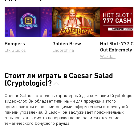
Bompers
Golden Brew
Hot Slot: 777 Ca
Out Extremely Li
Elk Studios
Endorphina
Wazdan
Стоит ли играть в Caesar Salad
(Cryptologic)?
Caesar Salad – это очень характерный для компании Cryptologic
видео-слот. Он обладает типичными для продукции этого
производителя игровыми опциями, оформлением и структурой
панели управления. В целом, он заслуживает положительных
отзывов, хотя кому-то наверняка не понравится отсутствие
тематического бонусного раунда.