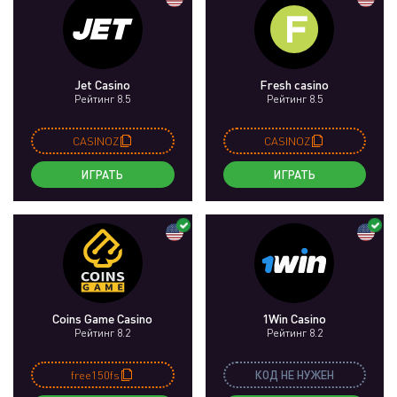
Jet Casino
Fresh casino
Рейтинг 8.5
Рейтинг 8.5
CASINOZ
CASINOZ
ИГРАТЬ
ИГРАТЬ
Coins Game Casino
1Win Casino
Рейтинг 8.2
Рейтинг 8.2
free150fs
КОД НЕ НУЖЕН