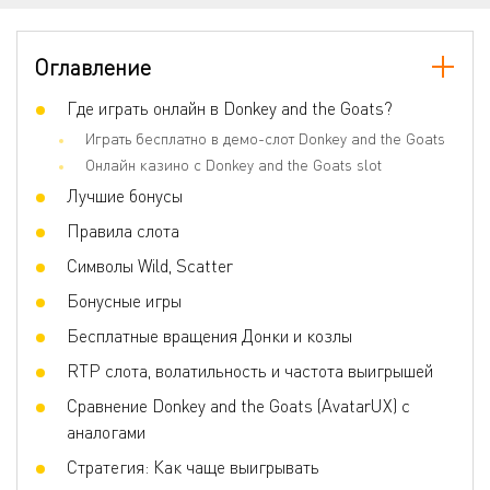
Количество барабанов
6
Оглавление
Количество линий
117649
Джокеры
Где играть онлайн в Donkey and the Goats?
Нет
Играть бесплатно в демо-слот Donkey and the Goats
Скаттер
Нет
Онлайн казино с Donkey and the Goats slot
Игра по равным шансам
Нет
Лучшие бонусы
Бонусные игры
Free Spins, Bonus Game, Respin,
Правила слота
Multiplier, Cascade Win, Ante Bet,
BuyBonus
Символы Wild, Scatter
Волатильность
Высокая
Бонусные игры
3D слот
Да
Бесплатные вращения Донки и козлы
Респины
Да
RTP слота, волатильность и частота выигрышей
Фриспины
Да
Сравнение Donkey and the Goats (AvatarUX) с
Прогрессивные умножения
Да
аналогами
Ставка на линию
0.2 - 100
Стратегия: Как чаще выигрывать