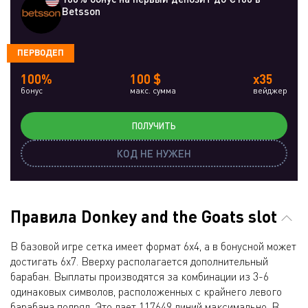
Betsson
ПЕРВОДЕП
100%
100 $
x35
бонус
макс. сумма
вейджер
ПОЛУЧИТЬ
КОД НЕ НУЖЕН
Правила Donkey and the Goats slot
В базовой игре сетка имеет формат 6х4, а в бонусной может
достигать 6х7. Вверху располагается дополнительный
барабан. Выплаты производятся за комбинации из 3-6
одинаковых символов, расположенных с крайнего левого
барабана подряд. Это дает 117649 линий максимально. В