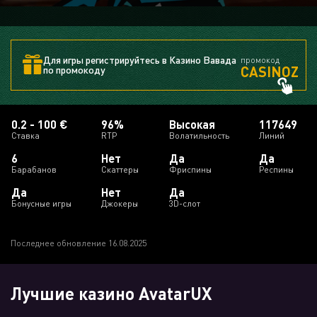
Для игры регистрируйтесь в Казино Вавада
промокод
CASINOZ
по промокоду
0.2 - 100 €
96%
Высокая
117649
Ставка
RTP
Волатильность
Линий
6
Нет
Да
Да
Барабанов
Скаттеры
Фриспины
Респины
Да
Нет
Да
Бонусные игры
Джокеры
3D-слот
Последнее обновление 16.08.2025
Лучшие казино AvatarUX