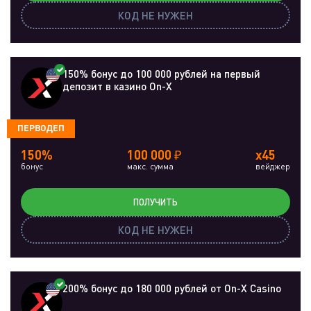
КОД НЕ НУЖЕН
150% бонус до 100 000 рублей на первый
депозит в казино On-X
ПЕРВОДЕП
150%
100 000 ₽
x45
бонус
макс. сумма
вейджер
ПОЛУЧИТЬ
КОД НЕ НУЖЕН
200% бонус до 180 000 рублей от On-X Casino