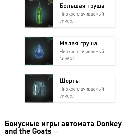
Большая груша
Низкооплачиваемый
символ
Малая груша
Низкооплачиваемый
символ
Шорты
Низкооплачиваемый
символ
Бонусные игры автомата Donkey
and the Goats