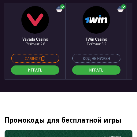
Vavada Casino
1Win Casino
Рейтинг 9.8
Рейтинг 8.2
CASINOZ
КОД НЕ НУЖЕН
ИГРАТЬ
ИГРАТЬ
Промокоды для бесплатной игры
промокод