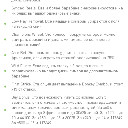
Synced Reels. Два и более барабана синхронизируются и на
их рядах выпадают одинаковые знаки.
Low Pay Removal. Все младшие символы убираются с поля
на текущий спин.
Champions Wheel. Это колесо, прокрутив которое, можно
выиграть фриспины и узнать минимальное количество
призовых линий.
Ante Bet. Это возможность удвоить шансы на запуск
фриспинов, если играть со ставкой, увеличенной на 25%.
Wild Flurry. Если поднять ставку в 5 раз, то в спине
гарантированно выпадет дикий символ на дополнительном
барабане.
First Strike. Эта опция дает выпадение Donkey Symbol и стоит
х15 от ставки.
Buy Bonus. Это возможность купить фриспины. Есть 5
вариантов, они отличаются стоимостью, числом вращений и
минимальным количеством выигрышных путей. За х60 от
ставки дается до 8 фриспинов и до 30625 линий. За х120 — до
10 и 44100. За х180 — до 13 и 60025. За х240 — до 14 и 117649.
За х500 — 15 и 117649.