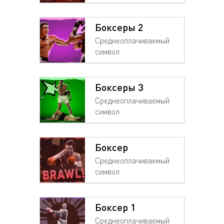
Боксеры 2
Среднеоплачиваемый
символ
Боксеры 3
Среднеоплачиваемый
символ
Боксер
Среднеоплачиваемый
символ
Боксер 1
Среднеоплачиваемый