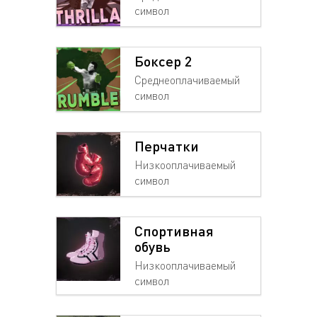
символ
Боксер 2
Среднеоплачиваемый
символ
Перчатки
Низкооплачиваемый
символ
Спортивная
обувь
Низкооплачиваемый
символ