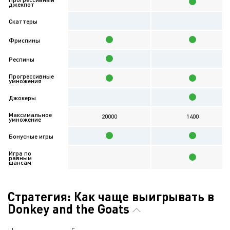
джекпот
Скаттеры
Фриспины
Респины
Прогрессивные
умножения
Джокеры
Максимальное
20000
1400
умножение
Бонусные игры
Игра по
равным
шансам
Стратегия: Как чаще выигрывать в
Donkey and the Goats