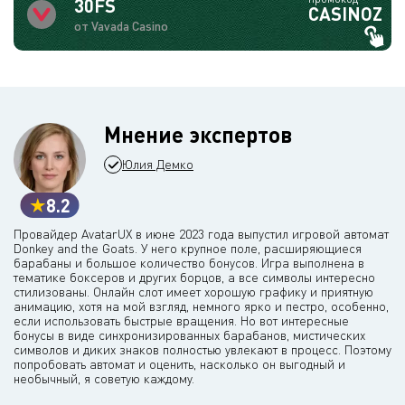
30FS
CASINOZ
от Vavada Casino
Мнение экспертов
Юлия Демко
8.2
Провайдер AvatarUX в июне 2023 года выпустил игровой автомат
Donkey and the Goats. У него крупное поле, расширяющиеся
барабаны и большое количество бонусов. Игра выполнена в
тематике боксеров и других борцов, а все символы интересно
стилизованы. Онлайн слот имеет хорошую графику и приятную
анимацию, хотя на мой взгляд, немного ярко и пестро, особенно,
если использовать быстрые вращения. Но вот интересные
бонусы в виде синхронизированных барабанов, мистических
символов и диких знаков полностью увлекают в процесс. Поэтому
попробовать автомат и оценить, насколько он выгодный и
необычный, я советую каждому.