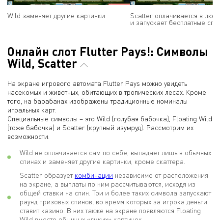
Wild заменяет другие картинки
Scatter оплачивается в люб
и запускает бесплатные спи
Онлайн слот Flutter Pays!: Символы
Wild, Scatter
На экране игрового автомата Flutter Pays можно увидеть
насекомых и животных, обитающих в тропических лесах. Кроме
того, на барабанах изображены традиционные номиналы
игральных карт.
Специальные символы – это Wild (голубая бабочка), Floating Wild
(тоже бабочка) и Scatter (крупный изумруд). Рассмотрим их
возможности.
Wild не оплачивается сам по себе, выпадает лишь в обычных
спинах и заменяет другие картинки, кроме скаттера.
Scatter образует
комбинации
независимо от расположения
на экране, а выплаты по ним рассчитываются, исходя из
общей ставки на спин. Три и более таких символа запускают
раунд призовых спинов, во время которых за игрока деньги
ставит казино. В них также на экране появляются Floating
Wild вместо обычных «диких» картинок.