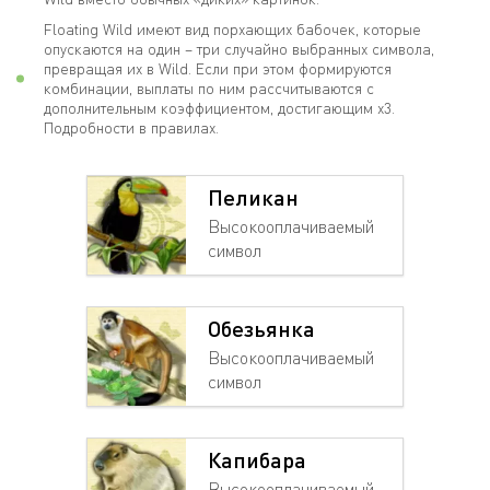
Floating Wild имеют вид порхающих бабочек, которые
опускаются на один – три случайно выбранных символа,
превращая их в Wild. Если при этом формируются
комбинации, выплаты по ним рассчитываются с
дополнительным коэффициентом, достигающим х3.
Подробности в правилах.
Пеликан
Высокооплачиваемый
символ
Обезьянка
Высокооплачиваемый
символ
Капибара
Высокооплачиваемый