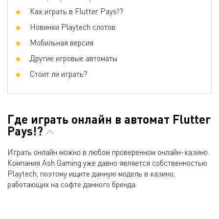
Как играть в Flutter Pays!?
Новинки Playtech слотов
Мобильная версия
Другие игровые автоматы
Стоит ли играть?
Где играть онлайн в автомат Flutter
Pays!?
Играть онлайн можно в любом проверенном онлайн-казино.
Компания Ash Gaming уже давно является собственностью
Playtech, поэтому ищите данную модель в казино,
работающих на софте данного бренда.