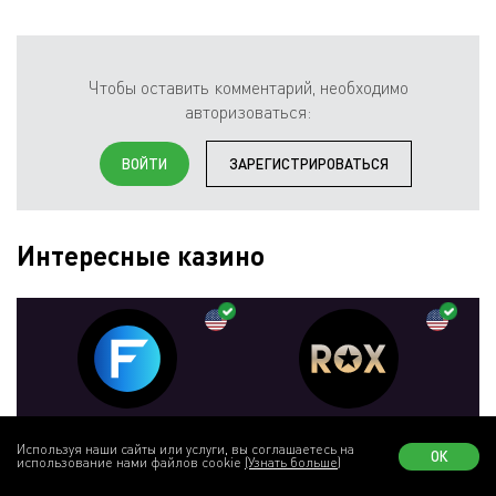
Чтобы оставить комментарий, необходимо
авторизоваться:
ВОЙТИ
ЗАРЕГИСТРИРОВАТЬСЯ
Интересные казино
Flagman Casino
Rox casino
Рейтинг 7.5
Рейтинг 8.6
Используя наши сайты или услуги, вы соглашаетесь на
ОК
использование нами файлов cookie
(Узнать больше)