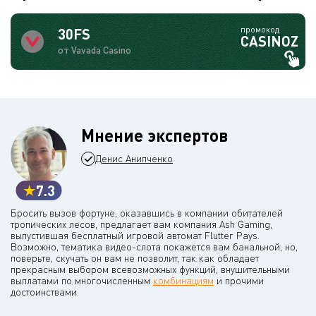
промокод
30FS
CASINOZ
от Vavada Casino
Мнение экспертов
Денис Анипченко
7.3
Бросить вызов фортуне, оказавшись в компании обитателей
тропических лесов, предлагает вам компания Ash Gaming,
выпустившая бесплатный игровой автомат Flutter Pays.
Возможно, тематика видео-слота покажется вам банальной, но,
поверьте, скучать он вам не позволит, так как обладает
прекрасным выбором всевозможных функций, внушительными
выплатами по многочисленным
комбинациям
и прочими
достоинствами.