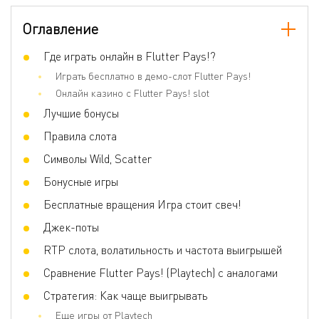
Джокеры
Да
Оглавление
Скаттер
Да
Игра по равным шансам
Где играть онлайн в Flutter Pays!?
Нет
Играть бесплатно в демо-слот Flutter Pays!
Бонусные игры
Scatter symbols, Wild
Онлайн казино с Flutter Pays! slot
Волатильность
Средняя
Лучшие бонусы
3D слот
Нет
Правила слота
Респины
Нет
Символы Wild, Scatter
Фриспины
Да
Бонусные игры
Прогрессивные умножения
Нет
Бесплатные вращения Игра стоит свеч!
Ставка на линию
0.01 - 8
Джек-поты
RTP слота, волатильность и частота выигрышей
Сравнение Flutter Pays! (Playtech) с аналогами
Стратегия: Как чаще выигрывать
Еще игры от Playtech