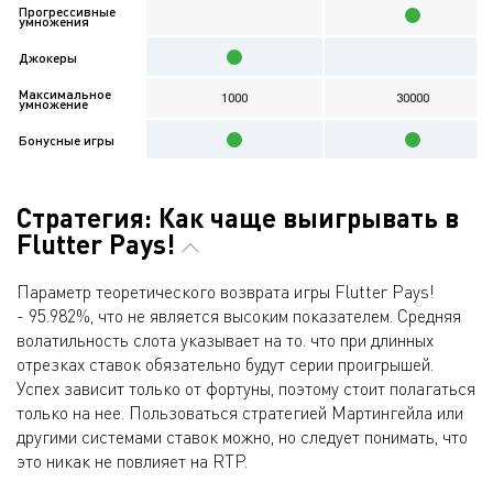
Прогрессивные
умножения
Джокеры
Максимальное
1000
30000
умножение
Бонусные игры
Стратегия: Как чаще выигрывать в
Flutter Pays!
Параметр теоретического возврата игры Flutter Pays!
- 95.982%, что не является высоким показателем. Средняя
волатильность слота указывает на то. что при длинных
отрезках ставок обязательно будут серии проигрышей.
Успех зависит только от фортуны, поэтому стоит полагаться
только на нее. Пользоваться стратегией Мартингейла или
другими системами ставок можно, но следует понимать, что
это никак не повлияет на RTP.