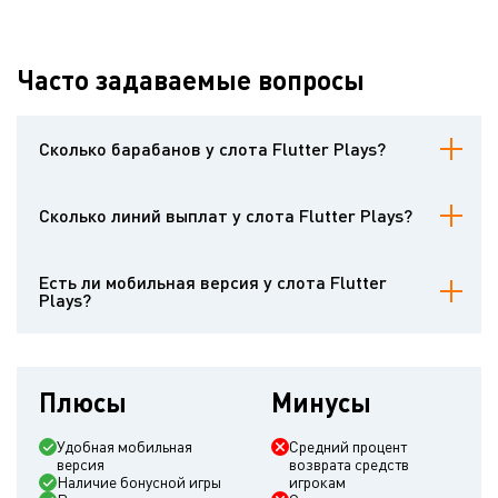
Часто задаваемые вопросы
Сколько барабанов у слота Flutter Plays?
Слот Flutter Plays имеет 5 барабанов.
Сколько линий выплат у слота Flutter Plays?
Игра Flutter Plays имеет 243 линии выплат.
Есть ли мобильная версия у слота Flutter
Plays?
Игровой автомат Flutter Plays имеет браузерную мобильную
версию.
Плюсы
Минусы
Удобная мобильная
Средний процент
версия
возврата средств
Наличие бонусной игры
игрокам