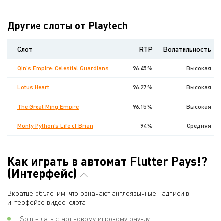
Другие слоты от Playtech
Слот
RTP
Волатильность
Qin's Empire: Celestial Guardians
96.45 %
Высокая
Lotus Heart
96.27 %
Высокая
The Great Ming Empire
96.15 %
Высокая
Monty Python’s Life of Brian
94 %
Средняя
Как играть в автомат Flutter Pays!?
(Интерфейс)
Вкратце объясним, что означают англоязычные надписи в
интерфейсе видео-слота:
Spin – дать старт новому игровому раунду