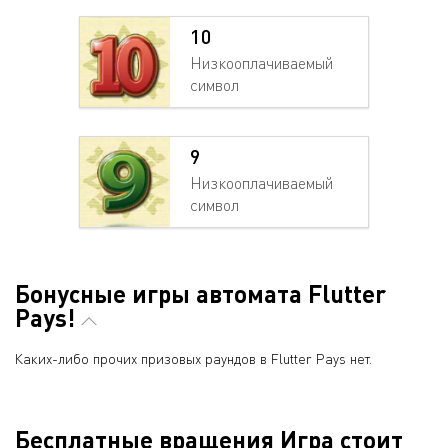
10
Низкооплачиваемый
символ
9
Низкооплачиваемый
символ
Бонусные игры автомата Flutter
Pays!
Каких-либо прочих призовых раундов в Flutter Pays нет.
Бесплатные вращения Игра стоит