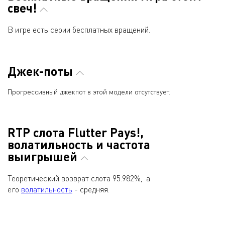
свеч!
В игре есть серии бесплатных вращений.
Джек-поты
Прогрессивный джекпот в этой модели отсутствует.
RTP слота Flutter Pays!,
волатильность и частота
выигрышей
Теоретический возврат слота 95.982%, а
его
волатильность
- средняя.