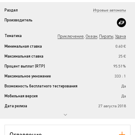
Раздел
Игровые автоматы
Производитель
Тематика
Приключение
Океан
Пираты
Удача
,
,
,
Минимальная ставка
0.60 €
Максимальная ставка
25 €
Процент выплат (RTP)
95.51%
Максимальное умножение
333 : 1
Возможность бесплатного тестирования
Да
Мобильная версия
Да
Дата релиза
27 августа 2018
Прогрессивный джекпот
Нет
Количество барабанов
5
Оглавление