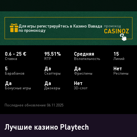
Для игры регистрируйтесь в Казино Вавада
промокод
CASINOZ
по промокоду
0.6 - 25 €
95.51%
Средняя
15
Ставка
RTP
Волатильность
Линий
5
Да
Да
Нет
Барабанов
Скаттеры
Фриспины
Респины
Да
Да
Нет
Бонусные игры
Джокеры
3D-слот
Последнее обновление 06.11.2025
Лучшие казино Playtech