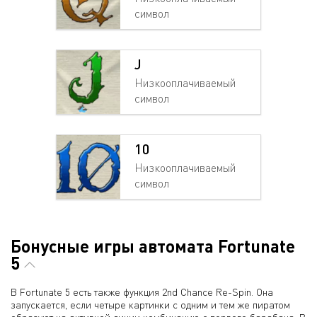
символ
J
Низкооплачиваемый
символ
10
Низкооплачиваемый
символ
Бонусные игры автомата Fortunate
5
В Fortunate 5 есть также функция 2nd Chance Re-Spin. Она
запускается, если четыре картинки с одним и тем же пиратом