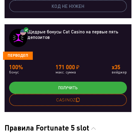
КОД НЕ НУЖЕН
Щедрые бонусы Cat Casino на первые пять
депозитов
ПЕРВОДЕП
100%
171 000 ₽
x35
бонус
макс. сумма
вейджер
ПОЛУЧИТЬ
CASINOZ
Правила Fortunate 5 slot