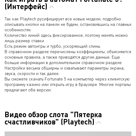
(Интерфейс)
Так как Playtech русифицирует все новые модели, подробно
описывать кнопки на панели не будем, остановившись на главных
особенностях.
Количество линий здесь фиксированное, поэтому менять можно
лишь размер ставки.
Есть режим автоигры и турбо, ускоряющий спины.
В справочном разделе перечислены коэффициенты, объясняются
основные правила, а также приводятся другие данные. Еще
больше информации в дополнительном справочном разделе.
Настройки весьма обширны и охватывают параметры экрана,
звука, скорости и так далее.
Вы сможете скачать Fortunate 5 на компьютер через клиентскую
программу казино или открыть игру в браузере. Многие порталы
предлагают обе версии.
Видео обзор слота "Пятерка
счастливчиков" (Playtech)