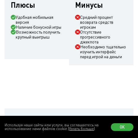
Плюсы
Минусы
Удобная мобильная
Средний процент
версия
возврата средств
Наличие бонусной игры
игрокам
Возможность получить
Отсутствие
крупный выигрыш
прогрессивного
джекпота
Необходимо тщательно
изучить интерфейс
перед игрой на деньги
Денис Анипченко
Используя наши сайты или услуги, вы соглашаетесь на
ОК
использование нами файлов cookie
(Узнать больше)
Главный редактор и эксперт в онлайн-
гемблинге