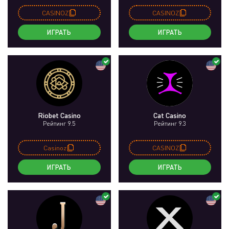
CASINOZ
CASINOZ
ИГРАТЬ
ИГРАТЬ
Riobet Casino
Cat Casino
Рейтинг 9.5
Рейтинг 9.3
Casinoz
CASINOZ
ИГРАТЬ
ИГРАТЬ