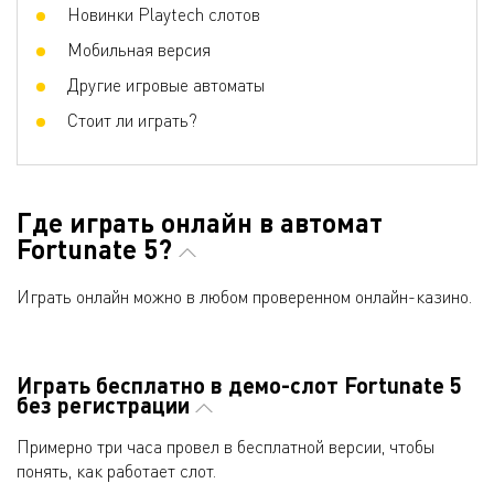
Новинки Playtech слотов
Мобильная версия
Другие игровые автоматы
Стоит ли играть?
Где играть онлайн в автомат
Fortunate 5?
Играть онлайн можно в любом проверенном онлайн-казино.
Играть бесплатно в демо-слот Fortunate 5
без регистрации
Примерно три часа провел в бесплатной версии, чтобы
понять, как работает слот.