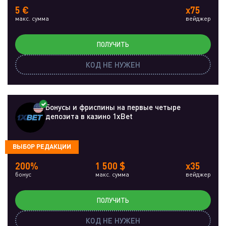
5 €
x75
макс. сумма
вейджер
ПОЛУЧИТЬ
КОД НЕ НУЖЕН
Бонусы и фриспины на первые четыре
депозита в казино 1xBet
ВЫБОР РЕДАКЦИИ
200%
1 500 $
x35
бонус
макс. сумма
вейджер
ПОЛУЧИТЬ
КОД НЕ НУЖЕН