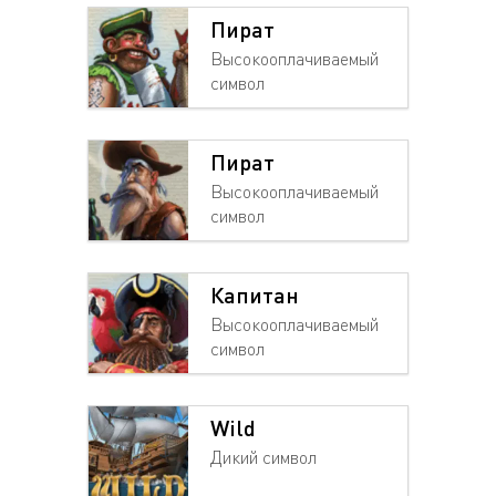
Пират
Высокооплачиваемый
символ
Пират
Высокооплачиваемый
символ
Капитан
Высокооплачиваемый
символ
Wild
Дикий символ