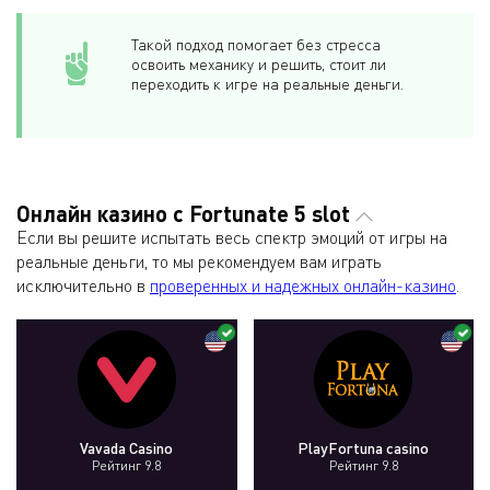
Такой подход помогает без стресса
освоить механику и решить, стоит ли
переходить к игре на реальные деньги.
Онлайн казино с Fortunate 5 slot
Если вы решите испытать весь спектр эмоций от игры на
реальные деньги, то мы рекомендуем вам играть
исключительно в
проверенных и надежных онлайн-казино
.
Vavada Casino
PlayFortuna casino
Рейтинг 9.8
Рейтинг 9.8