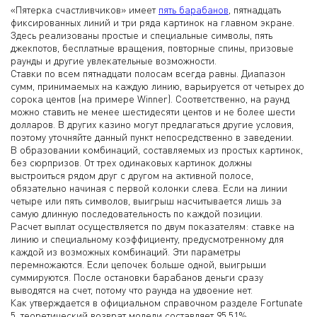
«Пятерка счастливчиков» имеет
пять барабанов
, пятнадцать
фиксированных линий и три ряда картинок на главном экране.
Здесь реализованы простые и специальные символы, пять
джекпотов, бесплатные вращения, повторные спины, призовые
раунды и другие увлекательные возможности.
Ставки по всем пятнадцати полосам всегда равны. Диапазон
сумм, принимаемых на каждую линию, варьируется от четырех до
сорока центов (на примере Winner). Соответственно, на раунд
можно ставить не менее шестидесяти центов и не более шести
долларов. В других казино могут предлагаться другие условия,
поэтому уточняйте данный пункт непосредственно в заведении.
В образовании комбинаций, составляемых из простых картинок,
без сюрпризов. От трех одинаковых картинок должны
выстроиться рядом друг с другом на активной полосе,
обязательно начиная с первой колонки слева. Если на линии
четыре или пять символов, выигрыш насчитывается лишь за
самую длинную последовательность по каждой позиции.
Расчет выплат осуществляется по двум показателям: ставке на
линию и специальному коэффициенту, предусмотренному для
каждой из возможных комбинаций. Эти параметры
перемножаются. Если цепочек больше одной, выигрыши
суммируются. После остановки барабанов деньги сразу
выводятся на счет, потому что раунда на удвоение нет.
Как утверждается в официальном справочном разделе Fortunate
5, теоретический возврат модели составляет 95,51%.