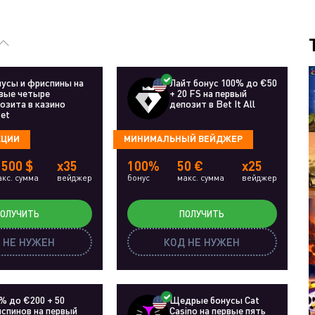
усы и фриспины на
Лайт бонус 100% до €50
вые четыре
+ 20 FS на первый
озита в казино
депозит в Bet It All
et
КЦИИ
МИНИМАЛЬНЫЙ ВЕЙДЖЕР
 500 $
x35
100%
50 €
x25
акс. сумма
вейджер
бонус
макс. сумма
вейджер
ОЛУЧИТЬ
ПОЛУЧИТЬ
 НЕ НУЖЕН
КОД НЕ НУЖЕН
% до €200 + 50
Щедрые бонусы Cat
спинов на первый
Casino на первые пять