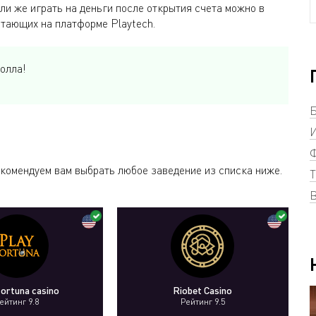
ли же играть на деньги после открытия счета можно в
отающих на платформе Playtech.
ролла!
Б
И
Ф
рекомендуем вам выбрать любое заведение из списка ниже.
Т
В
ortuna casino
Riobet Casino
ейтинг 9.8
Рейтинг 9.5