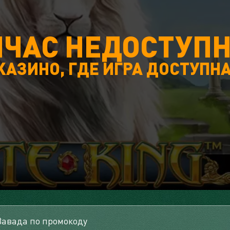
ЙЧАС НЕДОСТУП
КАЗИНО, ГДЕ ИГРА ДОСТУПН
Вавада по промокоду