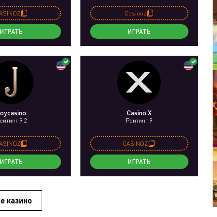
ASINOZ
Casinoz
ИГРАТЬ
ИГРАТЬ
Joycasino
Casino X
ейтинг 9.2
Рейтинг 9
ASINOZ
CASINOZ
ИГРАТЬ
ИГРАТЬ
е казино