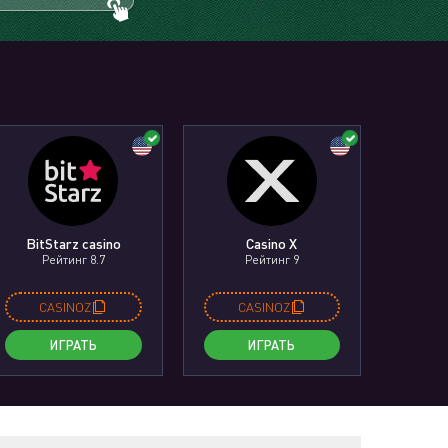
BitStarz casino
Casino X
Рейтинг 8.7
Рейтинг 9
CASINOZ
CASINOZ
ИГРАТЬ
ИГРАТЬ