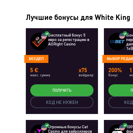
Лучшие бонусы для White King
Бесплатный бонус 5
Бон
евро за регистрацию в
пер
AllRight Casino
деп
1xB
БЕЗДЕП
ВЫБОР РЕДА
5 €
x75
200%
1
макс. сумма
вейджер
бонус
м
ПОЛУЧИТЬ
П
КОД НЕ НУЖЕН
КОД
Огромные бонусы Cat
100
Casino для хайроллеров
фри