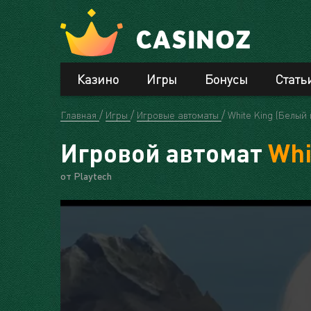
Казино
Игры
Бонусы
Стать
Главная
Игры
Игровые автоматы
White King (Белый 
Игровой автомат
Whi
от Playtech