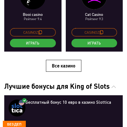
Booi casino
Cat Casino
Рейтинг 9.4
Рейтинг 9.3
CASINOZ
CASINOZ
ИГРАТЬ
ИГРАТЬ
Все казино
Лучшие бонусы для King of Slots
Бесплатный бонус 10 евро в казино Slottica
БЕЗДЕП