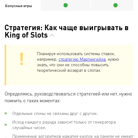
Бонусные игры
Стратегия: Как чаще выигрывать в
King of Slots
Планируя использовать системы ставок,
например,
стратегию Мартингейла
, нужно
знать, что они не способны повысить
теоретический возврат в слотах.
Определяясь, руководствоваться стратегией или нет, нужно
помнить о таких моментах:
Отдельные спины не связаны друг с другом;
Исход каждого раунда зависит только от генератора
случайных чисел;
Применение алгоритмов нажатия кнопок на панели не имеют