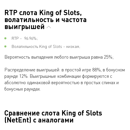
RTP слота King of Slots,
волатильность и частота
выигрышей
RTP - 96.96%;
Волатильность King of Slots - низкая;
Вероятность выпадения любого выигрыша равна 25%;
Распределение выигрышей: в простой игре 88%, в бонусном
раунде 12%. Выигрышные комбинации формируются с
абсолютно одинаковой вероятностью в простых спинах и
бонусных раундах.
Сравнение слота King of Slots
(NetEnt) с аналогами