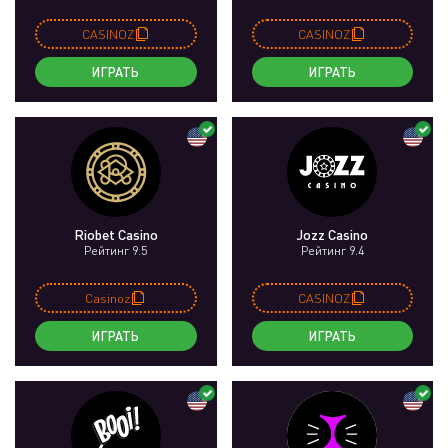
CASINOZ
CASINOZ
ИГРАТЬ
ИГРАТЬ
Riobet Casino
Jozz Casino
Рейтинг 9.5
Рейтинг 9.4
Casinoz
CASINOZ
ИГРАТЬ
ИГРАТЬ