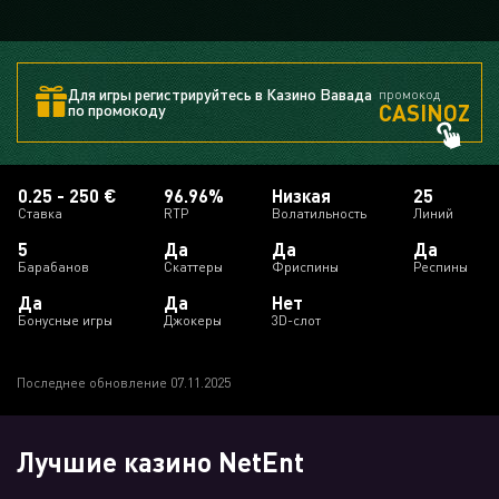
Для игры регистрируйтесь в Казино Вавада
промокод
CASINOZ
по промокоду
0.25 - 250 €
96.96%
Низкая
25
Ставка
RTP
Волатильность
Линий
5
Да
Да
Да
Барабанов
Скаттеры
Фриспины
Респины
Да
Да
Нет
Бонусные игры
Джокеры
3D-слот
Последнее обновление 07.11.2025
Лучшие казино NetEnt