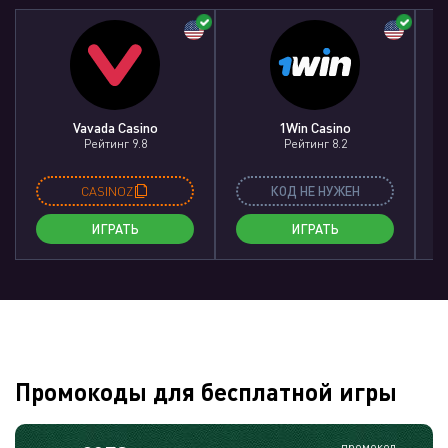
Vavada Casino
1Win Casino
Рейтинг 9.8
Рейтинг 8.2
CASINOZ
КОД НЕ НУЖЕН
ИГРАТЬ
ИГРАТЬ
Промокоды для бесплатной игры
промокод