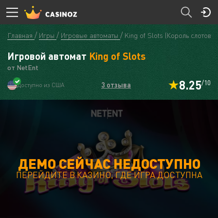
Главная
Игры
Игровые автоматы
King of Slots (Король слотов)
Игровой автомат
King of Slots
от NetEnt
8.25
/10
3 отзыва
Доступно из США
ДЕМО СЕЙЧАС НЕДОСТУПНО
ПЕРЕЙДИТЕ В КАЗИНО, ГДЕ ИГРА ДОСТУПНА