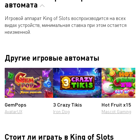
автомата
Игровой аппарат King of Slots воспроизводится на всех
видах устройств, минимальная ставка при этом остается
неизменной.
Другие игровые автоматы
GemPops
3 Crazy Tikis
Hot Fruit x15
AvatarUX
Iron Dog
Mascot Gaming
Стоит ли играть в King of Slots