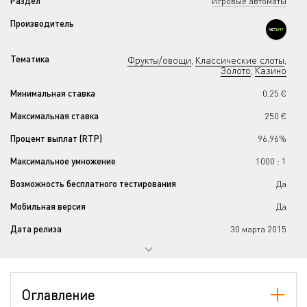
Раздел
Игровые автоматы
Производитель
Тематика
Фрукты/овощи
Классические слоты
,
,
Золото
Казино
,
Минимальная ставка
0.25 €
Максимальная ставка
250 €
Процент выплат (RTP)
96.96%
Максимальное умножение
1000 : 1
Возможность бесплатного тестирования
Да
Мобильная версия
Да
Дата релиза
30 мартa 2015
Прогрессивный джекпот
Нет
Количество барабанов
5
Оглавление
Количество линий
25