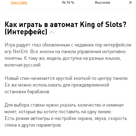
Copy Cats
96.76 %
Высокая
200
Как играть в автомат King of Slots?
(Интерфейс)
Игра радует глаз обновленным с недавних пор интерфейсом
игр NetEnt. Все кнопки на панели управления интуитивно
понятны. К тому же, модель доступна на разных языках,
включая русский.
Новый спин начинается круглой кнопкой по центру панели.
Ее же можно использовать для преждевременной
остановки барабанов.
Для выбора ставки нужно указать количество и номинал
монет, которые вы хотите поставить на одну линию.
Есть режим автоигры и настройки экрана, звука, скорость
спина и других параметров.