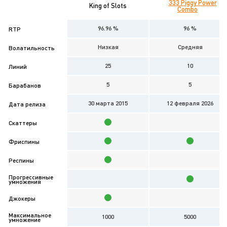
333 Piggy Power
King of Slots
Combo
96.96 %
96 %
RTP
Низкая
Средняя
Волатильность
25
10
Линий
5
5
Барабанов
30 мартa 2015
12 февраля 2026
Дата релиза
Скаттеры
Фриспины
Респины
Прогрессивные
умножения
Джокеры
Максимальное
1000
5000
умножение