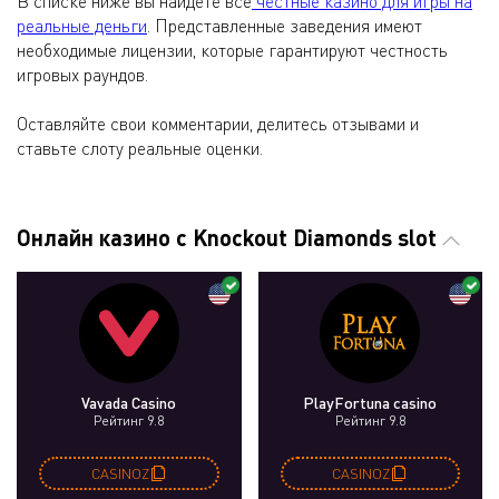
В списке ниже вы найдете все
честные казино для игры на
реальные деньги
. Представленные заведения имеют
необходимые лицензии, которые гарантируют честность
игровых раундов.
Оставляйте свои комментарии, делитесь отзывами и
ставьте слоту реальные оценки.
Онлайн казино с Knockout Diamonds slot
Vavada Casino
PlayFortuna casino
Рейтинг 9.8
Рейтинг 9.8
CASINOZ
CASINOZ