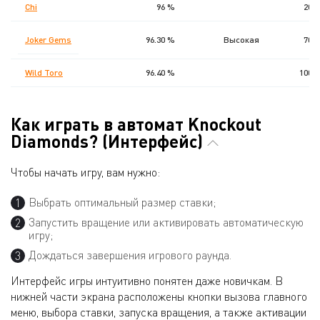
Chi
96 %
200
Joker Gems
96.30 %
Высокая
700
Wild Toro
96.40 %
1000
Как играть в автомат Knockout
Diamonds? (Интерфейс)
Чтобы начать игру, вам нужно:
Выбрать оптимальный размер ставки;
Запустить вращение или активировать автоматическую
игру;
Дождаться завершения игрового раунда.
Интерфейс игры интуитивно понятен даже новичкам. В
нижней части экрана расположены кнопки вызова главного
меню, выбора ставки, запуска вращения, а также активации