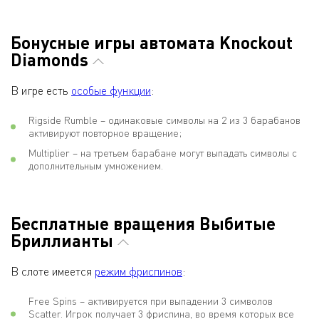
Бонусные игры автомата Knockout
Diamonds
В игре есть
особые функции
:
Rigside Rumble – одинаковые символы на 2 из 3 барабанов
активируют повторное вращение;
Multiplier – на третьем барабане могут выпадать символы с
дополнительным умножением.
Бесплатные вращения Выбитые
Бриллианты
В слоте имеется
режим фриспинов
:
Free Spins – активируется при выпадении 3 символов
Scatter. Игрок получает 3 фриспина, во время которых все