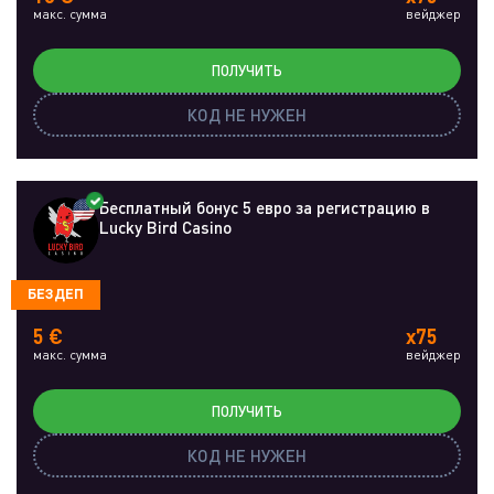
макс. сумма
вейджер
ПОЛУЧИТЬ
КОД НЕ НУЖЕН
Бесплатный бонус 5 евро за регистрацию в
Lucky Bird Casino
БЕЗДЕП
5 €
x75
макс. сумма
вейджер
ПОЛУЧИТЬ
КОД НЕ НУЖЕН