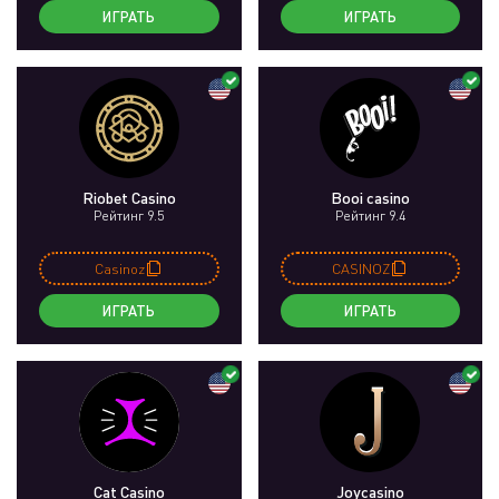
ИГРАТЬ
ИГРАТЬ
Riobet Casino
Booi casino
Рейтинг 9.5
Рейтинг 9.4
Casinoz
CASINOZ
ИГРАТЬ
ИГРАТЬ
Cat Casino
Joycasino