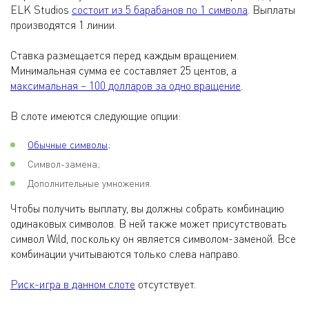
ELK Studios
состоит из 5 барабанов по 1 символа
. Выплаты
производятся 1 линии.
Ставка размещается перед каждым вращением.
Минимальная сумма ее составляет 25 центов, а
максимальная – 100 долларов за одно вращение
.
В слоте имеются следующие опции:
Обычные символы
;
Символ-замена;
Дополнительные умножения.
Чтобы получить выплату, вы должны собрать комбинацию
одинаковых символов. В ней также может присутствовать
символ Wild, поскольку он является символом-заменой. Все
комбинации учитываются только слева направо.
Риск-игра в данном слоте
отсутствует.