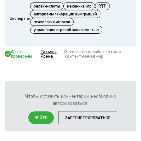
онлайн-слоты
механика игр
RTP
алгоритмы генерации выигрышей
Эксперт в:
психология игроков
управление игровой зависимостью
Факты
Татьяна
Эксперт по онлайн-слотам и
проверены
Ярема
контент-менеджер
Чтобы оставить комментарий, необходимо
авторизоваться:
ВОЙТИ
ЗАРЕГИСТРИРОВАТЬСЯ