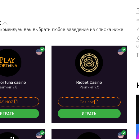
Б
«
t
И
рекомендуем вам выбрать любое заведение из списка ниже.
К
а
Т
ortuna casino
Riobet Casino
ейтинг 9.8
Рейтинг 9.5
ASINOZ
Casinoz
ИГРАТЬ
ИГРАТЬ