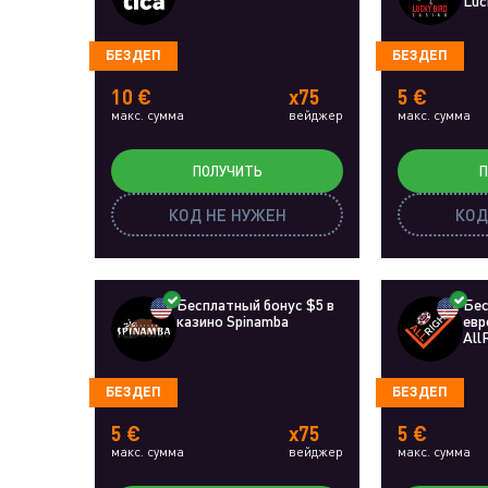
Luc
БЕЗДЕП
БЕЗДЕП
10 €
x75
5 €
макс. сумма
вейджер
макс. сумма
ПОЛУЧИТЬ
П
КОД НЕ НУЖЕН
КОД
Бесплатный бонус $5 в
Бес
казино Spinamba
евр
All
БЕЗДЕП
БЕЗДЕП
5 €
x75
5 €
макс. сумма
вейджер
макс. сумма