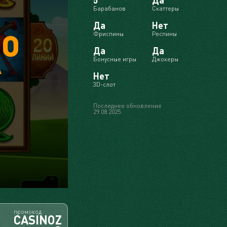
5
Да
Барабанов
Скаттеры
Да
Нет
НО
Фриспины
Респины
Да
Да
Бонусные игры
Джокеры
А
Нет
3D-слот
Последнее обновление
29.08.2025
промокод
CASINOZ