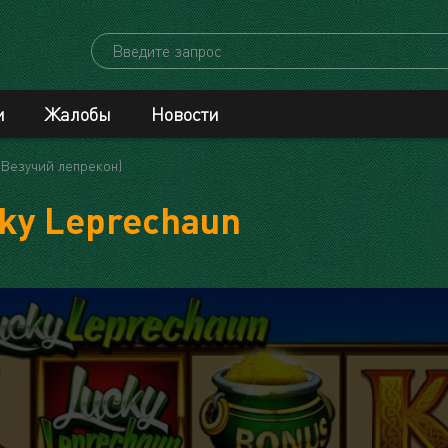
и
Жалобы
Новости
(Везучий лепрекон)
ky Leprechaun