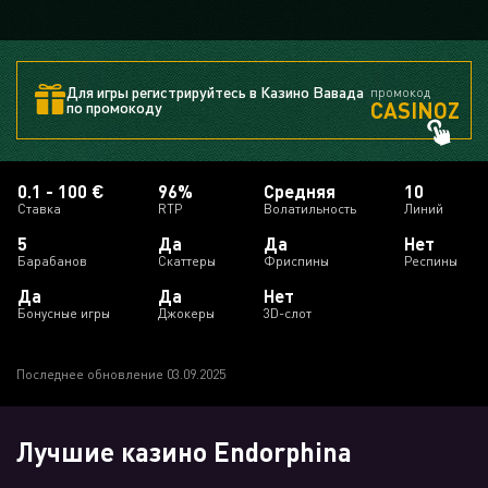
Для игры регистрируйтесь в Казино Вавада
промокод
CASINOZ
по промокоду
0.1 - 100 €
96%
Средняя
10
Ставка
RTP
Волатильность
Линий
5
Да
Да
Нет
Барабанов
Скаттеры
Фриспины
Респины
Да
Да
Нет
Бонусные игры
Джокеры
3D-слот
Последнее обновление 03.09.2025
Лучшие казино Endorphina