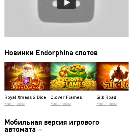
Новинки Endorphina слотов
Royal Xmass 2 Dice
Clover Flames
Silk Road
Endorphina
Endorphina
Endorphina
Мобильная версия игрового
автомата