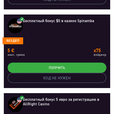
Бесплатный бонус $5 в казино Spinamba
БЕЗДЕП
5 €
x75
макс. сумма
вейджер
ПОЛУЧИТЬ
КОД НЕ НУЖЕН
Бесплатный бонус 5 евро за регистрацию в
AllRight Casino