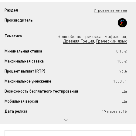
Раздел
Игровые автоматы
Производитель
Тематика
Волшебство
Греческая мифология
,
,
Древняя Греция
Греческий язык
,
Минимальная ставка
0.10 €
Максимальная ставка
100 €
Процент выплат (RTP)
96%
Максимальное умножение
1000 : 1
Возможность бесплатного тестирования
Да
Мобильная версия
Да
Дата релиза
19 мартa 2016
Прогрессивный джекпот
Нет
Количество барабанов
5