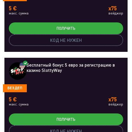
5 €
x75
макс. сумма
вейджер
ПОЛУЧИТЬ
КОД НЕ НУЖЕН
Бесплатный бонус 5 евро за регистрацию в
казино SlottyWay
БЕЗДЕП
5 €
x75
макс. сумма
вейджер
ПОЛУЧИТЬ
КОД НЕ НУЖЕН