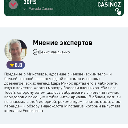
30FS
CASINOZ
от Vavada Casino
Мнение экспертов
Денис Анипченко
8.8
Предание о Минотавре, чудовище с человеческим телом и
бычьей головой, является одной из самых известных
древнегреческих легенд. Царь Минос прятал его в лабиринте,
куда в качестве жертвы монстру бросали пленников. Убил его
Тесей, которому затем удалось выбраться из сплетения темных
коридоров с помощью клубка ниток Ариадны. В общем, если вы
не знакомы с этой историей, рекомендуем почитать мифы, а мы
перейдем к обзору видео-слота Minotaurus, который выпустила
компания Endorphina.