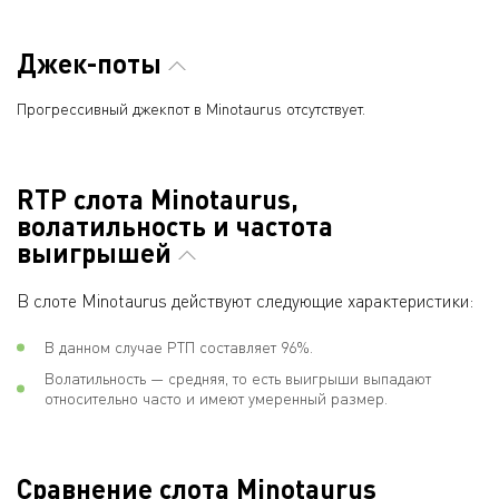
Джек-поты
Прогрессивный джекпот в Minotaurus отсутствует.
RTP слота Minotaurus,
волатильность и частота
выигрышей
В слоте Minotaurus действуют следующие характеристики:
В данном случае РТП составляет 96%.
Волатильность — средняя, то есть выигрыши выпадают
относительно часто и имеют умеренный размер.
Сравнение слота Minotaurus