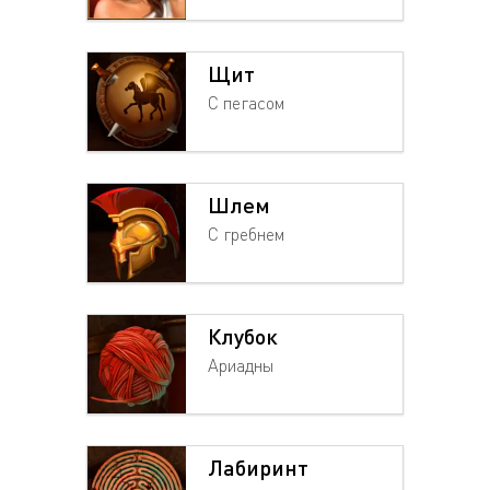
Щит
С пегасом
Шлем
С гребнем
Клубок
Ариадны
Лабиринт