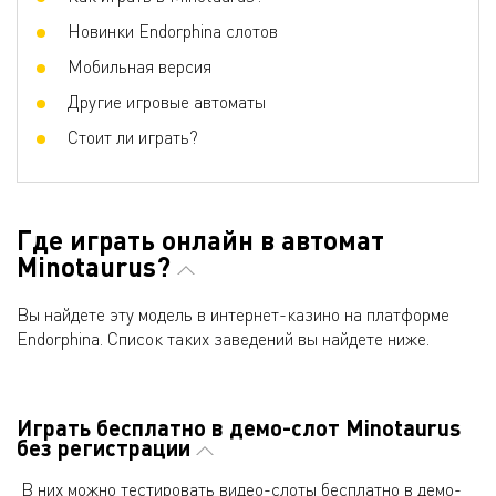
Новинки Endorphina слотов
Мобильная версия
Другие игровые автоматы
Стоит ли играть?
Где играть онлайн в автомат
Minotaurus?
Вы найдете эту модель в интернет-казино на платформе
Endorphina. Список таких заведений вы найдете ниже.
Играть бесплатно в демо-слот Minotaurus
без регистрации
В них можно тестировать видео-слоты бесплатно в демо-