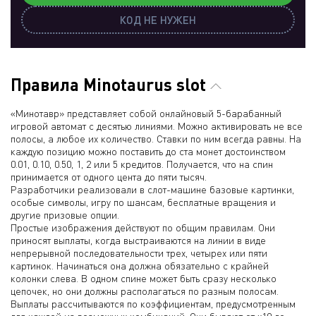
КОД НЕ НУЖЕН
Правила Minotaurus slot
«Минотавр» представляет собой онлайновый 5-барабанный
игровой автомат с десятью линиями. Можно активировать не все
полосы, а любое их количество. Ставки по ним всегда равны. На
каждую позицию можно поставить до ста монет достоинством
0.01, 0.10, 0.50, 1, 2 или 5 кредитов. Получается, что на спин
принимается от одного цента до пяти тысяч.
Разработчики реализовали в слот-машине базовые картинки,
особые символы, игру по шансам, бесплатные вращения и
другие призовые опции.
Простые изображения действуют по общим правилам. Они
приносят выплаты, когда выстраиваются на линии в виде
непрерывной последовательности трех, четырех или пяти
картинок. Начинаться она должна обязательно с крайней
колонки слева. В одном спине может быть сразу несколько
цепочек, но они должны располагаться по разным полосам.
Выплаты рассчитываются по коэффициентам, предусмотренным