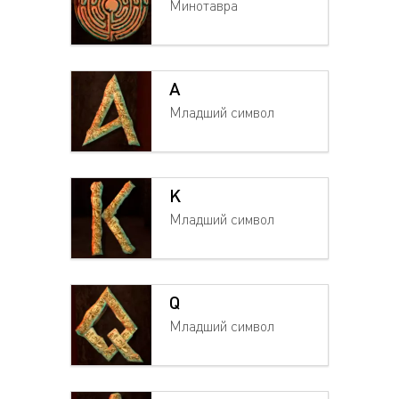
Минотавра
A
Младший символ
K
Младший символ
Q
Младший символ