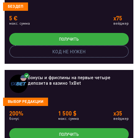
БЕЗДЕП
5 €
x75
макс. сумма
вейджер
ПОЛУЧИТЬ
КОД НЕ НУЖЕН
Бонусы и фриспины на первые четыре
депозита в казино 1xBet
ВЫБОР РЕДАКЦИИ
200%
1 500 $
x35
бонус
макс. сумма
вейджер
ПОЛУЧИТЬ