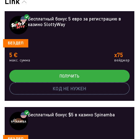
Link
Бесплатный бонус 5 евро за регистрацию в
казино SlottyWay
БЕЗДЕП
5 €
x75
макс. сумма
вейджер
ПОЛУЧИТЬ
КОД НЕ НУЖЕН
Бесплатный бонус $5 в казино Spinamba
БЕЗДЕП