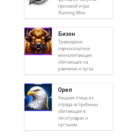
призовой игры
Running Wins
Бизон
Травоядное
парнокопытное
млекопитающее
обитающее на
равнинах и лугах
Орел
Хищная птица из
отряда ястребиных
обитающая в
лесотундрах и
пустынях