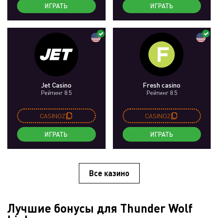
ИГРАТЬ
ИГРАТЬ
Jet Casino
Fresh casino
Рейтинг 8.5
Рейтинг 8.5
CASINOZ
CASINOZ
ИГРАТЬ
ИГРАТЬ
Все казино
Лучшие бонусы для Thunder Wolf