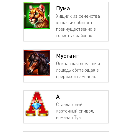
Пума
Хищник из семейства
кошачьих обитает
преимущественно в
гористых районах
Мустанг
Одичавшая домашняя
лошадь обитающая в
прериях и пампасах
A
Стандартный
карточный символ,
номинал Туз