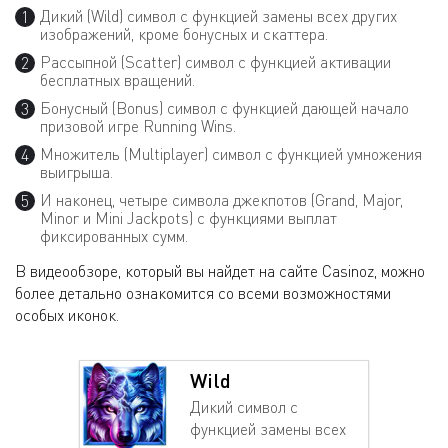
Дикий (Wild) символ с функцией замены всех других
изображений, кроме бонусных и скаттера.
Рассыпной (Scatter) символ с функцией активации
бесплатных вращений.
Бонусный (Bonus) символ с функцией дающей начало
призовой игре Running Wins.
Множитель (Multiplayer) символ с функцией умножения
выигрыша.
И наконец, четыре символа джекпотов (Grand, Major,
Minor и Mini Jackpots) с функциями выплат
фиксированных сумм.
В видеообзоре, который вы найдет на сайте Casinoz, можно
более детально ознакомится со всеми возможностями
особых иконок.
Wild
Дикий символ с
функцией замены всех