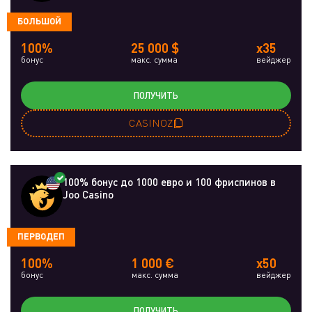
БОЛЬШОЙ
100%
25 000 $
x35
бонус
макс. сумма
вейджер
ПОЛУЧИТЬ
CASINOZ
100% бонус до 1000 евро и 100 фриспинов в
Joo Casino
ПЕРВОДЕП
100%
1 000 €
x50
бонус
макс. сумма
вейджер
ПОЛУЧИТЬ