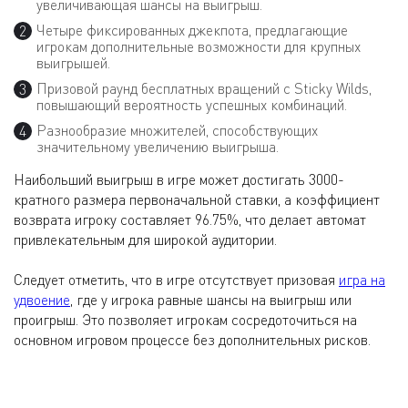
увеличивающая шансы на выигрыш.
Четыре фиксированных джекпота, предлагающие
игрокам дополнительные возможности для крупных
выигрышей.
Призовой раунд бесплатных вращений с Sticky Wilds,
повышающий вероятность успешных комбинаций.
Разнообразие множителей, способствующих
значительному увеличению выигрыша.
Наибольший выигрыш в игре может достигать 3000-
кратного размера первоначальной ставки, а коэффициент
возврата игроку составляет 96.75%, что делает автомат
привлекательным для широкой аудитории.
Следует отметить, что в игре отсутствует призовая
игра на
удвоение
, где у игрока равные шансы на выигрыш или
проигрыш. Это позволяет игрокам сосредоточиться на
основном игровом процессе без дополнительных рисков.