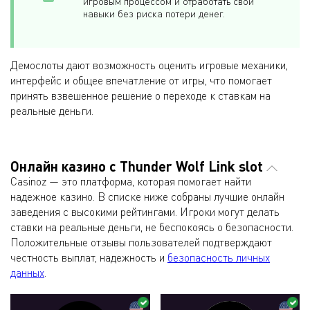
игровым процессом и отработать свои
навыки без риска потери денег.
Демослоты дают возможность оценить игровые механики,
интерфейс и общее впечатление от игры, что помогает
принять взвешенное решение о переходе к ставкам на
реальные деньги.
Онлайн казино с Thunder Wolf Link slot
Casinoz — это платформа, которая помогает найти
надежное казино. В списке ниже собраны лучшие онлайн
заведения с высокими рейтингами. Игроки могут делать
ставки на реальные деньги, не беспокоясь о безопасности.
Положительные отзывы пользователей подтверждают
честность выплат, надежность и
безопасность личных
данных
.