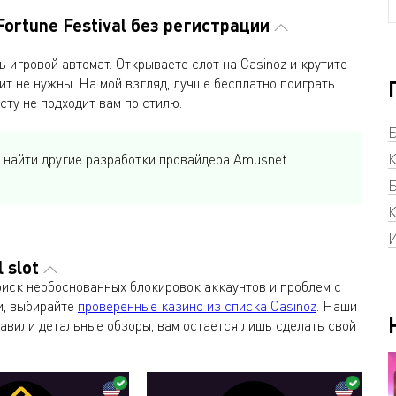
Fortune Festival без регистрации
 игровой автомат. Открываете слот на Casinoz и крутите
ит не нужны. На мой взгляд, лучше бесплатно поиграть
осту не подходит вам по стилю.
Б
 найти другие разработки провайдера Amusnet.
К
Б
К
И
l slot
иск необоснованных блокировок аккаунтов и проблем с
и, выбирайте
проверенные казино из списка Casinoz
. Наши
авили детальные обзоры, вам остается лишь сделать свой