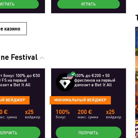
ИГРАТЬ
ИГРАТЬ
е казино
ne Festival
т бонус 100% до €50
100% до €200 + 50
0 FS на первый
фриспинов на первый
озит в Bet It All
депозит в Bet It All
ЫЙ ВЕЙДЖЕР
МИНИМАЛЬНЫЙ ВЕЙДЖЕР
0 €
x25
100%
200 €
x25
акс. сумма
вейджер
бонус
макс. сумма
вейджер
ОЛУЧИТЬ
ПОЛУЧИТЬ