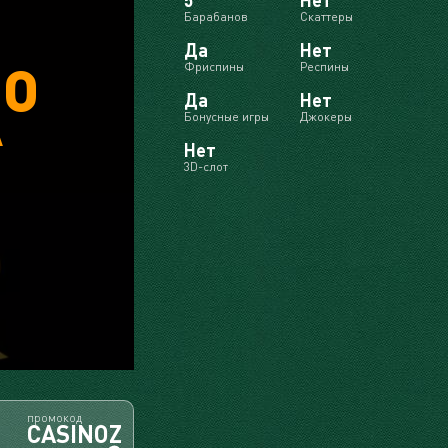
5
Нет
Барабанов
Скаттеры
Да
Нет
НО
Фриспины
Респины
Да
Нет
Бонусные игры
Джокеры
А
Нет
3D-слот
промокод
CASINOZ