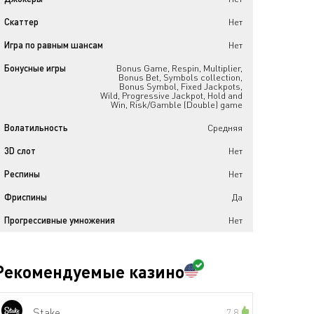
Скаттер
Нет
Игра по равным шансам
Нет
Бонусные игры
Bonus Game, Respin, Multiplier,
Bonus Bet, Symbols collection,
Bonus Symbol, Fixed Jackpots,
Wild, Progressive Jackpot, Hold and
Win, Risk/Gamble (Double) game
Волатильность
Средняя
3D слот
Нет
Респины
Нет
Фриспины
Да
Прогрессивные умножения
Нет
Рекомендуемые казино
Stake
7.8