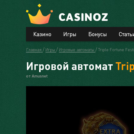
Казино
Игры
Бонусы
Стать
Главная
Игры
Игровые автоматы
Triple Fortune Fes
Игровой автомат
Tri
от Amusnet