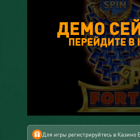
ДЕМО СЕ
ПЕРЕЙДИТЕ В 
Для игры регистрируйтесь в Казино 