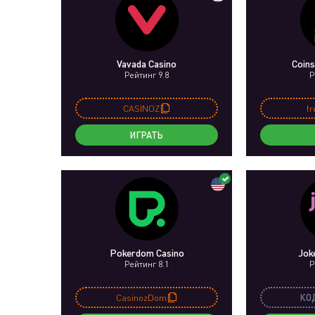
Vavada Casino
Coin
Рейтинг 9.8
Р
CASINOZ
f
ИГРАТЬ
Pokerdom Casino
Jok
Рейтинг 8.1
Р
CasinozDom
КО