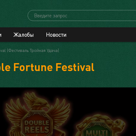
и
Жалобы
Новости
tival (Фестиваль Тройная Удача)
ple Fortune Festival