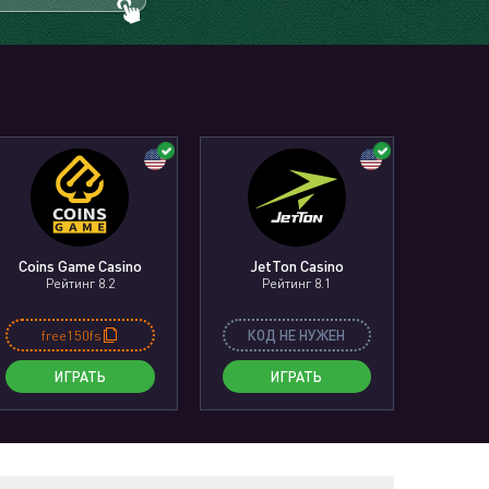
Coins Game Casino
JetTon Casino
Рейтинг 8.2
Рейтинг 8.1
free150fs
КОД НЕ НУЖЕН
ИГРАТЬ
ИГРАТЬ