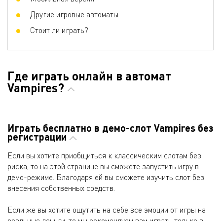
Другие игровые автоматы
Стоит ли играть?
Где играть онлайн в автомат
Vampires?
Играть бесплатно в демо-слот Vampires без
регистрации
Если вы хотите приобщиться к классическим слотам без
риска, то на этой странице вы сможете запустить игру в
демо-режиме. Благодаря ей вы сможете изучить слот без
внесения собственных средств.
Если же вы хотите ощутить на себе все эмоции от игры на
реальные деньги, то мы рекомендуем вам играть только в