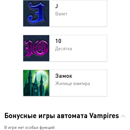
J
Валет
10
Десятка
Замок
Жилище вампира
Бонусные игры автомата Vampires
В игре нет особых функций.