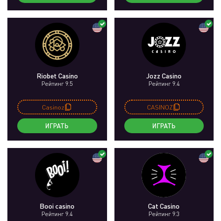
Riobet Casino
Jozz Casino
Рейтинг 9.5
Рейтинг 9.4
Casinoz
CASINOZ
ИГРАТЬ
ИГРАТЬ
Booi casino
Cat Casino
Рейтинг 9.4
Рейтинг 9.3