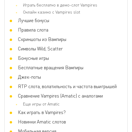
Играть бесплатно в демо-слот Vampires
Скаттер
Да
Онлайн казино с Vampires slot
Игра по равным шансам
Да
Лучшие бонусы
Бонусные игры
Free Spins
Правила слота
Волатильность
Средняя
Скриншоты из Вампиры
3D слот
Нет
Символы Wild, Scatter
Респины
Нет
Бонусные игры
Фриспины
Да
Бесплатные вращения Вампиры
Прогрессивные умножения
Нет
Джек-поты
Ставка на линию
0.01 - 1
RTP слота, волатильность и частота выигрышей
Сравнение Vampires (Amatic) с аналогами
Еще игры от Amatic
Как играть в Vampires?
Новинки Amatic слотов
Мобильная версия