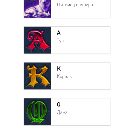
Питомец вампира
A
Туз
K
Король
Q
Дама