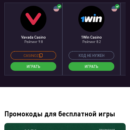
Vavada Casino
1Win Casino
Рейтинг 9.8
Рейтинг 8.2
CASINOZ
КОД НЕ НУЖЕН
ИГРАТЬ
ИГРАТЬ
Промокоды для бесплатной игры
промокод