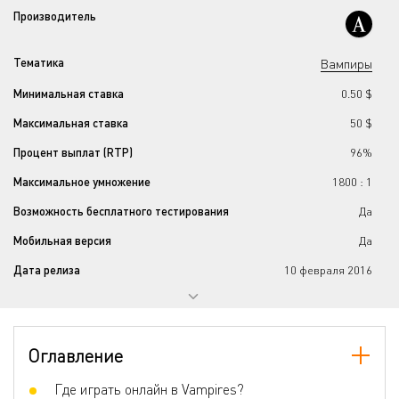
Производитель
Тематика
Вампиры
Минимальная ставка
0.50 $
Максимальная ставка
50 $
Процент выплат (RTP)
96%
Максимальное умножение
1800 : 1
Возможность бесплатного тестирования
Да
Мобильная версия
Да
Дата релиза
10 февраля 2016
Прогрессивный джекпот
Нет
Количество барабанов
5
Оглавление
Количество линий
50
Джокеры
Где играть онлайн в Vampires?
Да