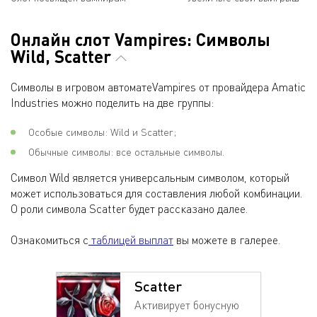
Онлайн слот Vampires: Символы
Wild, Scatter
Символы в игровом автоматеVampires от провайдера Amatic
Industries можно поделить на две группы:
Особые символы: Wild и Scatter;
Обычные символы: все остальные символы.
Символ Wild является универсальным символом, который
может использоваться для составления любой комбинации.
О роли символа Scatter будет рассказано далее.
Ознакомиться с
таблицей выплат
вы можете в галерее.
Scatter
Активирует бонусную