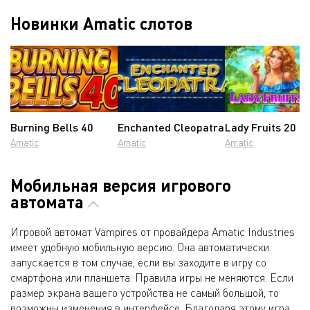
Новинки Amatic слотов
Burning Bells 40
Enchanted Cleopatra
Lady Fruits 20
Amatic
Amatic
Amatic
Мобильная версия игрового
автомата
Игровой автомат Vampires от провайдера Amatic Industries
имеет удобную мобильную версию. Она автоматически
запускается в том случае, если вы заходите в игру со
смартфона или планшета. Правила игры не меняются. Если
размер экрана вашего устройства не самый большой, то
возможны изменения в интерфейсе. Благодаря этому игра