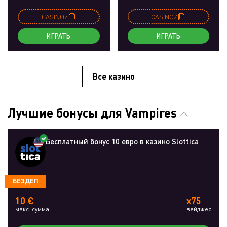
CASINOZ
CASINOZ
ИГРАТЬ
ИГРАТЬ
Все казино
Лучшие бонусы для Vampires
Бесплатный бонус 10 евро в казино Slottica
БЕЗДЕП
10 €
x75
макс. сумма
вейджер