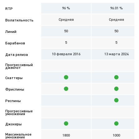
96 %
96.01 %
RTP
Средняя
Средняя
Волатильность
50
50
Линий
5
5
Барабанов
10 февраля 2016
13 мартa 2024
Дата релиза
Прогрессивный
джекпот
Скаттеры
Фриспины
Респины
Прогрессивные
умножения
Джокеры
Максимальное
1800
1000
умножение