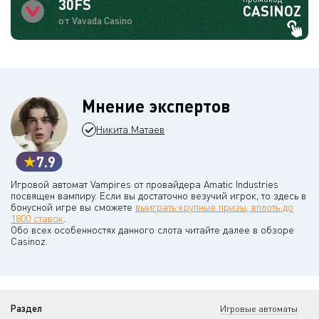
30FS
CASINOZ
от Vavada Casino
Мнение экспертов
Никита Матаев
7.9
Игровой автомат Vampires от провайдера Amatic Industries
посвящен вампиру. Если вы достаточно везучий игрок, то здесь в
бонусной игре вы сможете
выиграть крупные призы, вплоть до
1800 ставок
.
Обо всех особенностях данного слота читайте далее в обзоре
Casinoz.
Раздел
Игровые автоматы