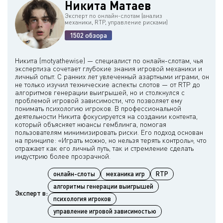
Никита Матаев
Эксперт по онлайн-слотам (анализ
механики, RTP, управление рисками)
1502 обзора
Никита (motyathewise) — специалист по онлайн-слотам, чья
экспертиза сочетает глубокие знания игровой механики и
личный опыт. С ранних лет увлеченный азартными играми, он
не только изучил технические аспекты слотов — от RTP до
алгоритмов генерации выигрышей, но и столкнулся с
проблемой игровой зависимости, что позволяет ему
понимать психологию игроков. В профессиональной
деятельности Никита фокусируется на создании контента,
который объясняет нюансы гемблинга, помогая
пользователям минимизировать риски. Его подход основан
на принципе: «Играть можно, но нельзя терять контроль», что
отражает как его личный путь, так и стремление сделать
онлайн-слоты
механика игр
RTP
алгоритмы генерации выигрышей
Эксперт в:
психология игроков
управление игровой зависимостью