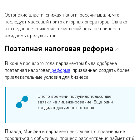
Эстонские власти, снижая налоги, рассчитывали, что
последует массовый приток игорных операторов. Однако
это недавнее снижение отчислений пока не принесло
ожидаемых результатов.
Поэтапная налоговая реформа
В конце прошлого года парламентом была одобрена
поэтапная налоговая
реформа
, призванная создать более
привлекательные условия для бизнеса.
С того времени поступило только две
заявки на лицензирование. Еще один
кандидат документы отозвал.
Правда, Минфин и парламент выступают с призывом не
торопиться с событиями: процесс рассмотрения займет от 6