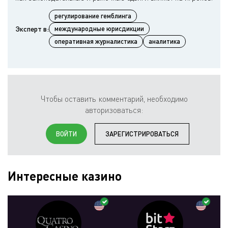
регулирование гемблинга
Эксперт в:
международные юрисдикции
оперативная журналистика
аналитика
Чтобы оставить комментарий, необходимо
авторизоваться:
ВОЙТИ
ЗАРЕГИСТРИРОВАТЬСЯ
Интересные казино