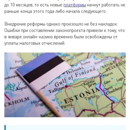
до 10 месяцев, то есть новые
платформы
начнут работать не
раньше конца этого года либо начала следующего.
Внедрение реформы однако произошло не без накладок.
Ошибки при составлении законопроекта привели к тому, что
в январе онлайн-казино временно были освобождены от
уплаты налоговых отчислений.