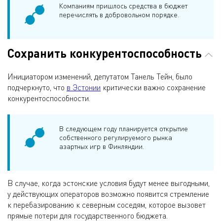
Компаниям пришлось средства в бюджет
перечислять в добровольном порядке.
Сохранить конкурентоспособность
Инициатором изменений, депутатом Танель Тейн, было
подчеркнуто, что
в Эстонии
критически важно сохранение
конкурентоспособности.
В следующем году планируется открытие
собственного регулируемого рынка
азартных игр в Финляндии.
В случае, когда эстонские условия будут менее выгодными,
у действующих операторов возможно появится стремление
к перебазированию к северным соседям, которое вызовет
прямые потери для государственного бюджета.