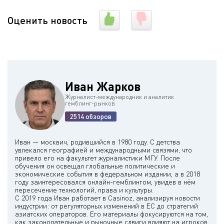
Оценить новость
Иван Жарков
Журналист-международник и аналитик
гемблинг-рынков
2514 обзоров
Иван — москвич, родившийся в 1980 году. С детства
увлекался географией и международными связями, что
привело его на факультет журналистики МГУ. После
обучения он освещал глобальные политические и
экономические события в федеральном издании, а в 2018
году заинтересовался онлайн-гемблингом, увидев в нём
пересечение технологий, права и культуры.
С 2019 года Иван работает в Casinoz, анализируя новости
индустрии: от регуляторных изменений в ЕС до стратегий
азиатских операторов. Его материалы фокусируются на том,