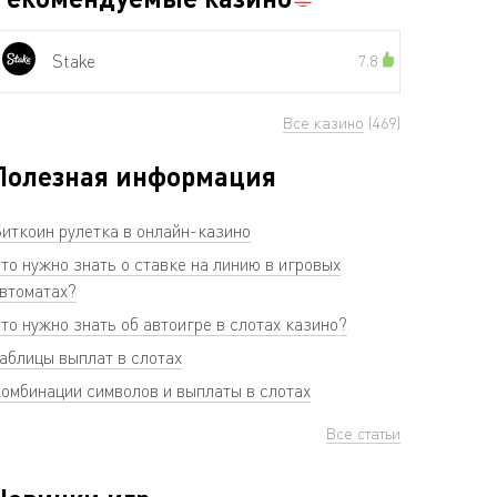
Stake
7.8
Все казино
(469)
Полезная информация
иткоин рулетка в онлайн-казино
то нужно знать о ставке на линию в игровых
втоматах?
то нужно знать об автоигре в слотах казино?
аблицы выплат в слотах
омбинации символов и выплаты в слотах
Все статьи