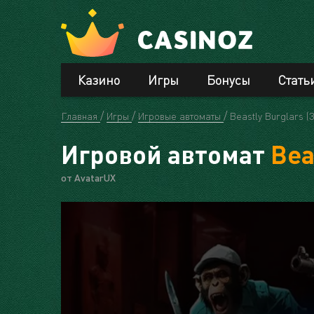
Казино
Игры
Бонусы
Стать
Главная
Игры
Игровые автоматы
Beastly Burglars 
Игровой автомат
Bea
от AvatarUX