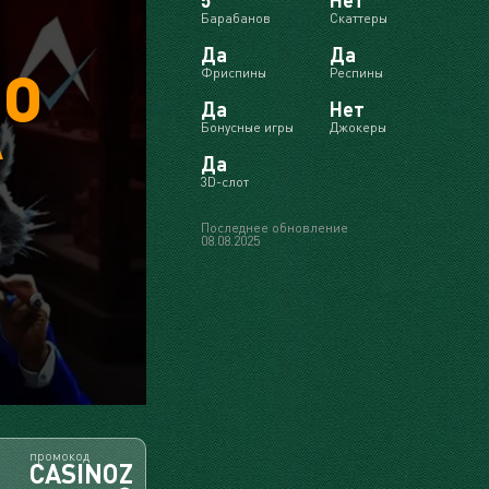
5
Нет
Барабанов
Скаттеры
Да
Да
НО
Фриспины
Респины
Да
Нет
Бонусные игры
Джокеры
А
Да
3D-слот
Последнее обновление
08.08.2025
промокод
CASINOZ