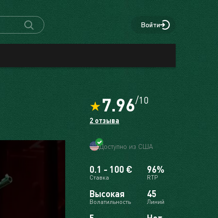
Войти
7.96
/10
2 отзыва
Доступно из США
0.1 - 100 €
96%
Ставка
RTP
Высокая
45
Волатильность
Линий