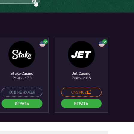
Stake Casino
Jet Casino
Рейтинг 7.8
Рейтинг 8.5
КОД НЕ НУЖЕН
CASINOZ
ИГРАТЬ
ИГРАТЬ