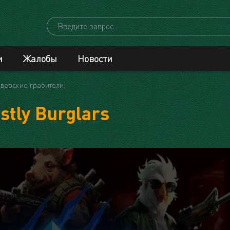
и
Жалобы
Новости
(Зверские грабители)
stly Burglars