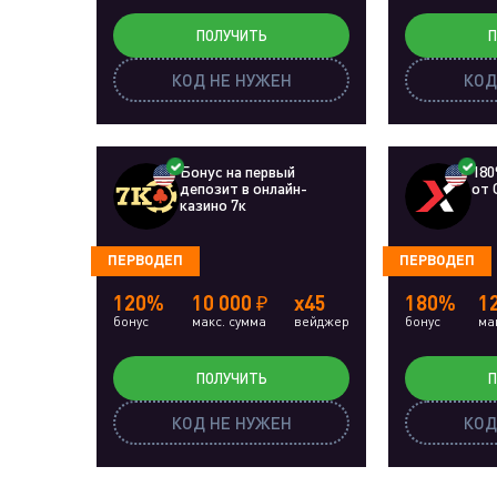
ПОЛУЧИТЬ
П
КОД НЕ НУЖЕН
КОД
Бонус на первый
180
депозит в онлайн-
от 
казино 7к
ПЕРВОДЕП
ПЕРВОДЕП
120%
10 000 ₽
x45
180%
1
бонус
макс. сумма
вейджер
бонус
ма
ПОЛУЧИТЬ
П
КОД НЕ НУЖЕН
КОД