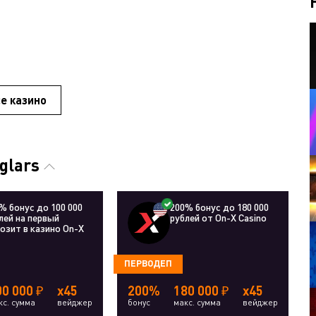
е казино
glars
% бонус до 100 000
200% бонус до 180 000
лей на первый
рублей от On-X Casino
озит в казино On-X
ПЕРВОДЕП
00 000 ₽
x45
200%
180 000 ₽
x45
кс. сумма
вейджер
бонус
макс. сумма
вейджер