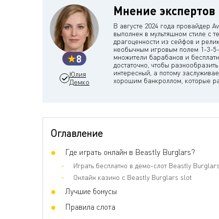
Мнение экспертов
В августе 2024 года провайдер Av
выполнен в мультяшном стиле с т
драгоценности из сейфов и релик
необычным игровым полем 1-3-5-3
8
множители барабанов и бесплатн
достаточно, чтобы разнообразить
интересный, а потому заслуживае
Юлия
хорошим банкроллом, которые ра
Демко
Оглавление
Где играть онлайн в Beastly Burglars?
Играть бесплатно в демо-слот Beastly Burglar
Онлайн казино с Beastly Burglars slot
Лучшие бонусы
Правила слота