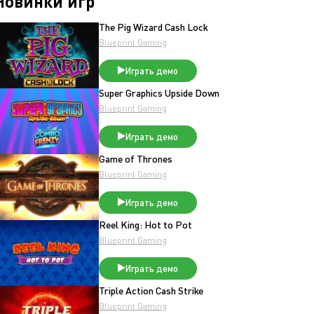
Новинки игр
The Pig Wizard Cash Lock
Blueprint Gaming
Играть демо
Super Graphics Upside Down
Blueprint Gaming
Играть демо
Game of Thrones
Blueprint Gaming
Играть демо
Reel King: Hot to Pot
Blueprint Gaming
Играть демо
Triple Action Cash Strike
Blueprint Gaming