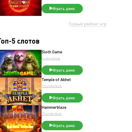
Играть демо
Полный рейтинг игр
Топ-5 слотов
Sloth Game
Endorphina
Играть демо
Temple of Akhet
Thunderkick
Играть демо
Hammerblaze
Thunderkick
Играть демо