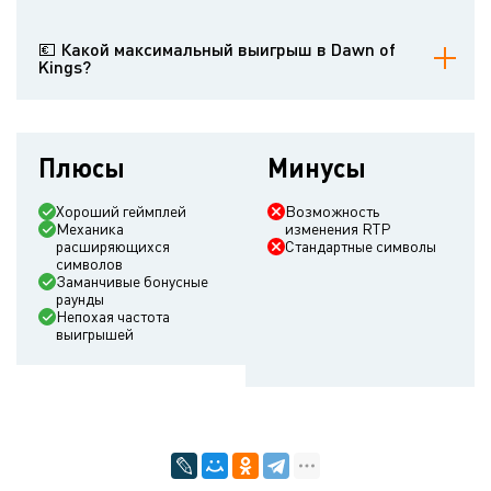
Максимальная ставка в слоте Dawn of Kings - 100 у.е
💶 Какой максимальный выигрыш в Dawn of
Kings?
Максимальный выигрыш в Dawn of Kings - ставка, умноженная в
10 тысяч раз
Плюсы
Минусы
Хороший геймплей
Возможность
Механика
изменения RTP
расширяющихся
Стандартные символы
символов
Заманчивые бонусные
раунды
Непохая частота
выигрышей