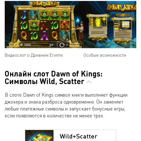
Видеослот о Древнем Египте
Особые возможности
Онлайн слот Dawn of Kings:
Символы Wild, Scatter
В слоте Dawn of Kings символ книги выполняет функции
джокера и знака разброса одновременно. Он заменяет
любые платежные символы и запускает бонусные игры,
если появляются в количестве не менее трех.
Wild+Scatter