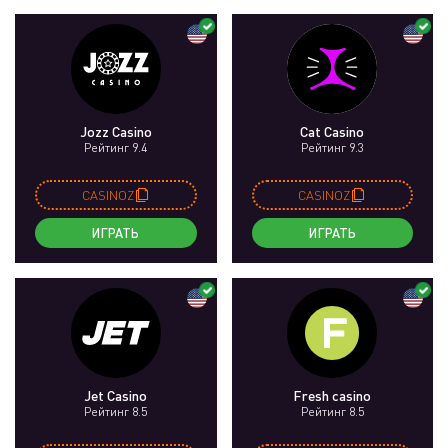
Jozz Casino
Cat Casino
Рейтинг 9.4
Рейтинг 9.3
CASINOZ
CASINOZ
ИГРАТЬ
ИГРАТЬ
Jet Casino
Fresh casino
Рейтинг 8.5
Рейтинг 8.5