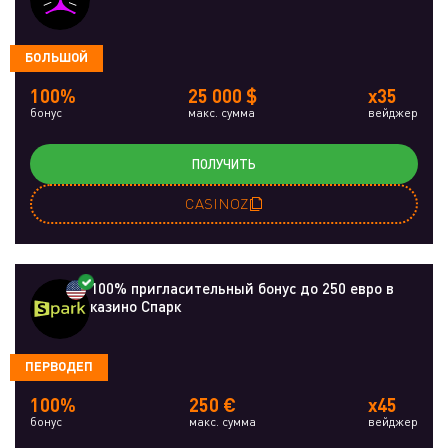
БОЛЬШОЙ
100%
25 000 $
x35
бонус
макс. сумма
вейджер
ПОЛУЧИТЬ
CASINOZ
100% пригласительный бонус до 250 евро в
казино Спарк
ПЕРВОДЕП
100%
250 €
x45
бонус
макс. сумма
вейджер