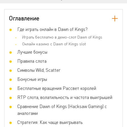
Прогрессивный джекпот
Нет
Количество барабанов
5
Оглавление
Количество линий
13
Джокеры
Где играть онлайн в Dawn of Kings?
Да
Играть бесплатно в демо-слот Dawn of Kings
Скаттер
Да
Онлайн казино с Dawn of Kings slot
Бонусные игры
Free Spins, Bonus Game, Stacked
Symbols, Multiplier, Symbol Meter, Buy
Лучшие бонусы
Feature, Buy Bonus Feature, Spell Book
Free Spins, Scattered Wild
Правила слота
Волатильность
Средняя
Символы Wild, Scatter
3D слот
Да
Бонусные игры
Респины
Нет
Бесплатные вращения Рассвет королей
Фриспины
Да
RTP слота, волатильность и частота выигрышей
Прогрессивные умножения
Нет
Сравнение Dawn of Kings (Hacksaw Gaming) с
аналогами
Стратегия: Как чаще выигрывать