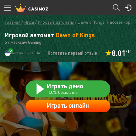
CASINOZ
ПЕРЕЙТИ
Главная
Игры
Игровые автоматы
Dawn of Kings (Рассвет корол
Игровой автомат
Dawn of Kings
от Hacksaw Gaming
8.01
/10
Оставить первый отзыв
Доступно из США
Играть демо
100% бесплатно
Играть онлайн