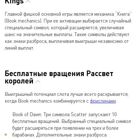
Kings
Главной фишкой основной игры является механика “Книга”
(Book mechanics). При ее активации выбирается случайный
специальный символ, который расширяется, увеличивая
шанс на значительные выплаты. Такие символы действуют
как знаки разброса, выплачивая выигрыши независимо от
линий выплат.
Бесплатные вращения Рассвет
королей
Выигрышный потенциал слота лучше всего раскрывается,
когда Book mechanics комбинируется с
фриспинами
.
Book of Dawn. Три символа Scatter запускают 10
бесплатных вращений. Выбранный специальный символ
будет расширяться при появлении на трех и более
барабанах. Дополнительные знаки разброса