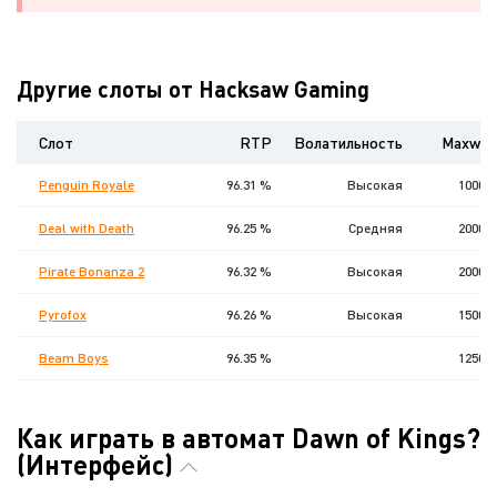
Другие слоты от Hacksaw Gaming
Слот
RTP
Волатильность
Maxwin
Penguin Royale
96.31 %
Высокая
10000
Deal with Death
96.25 %
Средняя
20000
Pirate Bonanza 2
96.32 %
Высокая
20000
Pyrofox
96.26 %
Высокая
15000
Beam Boys
96.35 %
12500
Как играть в автомат Dawn of Kings?
(Интерфейс)