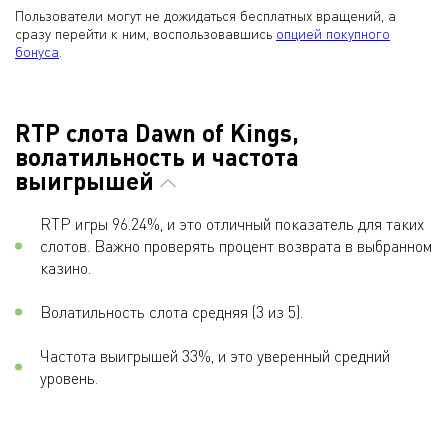
Пользователи могут не дожидаться бесплатных вращений, а
сразу перейти к ним, воспользовавшись
опцией покупного
бонуса
.
RTP слота Dawn of Kings,
волатильность и частота
выигрышей
RTP игры 96.24%, и это отличный показатель для таких
слотов. Важно проверять процент возврата в выбранном
казино.
Волатильность слота средняя (3 из 5).
Частота выигрышей 33%, и это уверенный средний
уровень.