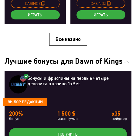
CASINOZ
CASINOZ
ИГРАТЬ
ИГРАТЬ
Все казино
Лучшие бонусы для Dawn of Kings
Бонусы и фриспины на первые четыре
депозита в казино 1xBet
ВЫБОР РЕДАКЦИИ
200%
1 500 $
x35
бонус
макс. сумма
вейджер
ПОЛУЧИТЬ