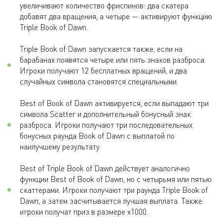
увеличивают количество фриспинов: два скатера
добавят два вращения, а четыре — активируют функцию
Triple Book of Dawn.
Triple Book of Dawn запускается также, если на
барабанах появятся четыре или пять знаков разброса.
Игроки получают 12 бесплатных вращений, и два
случайных символа становятся специальными.
Best of Book of Dawn активируется, если выпадают три
символа Scatter и дополнительный бонусный знак
разброса. Игроки получают три последовательных
бонусных раунда Book of Dawn с выплатой по
наилучшему результату.
Best of Triple Book of Dawn действует аналогично
функции Best of Book of Dawn, но с четырьмя или пятью
скаттерами. Игроки получают три раунда Triple Book of
Dawn, а затем засчитывается лучшая выплата. Также
игроки получат приз в размере х1000.