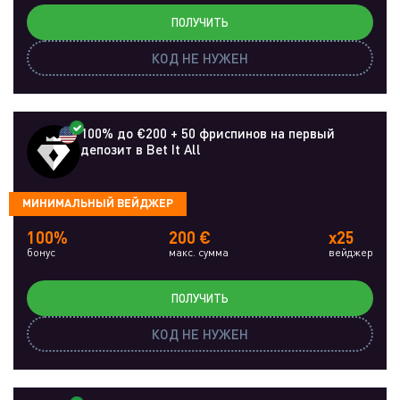
ПОЛУЧИТЬ
КОД НЕ НУЖЕН
100% до €200 + 50 фриспинов на первый
депозит в Bet It All
МИНИМАЛЬНЫЙ ВЕЙДЖЕР
100%
200 €
x25
бонус
макс. сумма
вейджер
ПОЛУЧИТЬ
КОД НЕ НУЖЕН