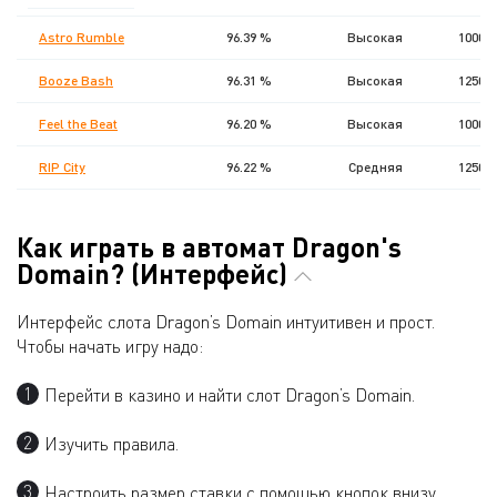
Astro Rumble
96.39 %
Высокая
10000
Booze Bash
96.31 %
Высокая
12500
Feel the Beat
96.20 %
Высокая
10000
RIP City
96.22 %
Средняя
12500
Как играть в автомат Dragon's
Domain? (Интерфейс)
Интерфейс слота Dragon’s Domain интуитивен и прост.
Чтобы начать игру надо:
Перейти в казино и найти слот Dragon’s Domain.
Изучить правила.
Настроить размер ставки с помощью кнопок внизу