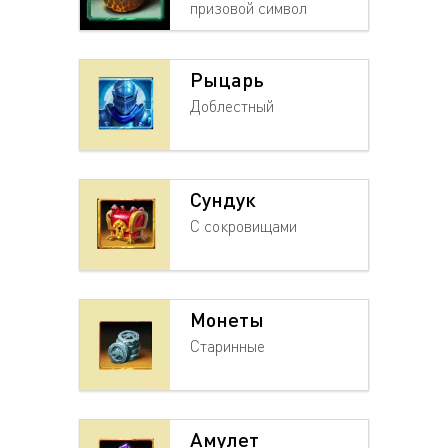
призовой символ
Рыцарь
Доблестный
Сундук
С сокровищами
Монеты
Старинные
Амулет