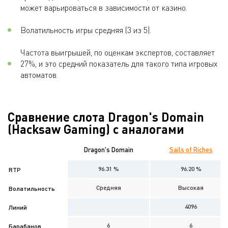
может варьироваться в зависимости от казино.
Волатильность игры средняя (3 из 5).
Частота выигрышей, по оценкам экспертов, составляет
27%, и это средний показатель для такого типа игровых
автоматов.
Сравнение слота Dragon's Domain
(Hacksaw Gaming) с аналогами
Dragon's Domain
Sails of Riches
96.31 %
96.20 %
RTP
Средняя
Высокая
Волатильность
4096
Линий
6
6
Барабанов