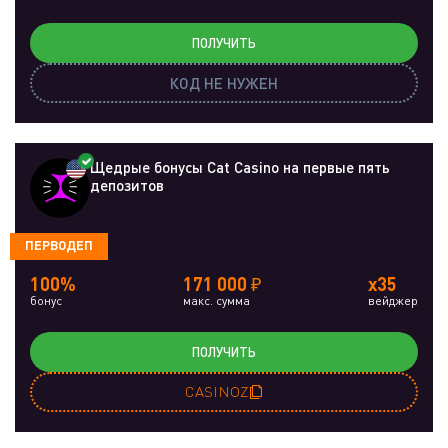
ПОЛУЧИТЬ
КОД НЕ НУЖЕН
Щедрые бонусы Cat Casino на первые пять
депозитов
ПЕРВОДЕП
100%
171 000 ₽
x35
бонус
макс. сумма
вейджер
ПОЛУЧИТЬ
CASINOZ