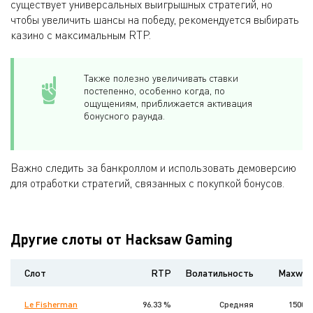
существует универсальных выигрышных стратегий, но
чтобы увеличить шансы на победу, рекомендуется выбирать
казино с максимальным RTP.
Также полезно увеличивать ставки
постепенно, особенно когда, по
ощущениям, приближается активация
бонусного раунда.
Важно следить за банкроллом и использовать демоверсию
для отработки стратегий, связанных с покупкой бонусов.
Другие слоты от Hacksaw Gaming
Слот
RTP
Волатильность
Maxwin
Le Fisherman
96.33 %
Средняя
15000