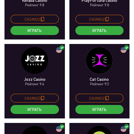
Vavada Casino
PlayFortuna casino
Рейтинг 9.8
Рейтинг 9.8
CASINOZ
CASINOZ
ИГРАТЬ
ИГРАТЬ
Jozz Casino
Cat Casino
Рейтинг 9.4
Рейтинг 9.3
CASINOZ
CASINOZ
ИГРАТЬ
ИГРАТЬ