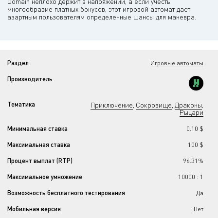
Domain неплохо держит в напряжении, а если учесть
многообразие платных бонусов, этот игровой автомат дает
азартным пользователям определенные шансы для маневра.
Раздел
Игровые автоматы
Производитель
Тематика
Приключение
Сокровище
Драконы
,
,
,
Рыцари
Минимальная ставка
0.10 $
Максимальная ставка
100 $
Процент выплат (RTP)
96.31%
Максимальное умножение
10000 : 1
Возможность бесплатного тестирования
Да
Мобильная версия
Нет