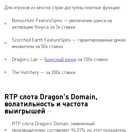
Для игроков из многих стран доступны платные функции:
BonusHunt FeatureSpins — увеличение шанса на
активацию бонуса за 3x ставки.
Scorched Earth FeatureSpins — гарантированные дикие
множители за 50x ставки.
Dragon’s Lair —
бонусный раунд
за 100x ставки.
The Hatchery — за 200x ставки.
RTP слота Dragon's Domain,
волатильность и частота
выигрышей
RTP слота Dragon’s Domain, заявленный
производителем, составляет 96.31%, но этот показатель