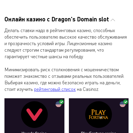
Онлайн казино с Dragon's Domain slot
Делать ставки надо в рейтинговых казино, способных
обеспечить пользователю высокое качество обслуживания
и прозрачность условий игры. Лицензионные казино
следуют строгим стандартам регулирования, что
гарантирует честные шансы на победу.
Минимизировать риск столкновения с мошенничеством
поможет знакомство с отзывами реальных пользователей.
Выбирая казино, где можно безопасно играть на деньги,
стоит изучить
рейтинговый список
на Casinoz.