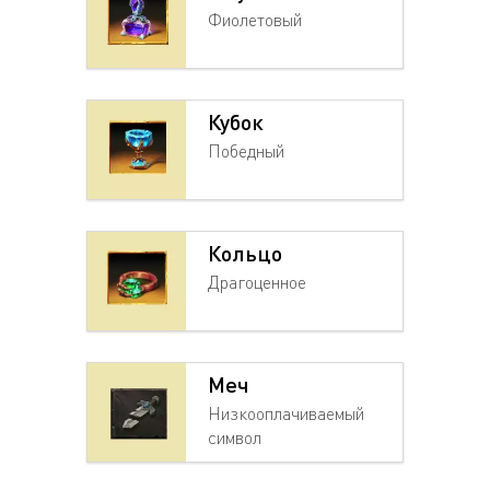
Фиолетовый
Кубок
Победный
Кольцо
Драгоценное
Меч
Низкооплачиваемый
символ