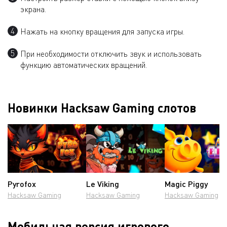
экрана.
Нажать на кнопку вращения для запуска игры.
При необходимости отключить звук и использовать
функцию автоматических вращений.
Новинки Hacksaw Gaming слотов
Pyrofox
Le Viking
Magic Piggy
Hacksaw Gaming
Hacksaw Gaming
Hacksaw Gaming
Мобильная версия игрового