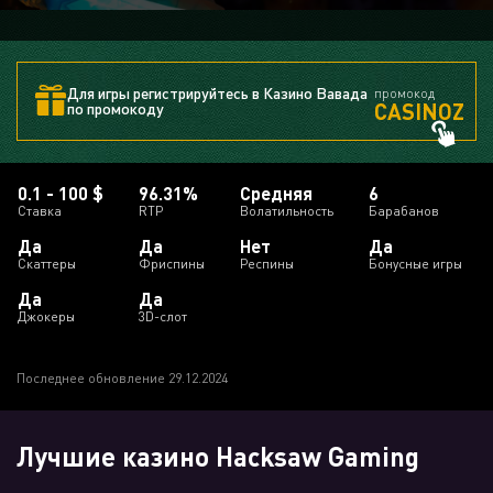
Для игры регистрируйтесь в Казино Вавада
промокод
CASINOZ
по промокоду
0.1 - 100 $
96.31%
Средняя
6
Ставка
RTP
Волатильность
Барабанов
Да
Да
Нет
Да
Скаттеры
Фриспины
Респины
Бонусные игры
Да
Да
Джокеры
3D-слот
Последнее обновление 29.12.2024
Лучшие казино Hacksaw Gaming