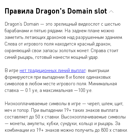
Правила Dragon's Domain slot
Dragon’s Domain — это зрелищный видеослот с шестью
барабанами и пятью рядами. На заднем плане можно
заметить летающих драконов над разрушенным зданием.
Слева от игрового поля находится красный дракон,
охраняющий свои запасы золотых монет. Справа стоит
синий рыцарь, готовый нанести мощный удар.
В игре
нет традиционных линий выплат
: выигрыши
формируются при выпадении 8 и более одинаковых
символов в любом месте игрового поля. Минимальная
ставка — 0.1 у.е, а максимальная —100 у.е.
Низкооплачиваемые символы в игре — череп, шлем, щит,
меч и топор. При выпадении 19+ таких знаков выплата
составляет до 50 x ставки. Высокооплачиваемые символы
— монеты, амулеты, кубки, сундуки, кольцо и рыцарь. За
комбинации из 19+ знаков можно получить до 800 x ставки.