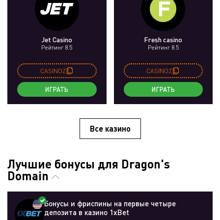
Jet Casino
Fresh casino
Рейтинг 8.5
Рейтинг 8.5
CASINOZ
CASINOZ
ИГРАТЬ
ИГРАТЬ
Все казино
Лучшие бонусы для Dragon's
Domain
Бонусы и фриспины на первые четыре
депозита в казино 1xBet