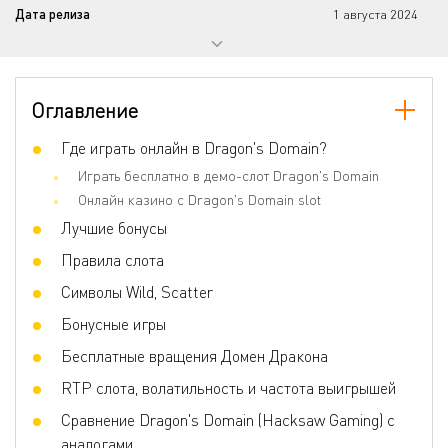
Дата релиза
1 августа 2024
Прогрессивный джекпот
Нет
Количество барабанов
6
Оглавление
Джокеры
Да
Скаттер
Где играть онлайн в Dragon's Domain?
Да
Играть бесплатно в демо-слот Dragon's Domain
Бонусные игры
Free Spins, Bonus Game, Multiplier,
Scatter Pays, Bonus Round, Wild
Онлайн казино с Dragon's Domain slot
Multipliers, Dragon Nudge, Cascading
Reels, Buy Feature, Pay Anywhere
Лучшие бонусы
Волатильность
Средняя
Правила слота
3D слот
Да
Символы Wild, Scatter
Респины
Нет
Бонусные игры
Фриспины
Да
Бесплатные вращения Домен Дракона
Прогрессивные умножения
Да
RTP слота, волатильность и частота выигрышей
Сравнение Dragon's Domain (Hacksaw Gaming) с
аналогами