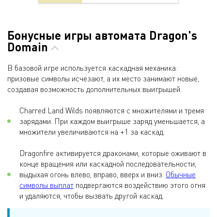
Бонусные игры автомата Dragon's
Domain
В базовой игре используется каскадная механика:
призовые символы исчезают, а их место занимают новые,
создавая возможность дополнительных выигрышей.
Charred Land Wilds появляются с множителями и тремя
зарядами. При каждом выигрыше заряд уменьшается, а
множители увеличиваются на +1 за каскад.
Dragonfire активируется драконами, которые оживают в
конце вращения или каскадной последовательности,
выдыхая огонь влево, вправо, вверх и вниз.
Обычные
символы выплат
подвергаются воздействию этого огня
и удаляются, чтобы вызвать другой каскад.