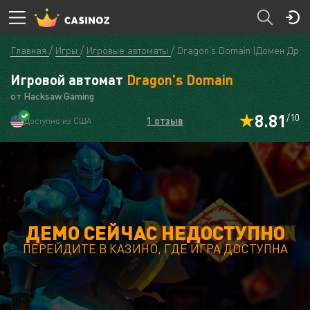
Главная
Игры
Игровые автоматы
Dragon's Domain (Домен Драк
Игровой автомат
Dragon's Domain
от Hacksaw Gaming
8.81
/10
1 отзыв
Доступно из США
ДЕМО СЕЙЧАС НЕДОСТУПНО
ПЕРЕЙДИТЕ В КАЗИНО, ГДЕ ИГРА ДОСТУПНА