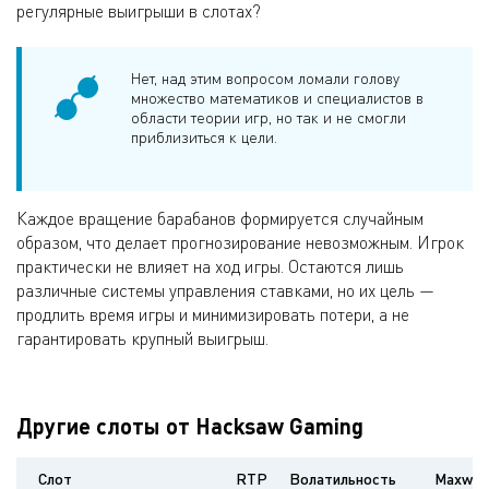
регулярные выигрыши в слотах?
Нет, над этим вопросом ломали голову
множество математиков и специалистов в
области теории игр, но так и не смогли
приблизиться к цели.
Каждое вращение барабанов формируется случайным
образом, что делает прогнозирование невозможным. Игрок
практически не влияет на ход игры. Остаются лишь
различные системы управления ставками, но их цель —
продлить время игры и минимизировать потери, а не
гарантировать крупный выигрыш.
Другие слоты от Hacksaw Gaming
Слот
RTP
Волатильность
Maxwin