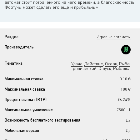
автомат стоит потраченного на него времени, а благосклонность
Фортуны может сделать его еще и прибыльным.
Раздел
Игровые автоматы
Производитель
Тематика
Удача
Действие
Океан
Рыба
,
,
,
,
Тропический
Отпуск
Рыбалка
,
,
Минимальная ставка
0.10 €
Максимальная ставка
100 €
Процент выплат (RTP)
96.24%
Максимальное умножение
7500 : 1
Возможность бесплатного тестирования
Да
Мобильная версия
Да