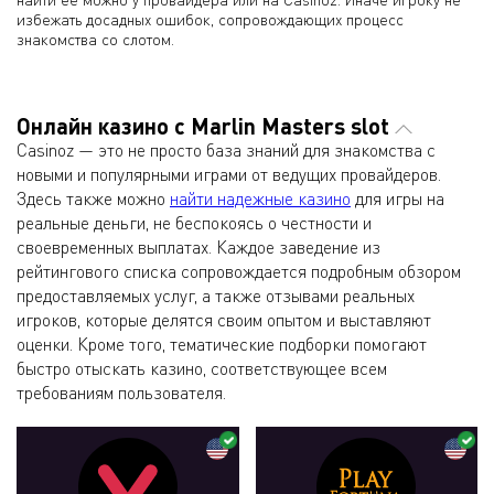
избежать досадных ошибок, сопровождающих процесс
знакомства со слотом.
Онлайн казино с Marlin Masters slot
Casinoz — это не просто база знаний для знакомства с
новыми и популярными играми от ведущих провайдеров.
Здесь также можно
найти надежные казино
для игры на
реальные деньги, не беспокоясь о честности и
своевременных выплатах. Каждое заведение из
рейтингового списка сопровождается подробным обзором
предоставляемых услуг, а также отзывами реальных
игроков, которые делятся своим опытом и выставляют
оценки. Кроме того, тематические подборки помогают
быстро отыскать казино, соответствующее всем
требованиям пользователя.