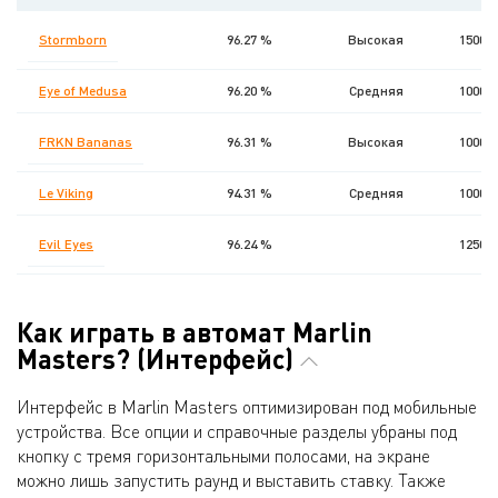
Stormborn
96.27 %
Высокая
15000
Eye of Medusa
96.20 %
Средняя
10000
FRKN Bananas
96.31 %
Высокая
10000
Le Viking
94.31 %
Средняя
10000
Evil Eyes
96.24 %
12500
Как играть в автомат Marlin
Masters? (Интерфейс)
Интерфейс в Marlin Masters оптимизирован под мобильные
устройства. Все опции и справочные разделы убраны под
кнопку с тремя горизонтальными полосами, на экране
можно лишь запустить раунд и выставить ставку. Также