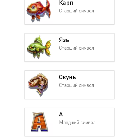
Карп
Старший символ
Язь
Старший символ
Окунь
Старший символ
A
Младший символ