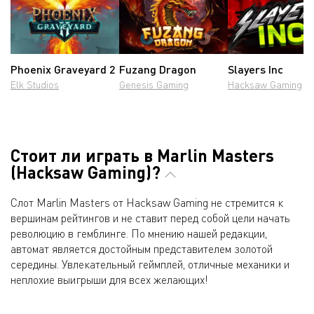
Phoenix Graveyard 2
Fuzang Dragon
Slayers Inc
Elk Studios
Genesis Gaming
Hacksaw Gaming
Стоит ли играть в Marlin Masters
(Hacksaw Gaming)?
Слот Marlin Masters от Hacksaw Gaming не стремится к
вершинам рейтингов и не ставит перед собой цели начать
революцию в гемблинге. По мнению нашей редакции,
автомат является достойным представителем золотой
середины. Увлекательный геймплей, отличные механики и
неплохие выигрыши для всех желающих!