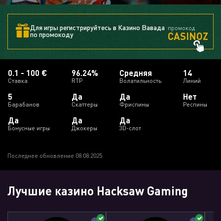
Для игры регистрируйтесь в Казино Вавада
промокод
CASINOZ
по промокоду
0.1 - 100 €
96.24%
Средняя
14
Ставка
RTP
Волатильность
Линий
5
Да
Да
Нет
Барабанов
Скаттеры
Фриспины
Респины
Да
Да
Да
Бонусные игры
Джокеры
3D-слот
Последнее обновление 08.08.2025
Лучшие казино Hacksaw Gaming