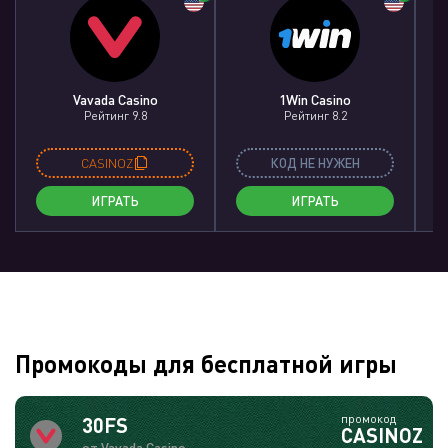
Vavada Casino
1Win Casino
Рейтинг 9.8
Рейтинг 8.2
CASINOZ
КОД НЕ НУЖЕН
ИГРАТЬ
ИГРАТЬ
Промокоды для бесплатной игры
промокод
30FS
CASINOZ
от Vavada Casino