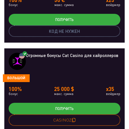
бонус
макс. сумма
вейджер
ПОЛУЧИТЬ
КОД НЕ НУЖЕН
Огромные бонусы Cat Casino для хайроллеров
БОЛЬШОЙ
100%
25 000 $
x35
бонус
макс. сумма
вейджер
ПОЛУЧИТЬ
CASINOZ