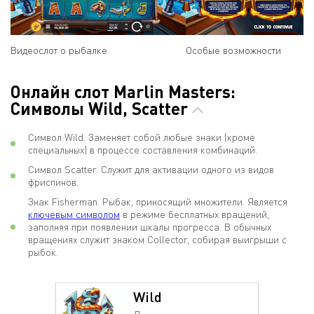
Видеослот о рыбалке
Особые возможности
Онлайн слот Marlin Masters:
Символы Wild, Scatter
Символ Wild. Заменяет собой любые знаки (кроме
специальных) в процессе составления комбинаций.
Символ Scatter. Служит для активации одного из видов
фриспинов.
Знак Fisherman. Рыбак, приносящий множители. Является
ключевым символом
в режиме бесплатных вращений,
заполняя при появлении шкалы прогресса. В обычных
вращениях служит знаком Collector, собирая выигрыши с
рыбок.
Wild