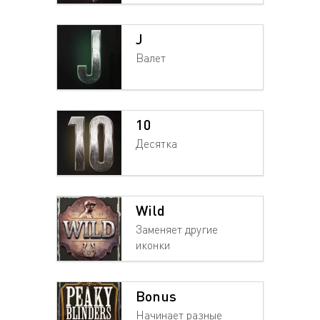
J
Валет
10
Десятка
Wild
Заменяет другие
иконки
Bonus
Начинает разные