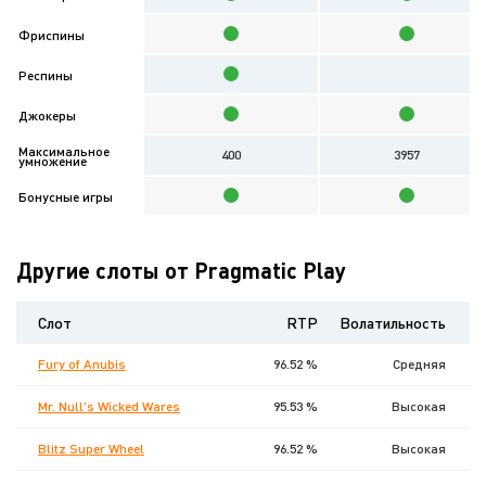
Фриспины
Респины
Джокеры
Максимальное
400
3957
умножение
Бонусные игры
Другие слоты от Pragmatic Play
Слот
RTP
Волатильность
Fury of Anubis
96.52 %
Средняя
Mr. Null's Wicked Wares
95.53 %
Высокая
Blitz Super Wheel
96.52 %
Высокая