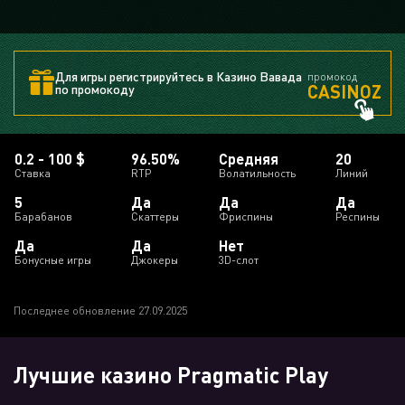
Для игры регистрируйтесь в Казино Вавада
промокод
CASINOZ
по промокоду
0.2 - 100 $
96.50%
Средняя
20
Ставка
RTP
Волатильность
Линий
5
Да
Да
Да
Барабанов
Скаттеры
Фриспины
Респины
Да
Да
Нет
Бонусные игры
Джокеры
3D-слот
Последнее обновление 27.09.2025
Лучшие казино Pragmatic Play