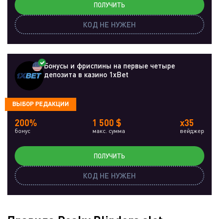
ПОЛУЧИТЬ
КОД НЕ НУЖЕН
Бонусы и фриспины на первые четыре
депозита в казино 1xBet
ВЫБОР РЕДАКЦИИ
200%
1 500 $
x35
бонус
макс. сумма
вейджер
ПОЛУЧИТЬ
КОД НЕ НУЖЕН