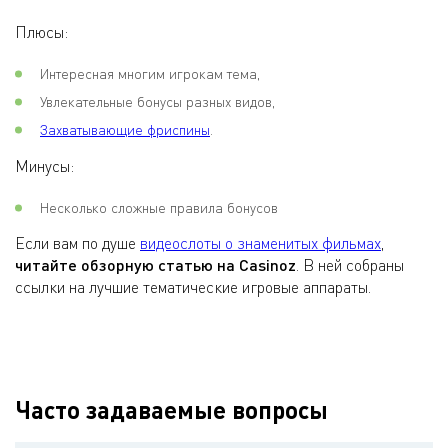
Плюсы:
Интересная многим игрокам тема,
Увлекательные бонусы разных видов,
Захватывающие фриспины
.
Минусы:
Несколько сложные правила бонусов
Если вам по душе
видеослоты о знаменитых фильмах
,
читайте обзорную статью на Casinoz
. В ней собраны
ссылки на лучшие тематические игровые аппараты.
Часто задаваемые вопросы