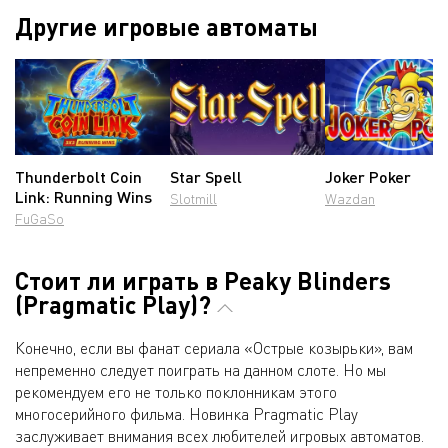
Другие игровые автоматы
Thunderbolt Coin
Star Spell
Joker Poker
Link: Running Wins
Slotmill
Wazdan
FuGaSo
Стоит ли играть в Peaky Blinders
(Pragmatic Play)?
Конечно, если вы фанат сериала «Острые козырьки», вам
непременно следует поиграть на данном слоте. Но мы
рекомендуем его не только поклонникам этого
многосерийного фильма. Новинка Pragmatic Play
заслуживает внимания всех любителей игровых автоматов.