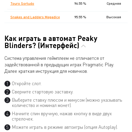
Touro Sortudo
96.55 %
Средняя
Snakes and Ladders Megadice
95.55 %
Высокая
Как играть в автомат Peaky
Blinders? (Интерфейс)
Система управления геймплеем не отличается от
задействованной в предыдущих играх Pragmatic Play.
Далее краткая инструкция для новичков.
Откройте слот.
Сверните стартовую заставку.
Выберите ставку плюсом и минусом (можно указывать
количество и номинал монет).
Начните спин вручную, нажав кнопку в виде двух
стрелочек.
Можете играть в режиме автоигры (опция Autoplay).