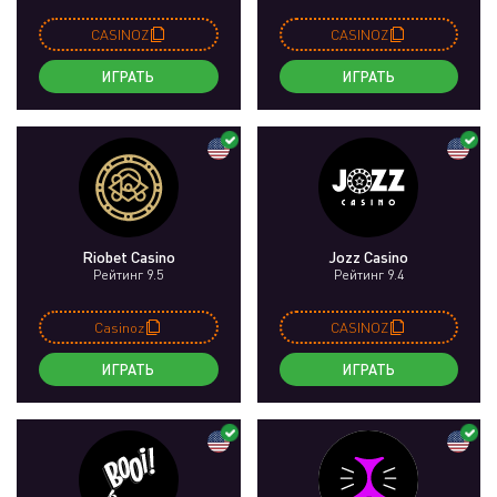
CASINOZ
CASINOZ
ИГРАТЬ
ИГРАТЬ
Riobet Casino
Jozz Casino
Рейтинг 9.5
Рейтинг 9.4
Casinoz
CASINOZ
ИГРАТЬ
ИГРАТЬ