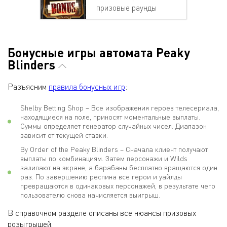
призовые раунды
Бонусные игры автомата Peaky
Blinders
Разъясним
правила бонусных игр
:
Shelby Betting Shop – Все изображения героев телесериала,
находящиеся на поле, приносят моментальные выплаты.
Суммы определяет генератор случайных чисел. Диапазон
зависит от текущей ставки.
By Order of the Peaky Blinders – Сначала клиент получают
выплаты по комбинациям. Затем персонажи и Wilds
залипают на экране, а барабаны бесплатно вращаются один
раз. По завершению респина все герои и уайлды
превращаются в одинаковых персонажей, в результате чего
пользователю снова начисляется выигрыш.
В справочном разделе описаны все нюансы призовых
розыгрышей.