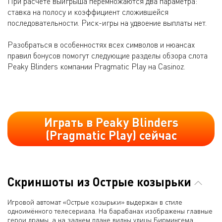
При расчёте выигрыша перемножаются два параметра:
ставка на полосу и коэффициент сложившейся
последовательности. Риск-игры на удвоение выплаты нет.
Разобраться в особенностях всех символов и нюансах
правил бонусов помогут следующие разделы обзора слота
Peaky Blinders компании Pragmatic Play на Casinoz.
Играть в Peaky Blinders
(Pragmatic Play) сейчас
Скриншоты из Острые козырьки
Игровой автомат «Острые козырьки» выдержан в стиле
одноимённого телесериала. На барабанах изображены главные
герои драмы, а на заднем плане видны улицы Бирмингема