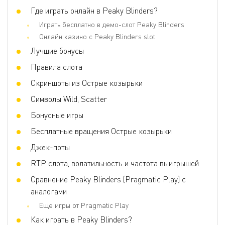
Джокеры
Где играть онлайн в Peaky Blinders?
Да
Играть бесплатно в демо-слот Peaky Blinders
Скаттер
Да
Онлайн казино с Peaky Blinders slot
Игра по равным шансам
Нет
Лучшие бонусы
Бонусные игры
By Order of the Peaky Blinders, Shelby
Правила слота
Betting Shop
Скриншоты из Острые козырьки
Волатильность
Средняя
Символы Wild, Scatter
Респины
Да
Бонусные игры
Фриспины
Да
Бесплатные вращения Острые козырьки
Ставка на линию
0.01 - 5
Джек-поты
RTP слота, волатильность и частота выигрышей
Сравнение Peaky Blinders (Pragmatic Play) с
аналогами
Еще игры от Pragmatic Play
Как играть в Peaky Blinders?