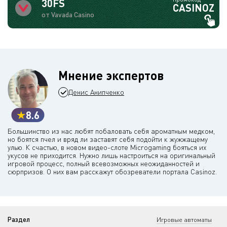
30FS
CASINOZ
от Vavada Casino
Мнение экспертов
Денис Анипченко
8.6
Большинство из нас любят побаловать себя ароматным медком,
но боятся пчел и вряд ли заставят себя подойти к жужжащему
улью. К счастью, в новом видео-слоте Microgaming бояться их
укусов не приходится. Нужно лишь настроиться на оригинальный
игровой процесс, полный всевозможных неожиданностей и
сюрпризов. О них вам расскажут обозреватели портала Casinoz.
Раздел
Игровые автоматы