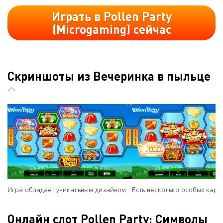
Играть в Pollen Party
(Microgaming) сейчас
Скриншоты из Вечеринка в пыльце
Игра обладает уникальным дизайном
Есть несколько особых карт
Онлайн слот Pollen Party: Символы