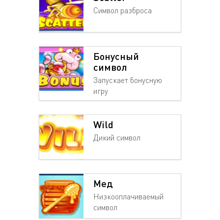
Символ разброса
Бонусный
символ
Запускает бонусную
игру
Wild
Дикий символ
Мед
Низкооплачиваемый
символ