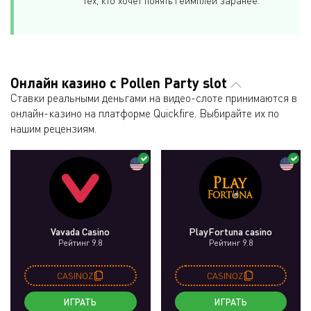
тех, кто хочет понять геймплей заранее.
Онлайн казино с Pollen Party slot
Ставки реальными деньгами на видео-слоте принимаются в
онлайн-казино на платформе Quickfire. Выбирайте их по
нашим рецензиям.
Vavada Casino
PlayFortuna casino
Рейтинг 9.8
Рейтинг 9.8
CASINOZ
CASINOZ
ИГРАТЬ
ИГРАТЬ