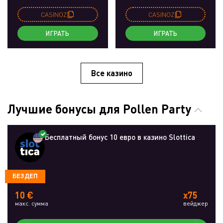
CASINOZ
CASINOZ
ИГРАТЬ
ИГРАТЬ
Все казино
Лучшие бонусы для Pollen Party
Бесплатный бонус 10 евро в казино Slottica
БЕЗДЕП
10 €
x75
макс. сумма
вейджер