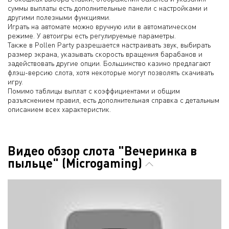
суммы выплаты есть дополнительные панели с настройками и
другими полезными функциями.
Играть на автомате можно вручную или в автоматическом
режиме. У автоигры есть регулируемые параметры.
Также в Pollen Party разрешается настраивать звук, выбирать
размер экрана, указывать скорость вращения барабанов и
задействовать другие опции. Большинство казино предлагают
флэш-версию слота, хотя некоторые могут позволять скачивать
игру.
Помимо таблицы выплат с коэффициентами и общим
разъяснением правил, есть дополнительная справка с детальным
описанием всех характеристик.
Видео обзор слота "Вечеринка в
пыльце" (Microgaming)