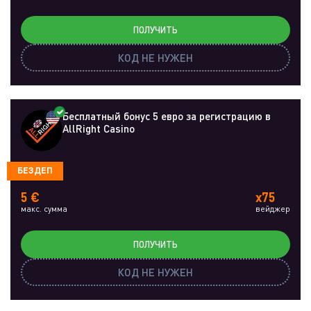
ПОЛУЧИТЬ
КОД НЕ НУЖЕН
Бесплатный бонус 5 евро за регистрацию в
AllRight Casino
БЕЗДЕП
5 €
x75
макс. сумма
вейджер
ПОЛУЧИТЬ
КОД НЕ НУЖЕН