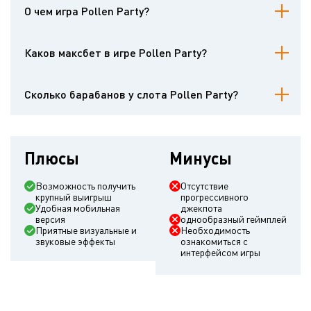
О чем игра Pollen Party?
Слот Pollen Party посвящен сбору меда.
Каков максбет в игре Pollen Party?
Максимальная ставка в Pollen Party равна 250$
Сколько барабанов у слота Pollen Party?
Слот Pollen Party имеет 5 барабанов.
Плюсы
Минусы
Возможность получить
Отсутствие
крупный выигрыш
прогрессивного
Удобная мобильная
джекпота
версия
однообразный геймплей
Приятные визуальные и
Необходимость
звуковые эффекты
ознакомиться с
интерфейсом игры