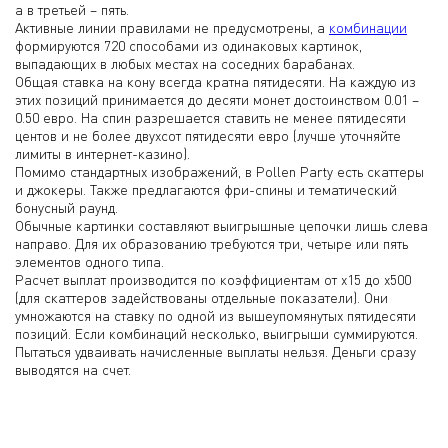
а в третьей – пять.
Активные линии правилами не предусмотрены, а
комбинации
формируются 720 способами из одинаковых картинок,
выпадающих в любых местах на соседних барабанах.
Общая ставка на кону всегда кратна пятидесяти. На каждую из
этих позиций принимается до десяти монет достоинством 0.01 –
0.50 евро. На спин разрешается ставить не менее пятидесяти
центов и не более двухсот пятидесяти евро (лучше уточняйте
лимиты в интернет-казино).
Помимо стандартных изображений, в Pollen Party есть скаттеры
и джокеры. Также предлагаются фри-спины и тематический
бонусный раунд.
Обычные картинки составляют выигрышные цепочки лишь слева
направо. Для их образованию требуются три, четыре или пять
элементов одного типа.
Расчет выплат производится по коэффициентам от х15 до х500
(для скаттеров задействованы отдельные показатели). Они
умножаются на ставку по одной из вышеупомянутых пятидесяти
позиций. Если комбинаций несколько, выигрыши суммируются.
Пытаться удваивать начисленные выплаты нельзя. Деньги сразу
выводятся на счет.