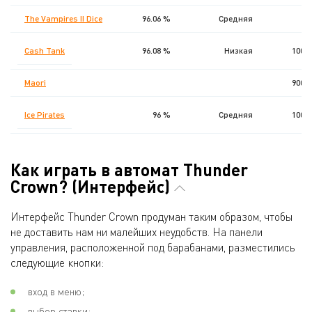
The Vampires II Dice
96.06 %
Средняя
0
Cash Tank
96.08 %
Низкая
1000
Maori
9000
Ice Pirates
96 %
Средняя
1000
Как играть в автомат Thunder
Crown? (Интерфейс)
Интерфейс Thunder Crown продуман таким образом, чтобы
не доставить нам ни малейших неудобств. На панели
управления, расположенной под барабанами, разместились
следующие кнопки:
вход в меню;
выбор ставки;