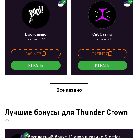
Booi casino
Cat Casino
Рейтинг 9.4
Рейтинг 9.3
CASINOZ
CASINOZ
ИГРАТЬ
ИГРАТЬ
Все казино
Лучшие бонусы для Thunder Crown
Бесплатный бонус 10 евро в казино Slottica