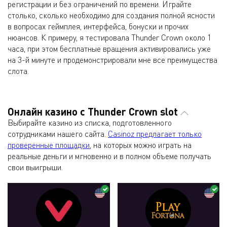
регистрации и без ограничений по времени. Играйте
столько, сколько необходимо для создания полной ясности
в вопросах геймплея, интерфейса, бонуски и прочих
нюансов. К примеру, я тестировала Thunder Crown около 1
часа, при этом бесплатные вращения активировались уже
на 3-й минуте и продемонстрировали мне все преимущества
слота.
Онлайн казино с Thunder Crown slot
Выбирайте казино из списка, подготовленного
сотрудниками нашего сайта.
Casinoz предлагает только
проверенные площадки
, на которых можно играть на
реальные деньги и мгновенно и в полном объеме получать
свои выигрыши.