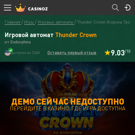
Главная
Игры
Игровые автоматы
Thunder Crown (Корона Грома
Игровой автомат
Thunder Crown
от Endorphina
9.03
/10
Оставить первый отзыв
Доступно из США
ДЕМО СЕЙЧАС НЕДОСТУПНО
ПЕРЕЙДИТЕ В КАЗИНО, ГДЕ ИГРА ДОСТУПНА