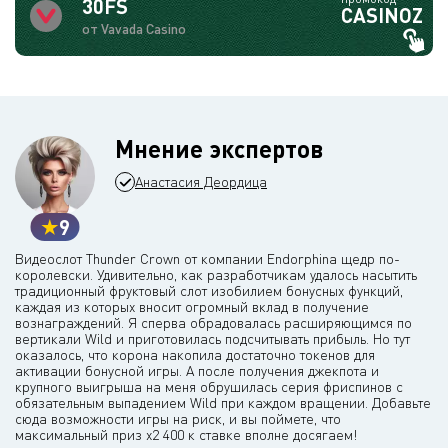
30FS
CASINOZ
от Vavada Casino
Мнение экспертов
Анастасия Деордица
9
Видеослот Thunder Crown от компании Endorphina щедр по-
королевски. Удивительно, как разработчикам удалось насытить
традиционный фруктовый слот изобилием бонусных функций,
каждая из которых вносит огромный вклад в получение
вознаграждений. Я сперва обрадовалась расширяющимся по
вертикали Wild и приготовилась подсчитывать прибыль. Но тут
оказалось, что корона накопила достаточно токенов для
активации бонусной игры. А после получения джекпота и
крупного выигрыша на меня обрушилась серия фриспинов с
обязательным выпадением Wild при каждом вращении. Добавьте
сюда возможности игры на риск, и вы поймете, что
максимальный приз х2 400 к ставке вполне досягаем!