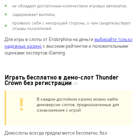
не обладает достаточным количеством игровых автоматов;
задерживает выплаты;
проявило себя с нехорошей стороны, о чем свидетельствуют
отзывы посетителей.
Для игры в слоты от Endorphina на деньги
выбирайте только
надежные казино
с высоким рейтингом и положительными
оценками экспертов iGaming.
Играть бесплатно в демо-слот Thunder
Crown без регистрации
В каждом достойном казино можно найти
демоверсии слотов, предназначенные для
ознакомления с игрой.
Демослоты всегда предлагаются бесплатно, без