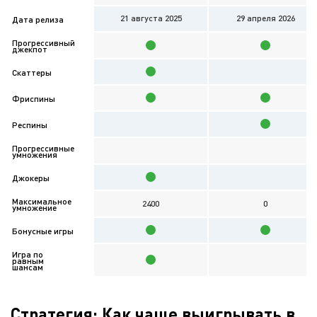
21 августа 2025
29 апреля 2026
Дата релиза
Прогрессивный
джекпот
Скаттеры
Фриспины
Респины
Прогрессивные
умножения
Джокеры
Максимальное
2400
0
умножение
Бонусные игры
Игра по
равным
шансам
Стратегия: Как чаще выигрывать в