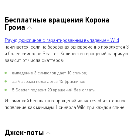
Бесплатные вращения Корона
Грома
Раунд фриспинов с гарантированным выпадением Wild
начинается, если на барабанах одновременно появляется 3
и более символов Scatter. Количество вращений напрямую
зависит от числа скаттеров:
выпадение 3 символов дает 10 спинов;
за 4 звезды полагается 15 фриспинов;
5 Scatter подарит 20 вращений без оплаты.
Изюминкой бесплатных вращений является обязательное
появление как минимум 1 символа Wild при каждом спине.
Джек-поты