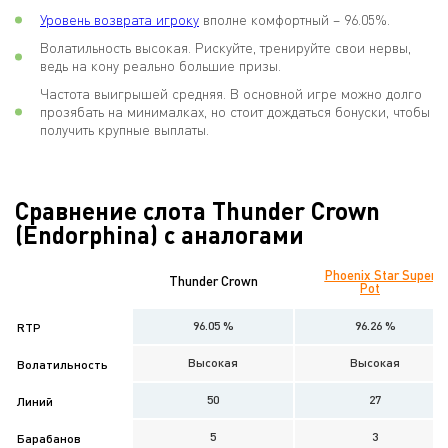
Уровень возврата игроку
вполне комфортный – 96.05%.
Волатильность высокая. Рискуйте, тренируйте свои нервы,
ведь на кону реально большие призы.
Частота выигрышей средняя. В основной игре можно долго
прозябать на минималках, но стоит дождаться бонуски, чтобы
получить крупные выплаты.
Сравнение слота Thunder Crown
(Endorphina) с аналогами
Phoenix Star Super
Thunder Crown
Pot
96.05 %
96.26 %
RTP
Высокая
Высокая
Волатильность
50
27
Линий
5
3
Барабанов