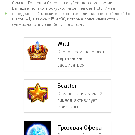
Символ Грозовая Сфера – голубой шар с молниями.
Выпадает только в бонусной игре Thunder Hold. Имеет
определенный множитель к ставке в диапазоне от х1 до х10 с
шагом +1, а также х15 и х30, которые подсчитываются и
суммируются в конце бонусного раунда.
Wild
Символ-замена, может
вертикально
расширяться
Scatter
Среднеоплачиваемый
символ, активирует
фриспины
Грозовая Сфера