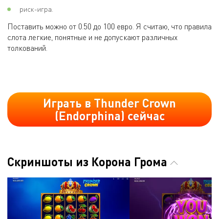
риск-игра.
Поставить можно от 0.50 до 100 евро. Я считаю, что правила
слота легкие, понятные и не допускают различных
толкований.
Играть в Thunder Crown
(Endorphina) сейчас
Скриншоты из Корона Грома