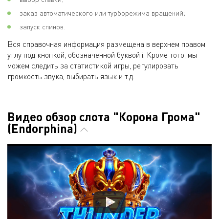
заказ автоматического или турборежима вращений;
запуск спинов.
Вся справочная информация размещена в верхнем правом
углу под кнопкой, обозначенной буквой i. Кроме того, мы
можем следить за статистикой игры, регулировать
громкость звука, выбирать язык и т.д.
Видео обзор слота "Корона Грома"
(Endorphina)