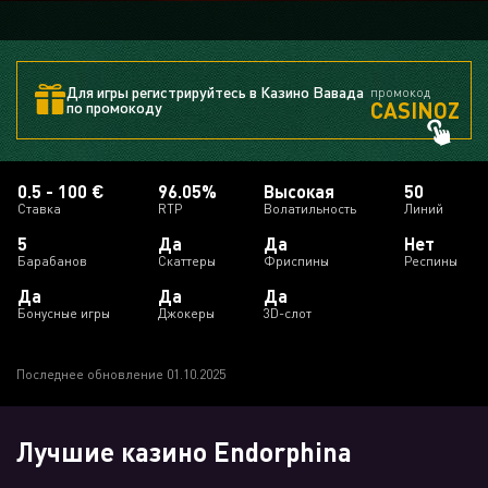
Для игры регистрируйтесь в Казино Вавада
промокод
CASINOZ
по промокоду
0.5 - 100 €
96.05%
Высокая
50
Ставка
RTP
Волатильность
Линий
5
Да
Да
Нет
Барабанов
Скаттеры
Фриспины
Респины
Да
Да
Да
Бонусные игры
Джокеры
3D-слот
Последнее обновление 01.10.2025
Лучшие казино Endorphina