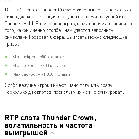
В онлайн-слоте Thunder Crown можно выиграть несколько
видов джекпотов. Опция доступна во время бонусной игры
Thunder Hold. Размер вознаграждения напрямую зависит от
того, какой именно столбец нам удастся заполнить
символами Грозовая Сфера. Выиграть можно следующие
призы:
Min Jackpot – х50 к ставке;
Mid Jackpot – х200 к ставке;
Max Jackpot – х1 000 к ставке.
Особо везучие игроки имеют шанс получить сразу
несколько джекпотов, поскольку их можно суммировать.
RTP слота Thunder Crown,
волатильность и частота
выигрышей