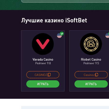
Лучшие казино iSoftBet
Vavada Casino
Riobet Casino
Рейтинг 9.8
Рейтинг 9.5
CASINOZ
Casinoz
ИГРАТЬ
ИГРАТЬ