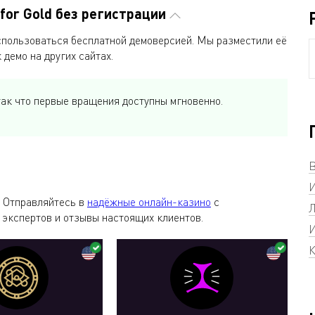
 for Gold без регистрации
спользоваться бесплатной демоверсией. Мы разместили её
 демо на других сайтах.
так что первые вращения доступны мгновенно.
В
И
? Отправляйтесь в
надёжные онлайн-казино
с
Л
 экспертов и отзывы настоящих клиентов.
И
К