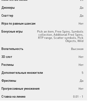
Джокеры
Да
Скаттер
Да
Игра по равным шансам
Нет
Бонусные игры
Pick an item, Free Spins, Symbols
collection, Additional Free Spins,
RTP range, Scatter symbols, Pick
Objects, Wild
Волатильность
Высокая
3D слот
Нет
Респины
Нет
Дополнительные множители
5
Фриспины
Да
Прогрессивные умножения
Нет
Ставка на линию
0.01 - 1