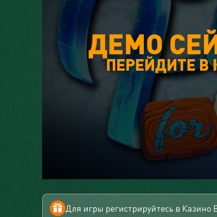
ДЕМО СЕ
ПЕРЕЙДИТЕ В 
Для игры регистрируйтесь в Казино 